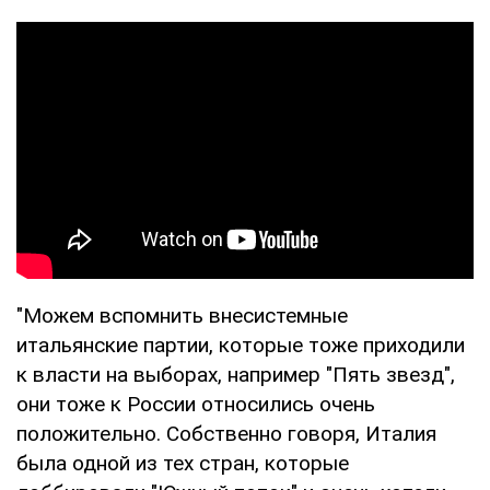
"Можем вспомнить внесистемные
итальянские партии, которые тоже приходили
к власти на выборах, например "Пять звезд",
они тоже к России относились очень
положительно. Собственно говоря, Италия
была одной из тех стран, которые