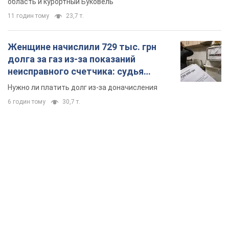
TOP NEWS