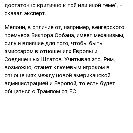
достаточно критично к той или иной теме", –
сказал эксперт.
Мелони, в отличие от, например, венгерского
премьера Виктора Орбана, имеет механизмы,
силу и влияние для того, чтобы быть
эмиссаром в отношениях Европы и
Соединенных Штатов. Учитывая это, Рим,
возможно, станет ключевым игроком в
отношениях между новой американской
администрацией и Европой, то есть будет
общаться с Трампом от ЕС.