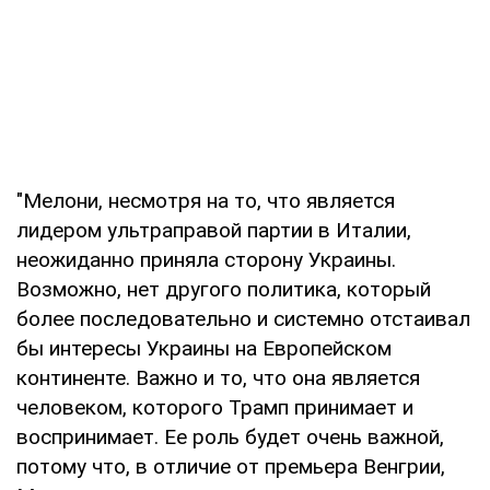
"Мелони, несмотря на то, что является
лидером ультраправой партии в Италии,
неожиданно приняла сторону Украины.
Возможно, нет другого политика, который
более последовательно и системно отстаивал
бы интересы Украины на Европейском
континенте. Важно и то, что она является
человеком, которого Трамп принимает и
воспринимает. Ее роль будет очень важной,
потому что, в отличие от премьера Венгрии,