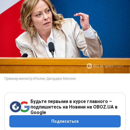
Будьте первыми в курсе главного –
подпишитесь на Новини на OBOZ.UA в
Google
Подписаться