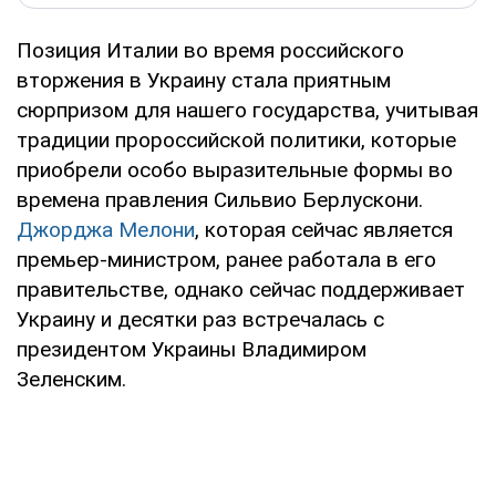
Позиция Италии во время российского
вторжения в Украину стала приятным
сюрпризом для нашего государства, учитывая
традиции пророссийской политики, которые
приобрели особо выразительные формы во
времена правления Сильвио Берлускони.
Джорджа Мелони
, которая сейчас является
премьер-министром, ранее работала в его
правительстве, однако сейчас поддерживает
Украину и десятки раз встречалась с
президентом Украины Владимиром
Зеленским.