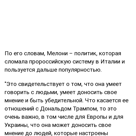
По его словам, Мелони – политик, которая
сломала пророссийскую систему в Италии и
пользуется дальше популярностью.
"Это свидетельствует о том, что она умеет
говорить с людьми, умеет доносить свое
мнение и быть убедительной. Что касается ее
отношений с Дональдом Трампом, то это
очень важно, в том числе для Европы и для
Украины, что она может доносить свое
мнение до людей, которые настроены