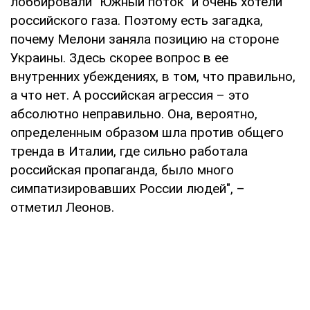
лоббировали "Южный поток" и очень хотели
российского газа. Поэтому есть загадка,
почему Мелони заняла позицию на стороне
Украины. Здесь скорее вопрос в ее
внутренних убеждениях, в том, что правильно,
а что нет. А российская агрессия – это
абсолютно неправильно. Она, вероятно,
определенным образом шла против общего
тренда в Италии, где сильно работала
российская пропаганда, было много
симпатизировавших России людей", –
отметил Леонов.