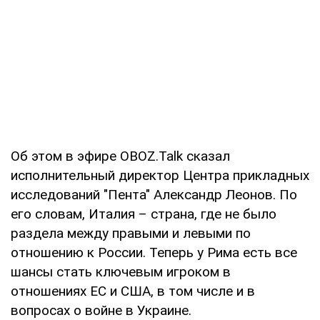
Об этом в эфире OBOZ.Talk сказал
исполнительный директор Центра прикладных
исследований "Пента" Александр Леонов. По
его словам, Италия – страна, где не было
раздела между правыми и левыми по
отношению к России. Теперь у Рима есть все
шансы стать ключевым игроком в
отношениях ЕС и США, в том числе и в
вопросах о войне в Украине.