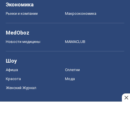
Красота
Мода
Женский Журнал