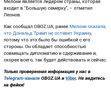
Мелони является лидером страны, которая
входит в "Большую семерку", – отметил
Леонов.
Как сообщал OBOZ.UA, ранее
Мелони сказала,
что Дональд Трамп не оставит Украину
,
потому что это было бы ошибкой с его
стороны. Он обладает способностью
совмещать дипломатию и сдерживание и,
скорее всего, так будет действовать и сейчас.
Только проверенная информация у нас в
Telegram-канале
OBOZ.UA и
Viber
. Не ведитесь
на фейки!