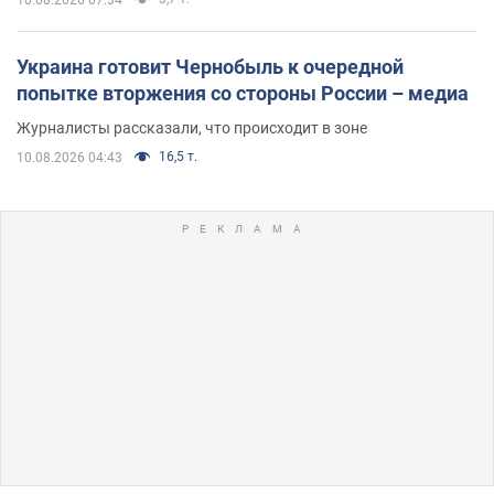
10.08.2026 07:34
Украина готовит Чернобыль к очередной
попытке вторжения со стороны России – медиа
Журналисты рассказали, что происходит в зоне
16,5 т.
10.08.2026 04:43