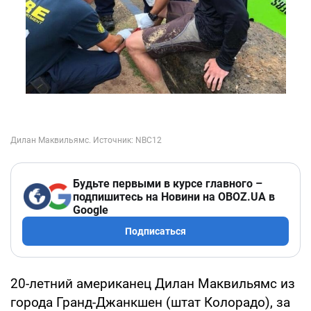
Будьте первыми в курсе главного –
подпишитесь на Новини на OBOZ.UA в
Google
Подписаться
20-летний американец Дилан Маквильямс из
города Гранд-Джанкшен (штат Колорадо), за