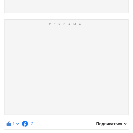
1
2
Подписаться