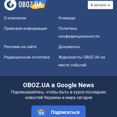
В начало
О компании
Команда
Правовая информация
Политика
конфиденциальности
Реклама на сайте
Документы
Редакционная политика
Журналисты OBOZ.UA на
месте событий
OBOZ.UA в Google News
Подписывайтесь, чтобы быть в курсе последних
новостей Украины и мира сегодня
Подписаться