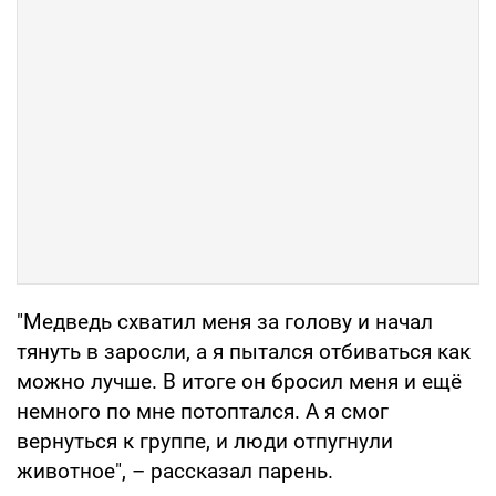
"Медведь схватил меня за голову и начал
тянуть в заросли, а я пытался отбиваться как
можно лучше. В итоге он бросил меня и ещё
немного по мне потоптался. А я смог
вернуться к группе, и люди отпугнули
животное", – рассказал парень.