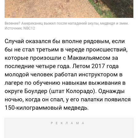
Случай оказался бы вполне рядовым, если
бы не стал третьим в череде происшествий,
которые произошли с Маквильямсом за
последние четыре года. Летом 2017 года
молодой человек работал инструктором в
лагере по обучению навыкам выживания в
округе Боулдер (штат Колорадо). Однажды
ночью, когда он спал, у его палатки появился
150-килограммовый медведь.