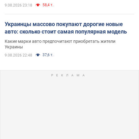
58,4 т.
9.08.2026 23:18
Украинцы массово покупают дорогие новые
авто: сколько стоит самая популярная модель
Какие марки авто предпочитают приобретать жители
Украины
37,6 т.
9.08.2026 22:48