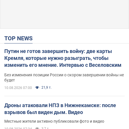
TOP NEWS
Путин не готов завершить войну: две карты
Кремля, которые нужно разыграть, чтобы
изменить его мнение. Интервью с Веселовским
Без изменения позиции России о скором завершении войны не
будет
21,9 т.
10.08.2026 07:00
Дроны атаковали НПЗ в Нижнекамске: после
взрывов был виден дым. Видео
Местные жители активно публиковали фото и видео
3,7 т.