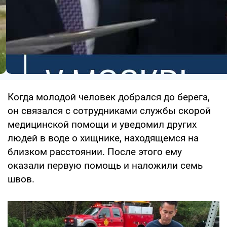
Когда молодой человек добрался до берега,
он связался с сотрудниками службы скорой
медицинской помощи и уведомил других
людей в воде о хищнике, находящемся на
близком расстоянии. После этого ему
оказали первую помощь и наложили семь
швов.