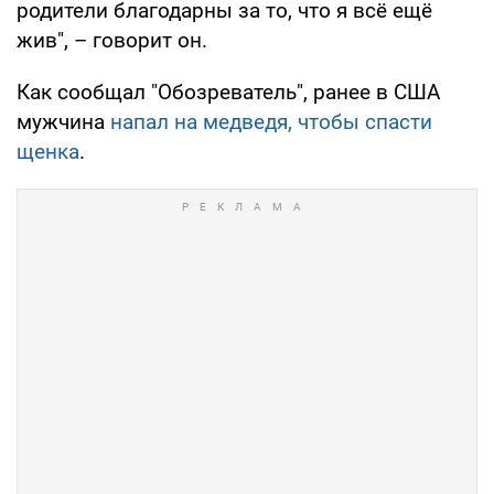
родители благодарны за то, что я всё ещё
жив", – говорит он.
Как сообщал "Обозреватель", ранее в США
мужчина
напал на медведя, чтобы спасти
щенка
.