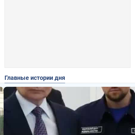
Главные истории дня