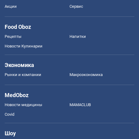
Акции
Сервис
Food Oboz
Рецепты
Напитки
Новости Кулинарии
Экономика
Рынки и компании
Mакроэкономика
MedOboz
Новости медицины
MAMACLUB
Covid
Шоу