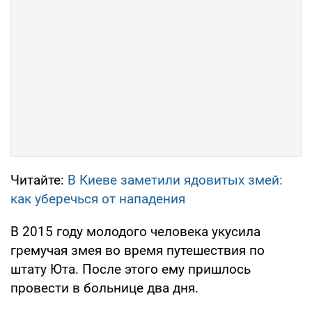
Читайте:
В Киеве заметили ядовитых змей:
как уберечься от нападения
В 2015 году молодого человека укусила
гремучая змея во время путешествия по
штату Юта. После этого ему пришлось
провести в больнице два дня.