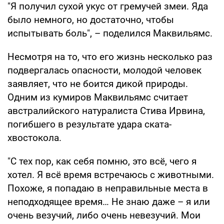
"Я получил сухой укус от гремучей змеи. Яда
было немного, но достаточно, чтобы
испытывать боль", – поделился Маквильямс.
Несмотря на то, что его жизнь несколько раз
подвергалась опасности, молодой человек
заявляет, что не боится дикой природы.
Одним из кумиров Маквильямс считает
австралийского натуралиста Стива Ирвина,
погибшего в результате удара ската-
хвостокола.
"С тех пор, как себя помню, это всё, чего я
хотел. Я всё время встречаюсь с животными.
Похоже, я попадаю в неправильные места в
неподходящее время… Не знаю даже – я или
очень везучий, либо очень невезучий. Мои