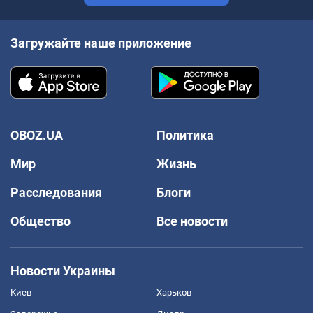
Загружайте наше приложение
OBOZ.UA
Политика
Мир
Жизнь
Расследования
Блоги
Общество
Все новости
Новости Украины
Киев
Харьков