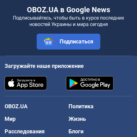
OBOZ.UA в Google News
Подписывайтесь, чтобы быть в курсе последних
новостей Украины и мира сегодня
Подписаться
Загружайте наше приложение
OBOZ.UA
Политика
Мир
Жизнь
Расследования
Блоги