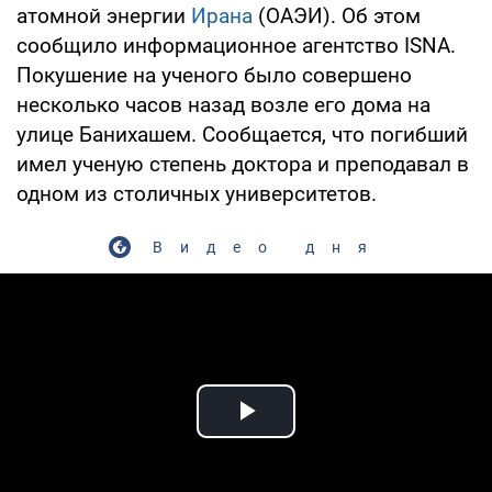
атомной энергии
Ирана
(ОАЭИ). Об этом
сообщило информационное агентство ISNА.
Покушение на ученого было совершено
несколько часов назад возле его дома на
улице Банихашем. Сообщается, что погибший
имел ученую степень доктора и преподавал в
одном из столичных университетов.
Видео дня
Play Video