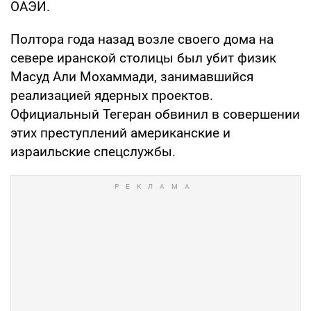
ОАЭИ.
Полтора года назад возле своего дома на
севере иранской столицы был убит физик
Масуд Али Мохаммади, занимавшийся
реализацией ядерных проектов.
Официальный Тегеран обвинил в совершении
этих преступлений американские и
израильские спецслужбы.