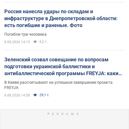
Россия нанесла удары по складам и
инфраструктуре в Днепропетровской области:
есть погибшие и раненые. Фото
Погибли три человека
6,2 т.
6.08.2026 14:15
Зеленский созвал совещание по вопросам
подготовки украинской баллистики и
антибаллистической программы FREYJA: какие
решения готовятся
В Киеве рассчитывают на успешное завершение проекта
FREYJA
29,1 т.
6.08.2026 14:58