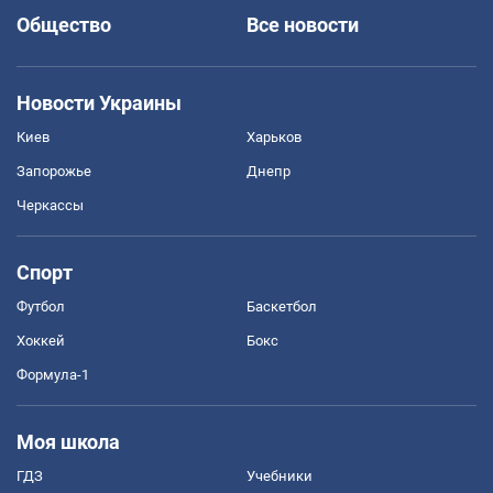
Общество
Все новости
Новости Украины
Киев
Харьков
Запорожье
Днепр
Черкассы
Спорт
Футбол
Баскетбол
Хоккей
Бокс
Формула-1
Моя школа
ГДЗ
Учебники