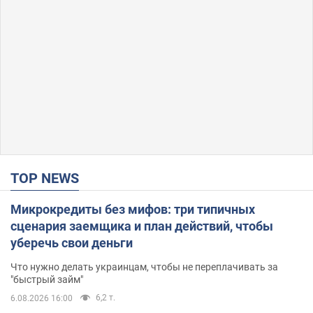
TOP NEWS
Микрокредиты без мифов: три типичных
сценария заемщика и план действий, чтобы
уберечь свои деньги
Что нужно делать украинцам, чтобы не переплачивать за
"быстрый займ"
6,2 т.
6.08.2026 16:00