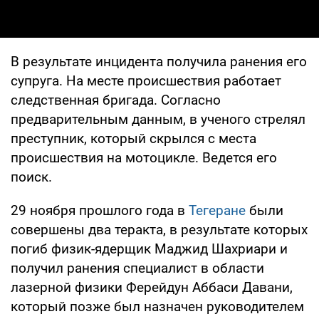
В результате инцидента получила ранения его
супруга. На месте происшествия работает
следственная бригада. Согласно
предварительным данным, в ученого стрелял
преступник, который скрылся с места
происшествия на мотоцикле. Ведется его
поиск.
29 ноября прошлого года в
Тегеране
были
совершены два теракта, в результате которых
погиб физик-ядерщик Маджид Шахриари и
получил ранения специалист в области
лазерной физики Ферейдун Аббаси Давани,
который позже был назначен руководителем