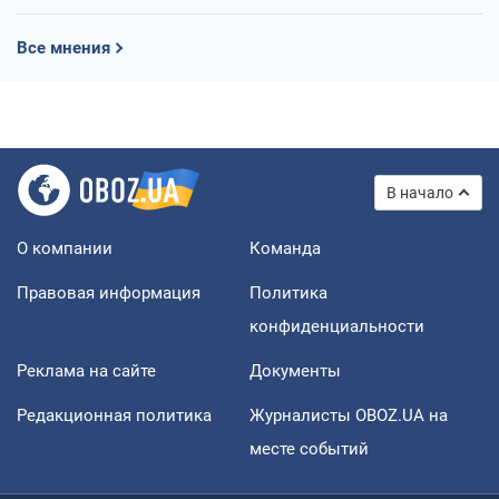
Все мнения
В начало
О компании
Команда
Правовая информация
Политика
конфиденциальности
Реклама на сайте
Документы
Редакционная политика
Журналисты OBOZ.UA на
месте событий