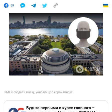
69
Будьте первыми в курсе главного –