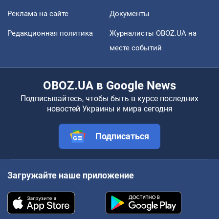
Реклама на сайте
Документы
Редакционная политика
Журналисты OBOZ.UA на
месте событий
OBOZ.UA в Google News
Подписывайтесь, чтобы быть в курсе последних
новостей Украины и мира сегодня
Подписаться
Загружайте наше приложение