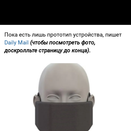
Пока есть лишь прототип устройства, пишет
Daily Mail
(чтобы посмотреть фото,
доскролльте страницу до конца).