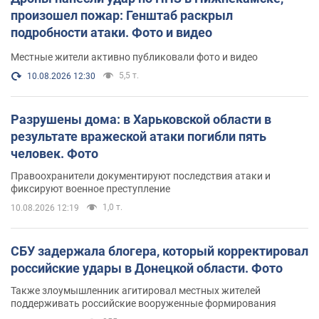
произошел пожар: Генштаб раскрыл
подробности атаки. Фото и видео
Местные жители активно публиковали фото и видео
5,5 т.
10.08.2026 12:30
Разрушены дома: в Харьковской области в
результате вражеской атаки погибли пять
человек. Фото
Правоохранители документируют последствия атаки и
фиксируют военное преступление
1,0 т.
10.08.2026 12:19
СБУ задержала блогера, который корректировал
российские удары в Донецкой области. Фото
Также злоумышленник агитировал местных жителей
поддерживать российские вооруженные формирования