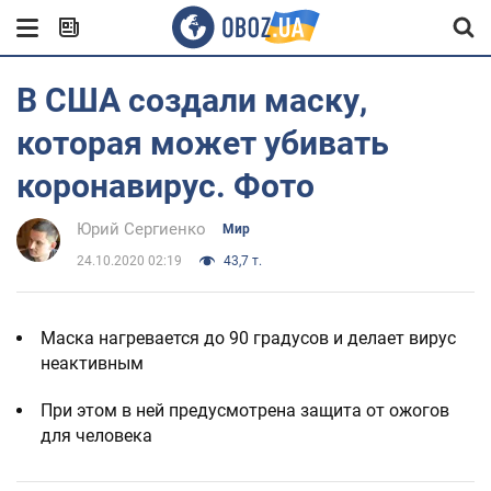
В США создали маску,
которая может убивать
коронавирус. Фото
Юрий Сергиенко
Мир
24.10.2020 02:19
43,7 т.
Маска нагревается до 90 градусов и делает вирус
неактивным
При этом в ней предусмотрена защита от ожогов
для человека