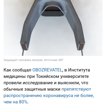
Как сообщал
OBOZREVATEL
, в Института
медицины при Токийском университете
провели исследование и выяснили, что
обычные защитные маски
препятствуют
распространению коронавируса не более,
чем на 80%
.