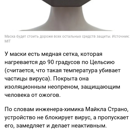
У маски есть медная сетка, которая
нагревается до 90 градусов по Цельсию
(считается, что такая температура убивает
частицы вируса). Покрыта она
изоляционным неопреном, защищающим
человека от ожогов.
По словам инженера-химика Майкла Страно,
устройство не блокирует вирус, а пропускает
его, замедляет и делает неактивным.