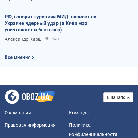
РФ, говорит турецкий МИД, нанесет по
Украине ядерный удар (а Киев мэр
уничтожает и без этого)
Александр Кирш
4,2 т.
Все мнения
В начало
О компании
Команда
Правовая информация
Политика
конфиденциальности