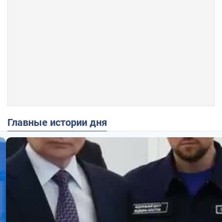
Главные истории дня