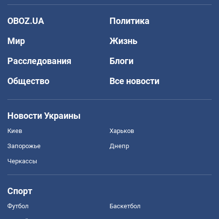
OBOZ.UA
Политика
Мир
Жизнь
Расследования
Блоги
Общество
Все новости
Новости Украины
Киев
Харьков
Запорожье
Днепр
Черкассы
Спорт
Футбол
Баскетбол