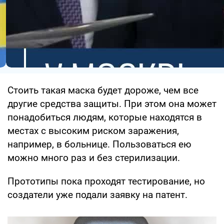
Стоить такая маска будет дороже, чем все
другие средства защиты. При этом она может
понадобиться людям, которые находятся в
местах с высоким риском заражения,
например, в больнице. Пользоваться ею
можно много раз и без стерилизации.
Прототипы пока проходят тестирование, но
создатели уже подали заявку на патент.