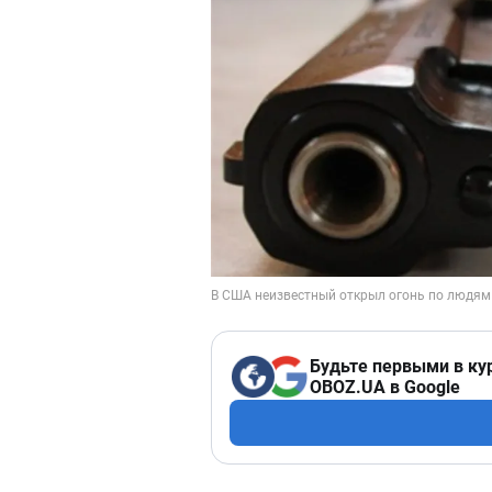
Будьте первыми в ку
OBOZ.UA в Google