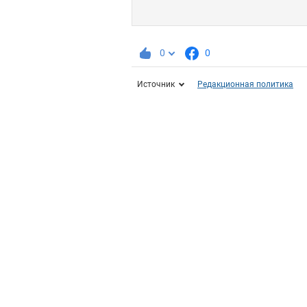
0
0
Источник
Редакционная политика