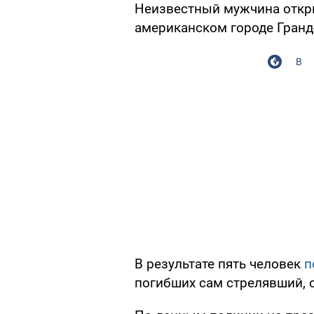
Неизвестный мужчина откры
американском городе Гранд-
В
В результате пять человек
п
погибших сам стрелявший, 