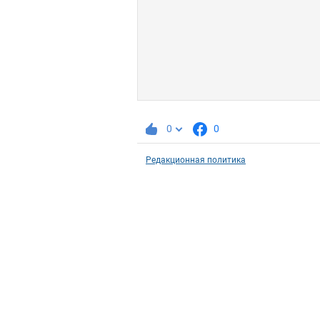
0
0
Редакционная политика