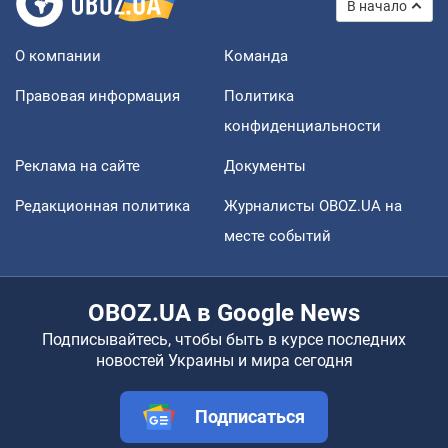
В начало
О компании
Команда
Правовая информация
Политика
конфиденциальности
Реклама на сайте
Документы
Редакционная политика
Журналисты OBOZ.UA на
месте событий
OBOZ.UA в Google News
Подписывайтесь, чтобы быть в курсе последних
новостей Украины и мира сегодня
Подписаться