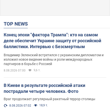
TOP NEWS
Конец эпохи "фактора Трампа": кто на самом
деле обеспечит Украине защиту от российской
баллистики. Интервью с Безсмертным
Владимир Зеленский встретился с украинским дипломатом и
изложил новое видение войны и роли международных
партнеров в борьбе с Россией
9,6 т.
8.08.2026 07:00
В Киеве в результате российской атаки
пострадали четыре человека. Фото
Враг продолжает регулярный ракетный террор столицы
18,9 т.
8.08.2026 07:02