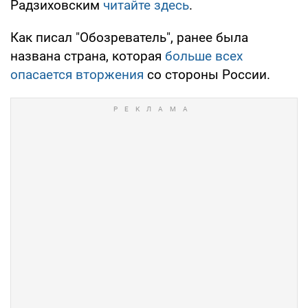
Радзиховским
читайте здесь
.
Как писал "Обозреватель", ранее была
названа страна, которая
больше всех
опасается вторжения
со стороны России.