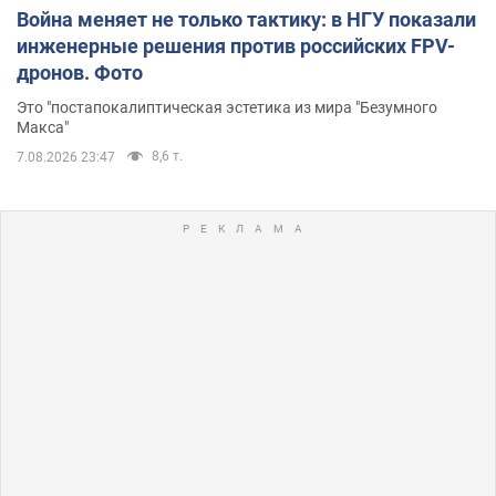
Война меняет не только тактику: в НГУ показали
инженерные решения против российских FPV-
дронов. Фото
Это "постапокалиптическая эстетика из мира "Безумного
Макса"
8,6 т.
7.08.2026 23:47