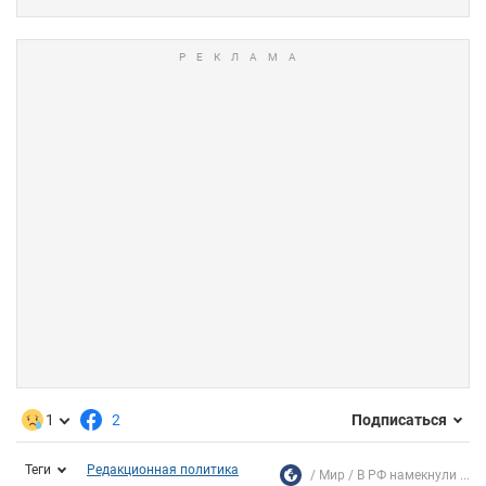
1
2
Подписаться
Теги
Редакционная политика
Мир
В РФ намекнули ...