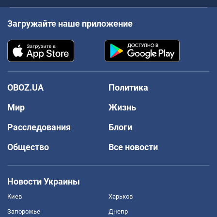
Загружайте наше приложение
OBOZ.UA
Политика
Мир
Жизнь
Расследования
Блоги
Общество
Все новости
Новости Украины
Киев
Харьков
Запорожье
Днепр