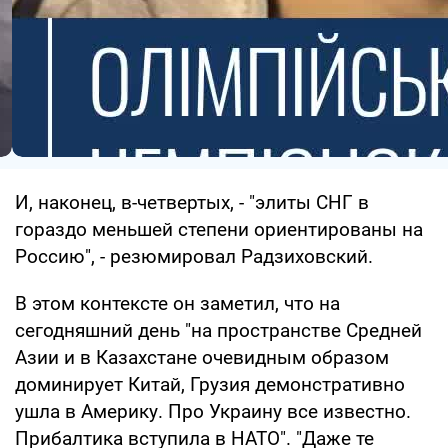
И, наконец, в-четвертых, - "элиты СНГ в
гораздо меньшей степени ориентированы на
Россию", - резюмировал Радзиховский.
В этом контексте он заметил, что на
сегодняшний день "на пространстве Средней
Азии и в Казахстане очевидным образом
доминирует Китай, Грузия демонстративно
ушла в Америку. Про Украину все известно.
Прибалтика вступила в НАТО". "Даже те