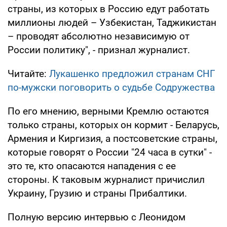
страны, из которых в Россию едут работать
миллионы людей – Узбекистан, Таджикистан
– проводят абсолютно независимую от
России политику", - признал журналист.
Читайте:
Лукашенко предложил странам СНГ
по-мужски поговорить о судьбе Содружества
По его мнению, верными Кремлю остаются
только страны, которых он кормит - Беларусь,
Армения и Киргизия, а постсоветские страны,
которые говорят о России "24 часа в сутки" -
это те, кто опасаются нападения с ее
стороны. К таковым журналист причислил
Украину, Грузию и страны Прибалтики.
Полную версию интервью с Леонидом