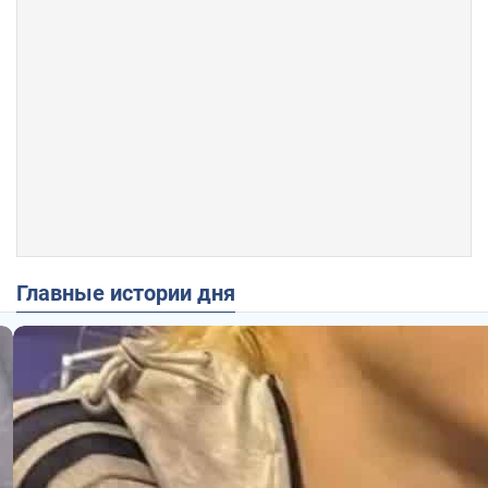
Главные истории дня