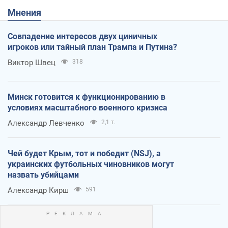
Мнения
Совпадение интересов двух циничных
игроков или тайный план Трампа и Путина?
Виктор Швец
318
Минск готовится к функционированию в
условиях масштабного военного кризиса
Александр Левченко
2,1 т.
Чей будет Крым, тот и победит (NSJ), а
украинских футбольных чиновников могут
назвать убийцами
Александр Кирш
591