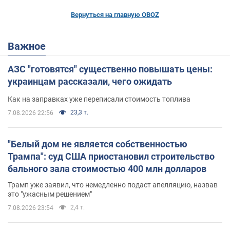
Вернуться на главную OBOZ
Важное
АЗС "готовятся" существенно повышать цены:
украинцам рассказали, чего ожидать
Как на заправках уже переписали стоимость топлива
23,3 т.
7.08.2026 22:56
"Белый дом не является собственностью
Трампа": суд США приостановил строительство
бального зала стоимостью 400 млн долларов
Трамп уже заявил, что немедленно подаст апелляцию, назвав
это "ужасным решением"
2,4 т.
7.08.2026 23:54