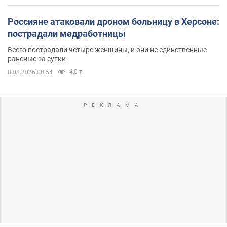
Россияне атаковали дроном больницу в Херсоне:
пострадали медработницы
Всего пострадали четыре женщины, и они не единственные
раненые за сутки
4,0 т.
8.08.2026 00:54