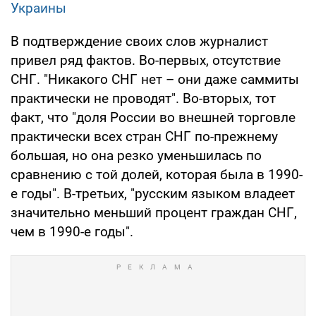
Украины
В подтверждение своих слов журналист
привел ряд фактов. Во-первых, отсутствие
СНГ. "Никакого СНГ нет – они даже саммиты
практически не проводят". Во-вторых, тот
факт, что "доля России во внешней торговле
практически всех стран СНГ по-прежнему
большая, но она резко уменьшилась по
сравнению с той долей, которая была в 1990-
е годы". В-третьих, "русским языком владеет
значительно меньший процент граждан СНГ,
чем в 1990-е годы".