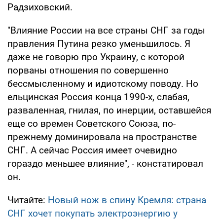
Радзиховский.
"Влияние России на все страны СНГ за годы
правления Путина резко уменьшилось. Я
даже не говорю про Украину, с которой
порваны отношения по совершенно
бессмысленному и идиотскому поводу. Но
ельцинская Россия конца 1990-х, слабая,
разваленная, гнилая, по инерции, оставшейся
еще со времен Советского Союза, по-
прежнему доминировала на пространстве
СНГ. А сейчас Россия имеет очевидно
гораздо меньшее влияние", - констатировал
он.
Читайте:
Новый нож в спину Кремля: страна
СНГ хочет покупать электроэнергию у