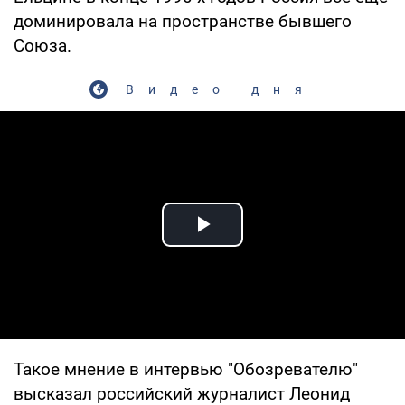
доминировала на пространстве бывшего
Союза.
Видео дня
Play Video
Такое мнение в интервью "Обозревателю"
высказал российский журналист Леонид