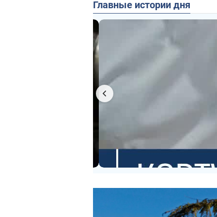
Главные истории дня