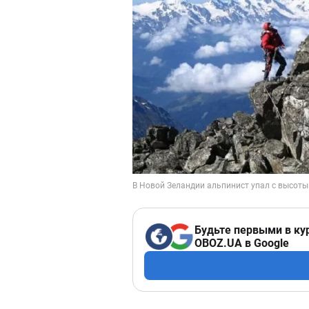
Будьте первыми в ку
OBOZ.UA в Google