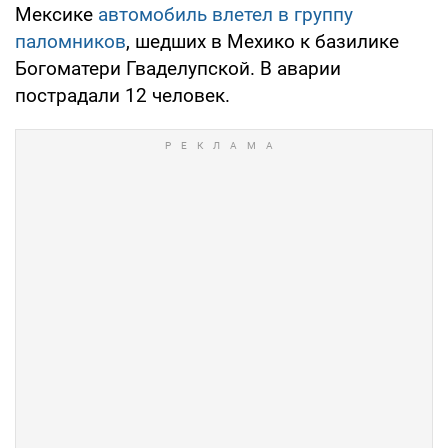
Мексике
автомобиль влетел в группу
паломников
, шедших в Мехико к базилике
Богоматери Гваделупской. В аварии
пострадали 12 человек.