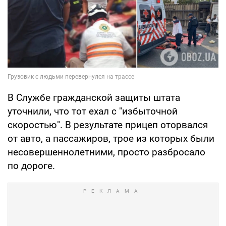
В Службе гражданской защиты штата
уточнили, что тот ехал с "избыточной
скоростью". В результате прицеп оторвался
от авто, а пассажиров, трое из которых были
несовершеннолетними, просто разбросало
по дороге.