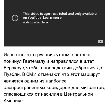
Известно, что грузовик утром в четверг
покинул Гватемалу и направлялся в штат
Веракрус, чтобы впоследствии добраться до
Пуэбли. В СМИ отмечают, что этот маршрут
является одним из наиболее
распространенных коридоров для мигрантов,
спасающихся от насилия в Центральной
Америке.