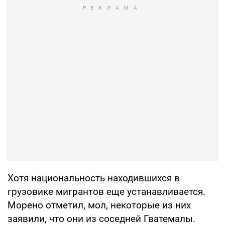
Хотя национальность находившихся в
грузовике мигрантов еще устанавливается.
Морено отметил, мол, некоторые из них
заявили, что они из соседней Гватемалы.