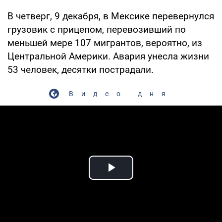
В четверг, 9 декабря, в Мексике перевернулся
грузовик с прицепом, перевозивший по
меньшей мере 107 мигрантов, вероятно, из
Центральной Америки. Авария унесла жизни
53 человек, десятки пострадали.
Видео дня
Play Video