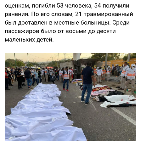
оценкам, погибли 53 человека, 54 получили
ранения. По его словам, 21 травмированный
был доставлен в местные больницы. Среди
пассажиров было от восьми до десяти
маленьких детей.