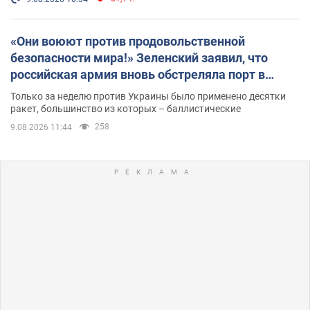
«Они воюют против продовольственной
безопасности мира!» Зеленский заявил, что
российская армия вновь обстреляла порт в
Одессе
Только за неделю против Украины было применено десятки
ракет, большинство из которых – баллистические
258
9.08.2026 11:44