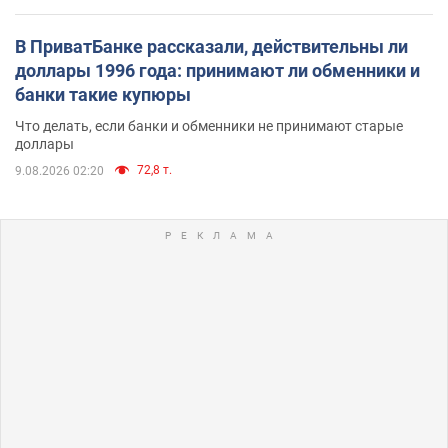
В ПриватБанке рассказали, действительны ли
доллары 1996 года: принимают ли обменники и
банки такие купюры
Что делать, если банки и обменники не принимают старые
доллары
72,8 т.
9.08.2026 02:20