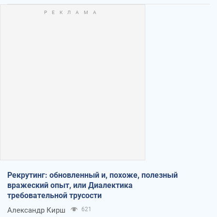
Рекрутинг: обновленный и, похоже, полезный
вражеский опыт, или Диалектика
требовательной трусости
Александр Кирш
621