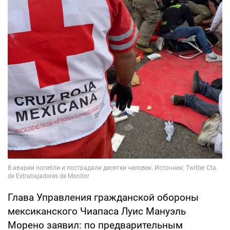
Глава Управления гражданской обороны
мексиканского Чиапаса Луис Мануэль
Морено заявил: по предварительным