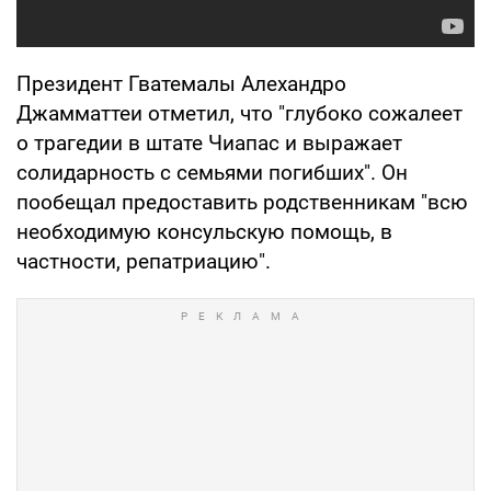
Президент Гватемалы Алехандро
Джамматтеи отметил, что "глубоко сожалеет
о трагедии в штате Чиапас и выражает
солидарность с семьями погибших". Он
пообещал предоставить родственникам "всю
необходимую консульскую помощь, в
частности, репатриацию".