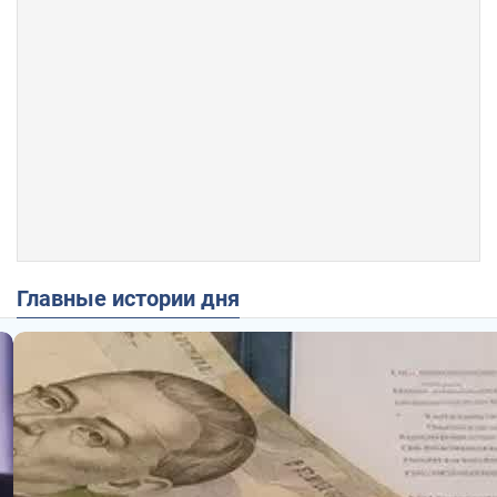
Главные истории дня