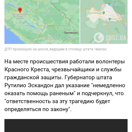
На месте происшествия работали волонтеры
Красного Креста, чрезвычайщики и службы
гражданской защиты. Губернатор штата
Рутилио Эскандон дал указание "немедленно
оказать помощь раненым" и подчеркнул, что
"ответственность за эту трагедию будет
определяться по закону".