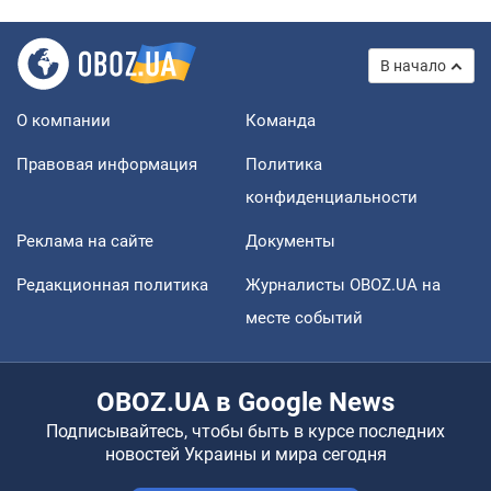
В начало
О компании
Команда
Правовая информация
Политика
конфиденциальности
Реклама на сайте
Документы
Редакционная политика
Журналисты OBOZ.UA на
месте событий
OBOZ.UA в Google News
Подписывайтесь, чтобы быть в курсе последних
новостей Украины и мира сегодня