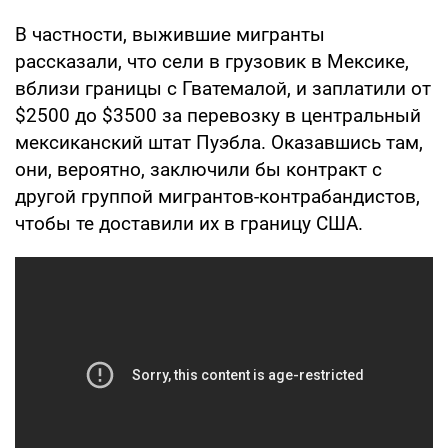
В частности, выжившие мигранты
рассказали, что сели в грузовик в Мексике,
вблизи границы с Гватемалой, и заплатили от
$2500 до $3500 за перевозку в центральный
мексиканский штат Пуэбла. Оказавшись там,
они, вероятно, заключили бы контракт с
другой группой мигрантов-контрабандистов,
чтобы те доставили их в границу США.