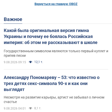
Вернуться на главную OBOZ
Важное
Какой была оригинальная версия гимна
Украины и почему ее боялась Российская
империя: об этом не рассказывают в школе
Государственным символом являются только первый куплет и
припев песни
12,1 т.
9.08.2026 09:15
Александру Пономареву – 53: что известно о
трех детях секс-символа 90-х и как они
выглядят
Несмотря на развитие карьеры, артист не забывал о личном
счастье
8,1 т.
9.08.2026 04:01