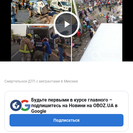
Play Video
Будьте первыми в курсе главного –
подпишитесь на Новини на OBOZ.UA в
Google
Подписаться