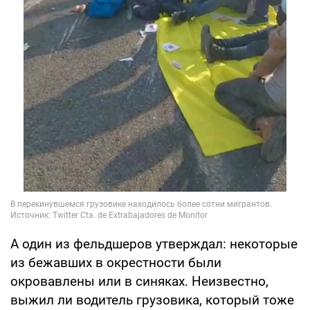
А один из фельдшеров утверждал: некоторые
из бежавших в окрестности были
окровавлены или в синяках. Неизвестно,
выжил ли водитель грузовика, который тоже