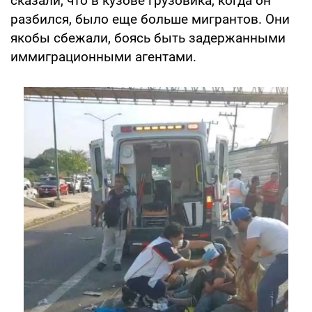
сказали, что в кузове грузовика, когда он
разбился, было еще больше мигрантов. Они
якобы сбежали, боясь быть задержанными
иммиграционными агентами.