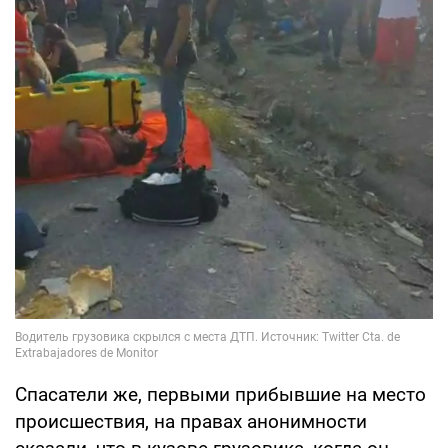
Спасатели же, первыми прибывшие на место
происшествия, на правах анонимности