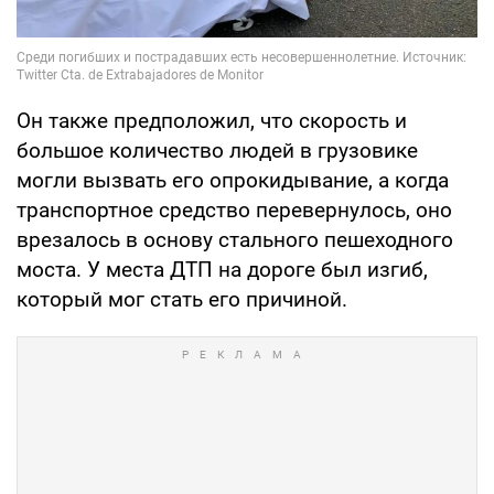
Он также предположил, что скорость и
большое количество людей в грузовике
могли вызвать его опрокидывание, а когда
транспортное средство перевернулось, оно
врезалось в основу стального пешеходного
моста. У места ДТП на дороге был изгиб,
который мог стать его причиной.