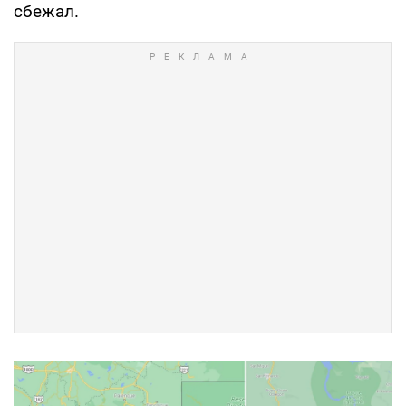
сбежал.