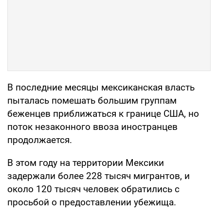
В последние месяцы мексиканская власть
пыталась помешать большим группам
беженцев приближаться к границе США, но
поток незаконного ввоза иностранцев
продолжается.
В этом году на территории Мексики
задержали более 228 тысяч мигрантов, и
около 120 тысяч человек обратились с
просьбой о предоставлении убежища.