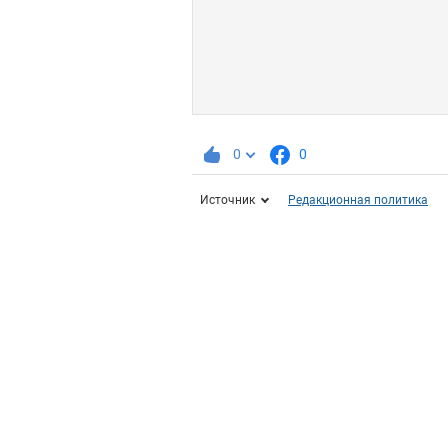
0
0
Источник
Редакционная политика