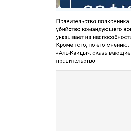
Правительство полковника 
убийство командующего во
указывает на неспособност
Кроме того, по его мнению,
«Аль-Каиды», оказывающие 
правительство.