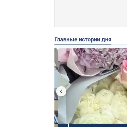
Главные истории дня