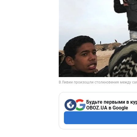
Будьте первыми в ку
OBOZ.UA в Google