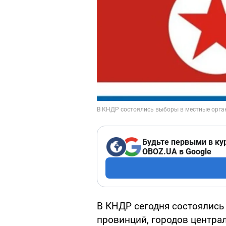
Будьте первыми в ку
OBOZ.UA в Google
В КНДР сегодня состоялись
провинций, городов централ