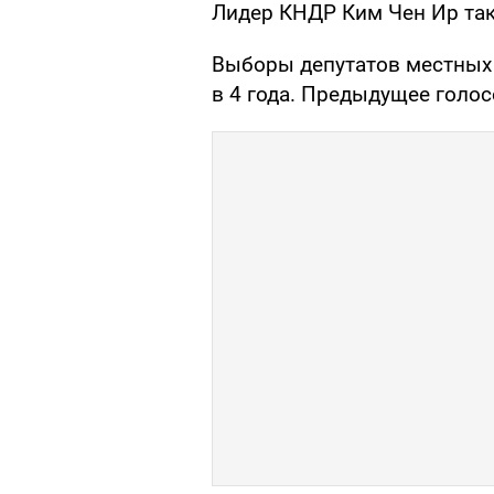
Лидер КНДР Ким Чен Ир так
Выборы депутатов местных
в 4 года. Предыдущее голос