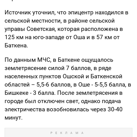
Источник уточнил, что эпицентр находился в
сельской местности, в районе сельской
управы Советская, которая расположена в
125 км на юго-западе от Оша и в 57 км от
Баткена.
По данным МЧС, в Баткене ощущалось
землетрясение силой 7 баллов, в ряде
населенных пунктов Ошской и Баткенской
областей – 5,5-6 баллов, в Оше - 5-5,5 балла, в
Бишкеке - 3 балла. После землетрясения в
городе был отключен свет, однако подача
электричества возобновилась через 30-40
минут.