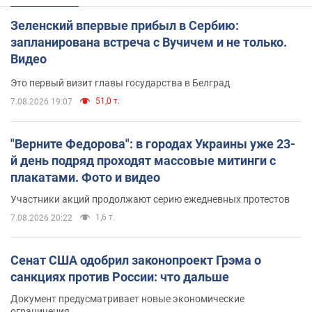
Зеленский впервые прибыл в Сербию:
запланирована встреча с Вучичем и не только.
Видео
Это первый визит главы государства в Белград
51,0 т.
7.08.2026 19:07
"Верните Федорова": в городах Украины уже 23-
й день подряд проходят массовые митинги с
плакатами. Фото и видео
Участники акций продолжают серию ежедневных протестов
1,6 т.
7.08.2026 20:22
Сенат США одобрил законопроект Грэма о
санкциях против России: что дальше
Документ предусматривает новые экономические
ограничения