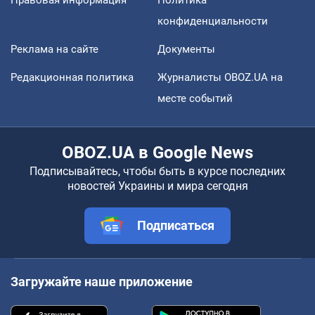
конфиденциальности
Реклама на сайте
Документы
Редакционная политика
Журналисты OBOZ.UA на
месте событий
OBOZ.UA в Google News
Подписывайтесь, чтобы быть в курсе последних
новостей Украины и мира сегодня
Подписаться
Загружайте наше приложение