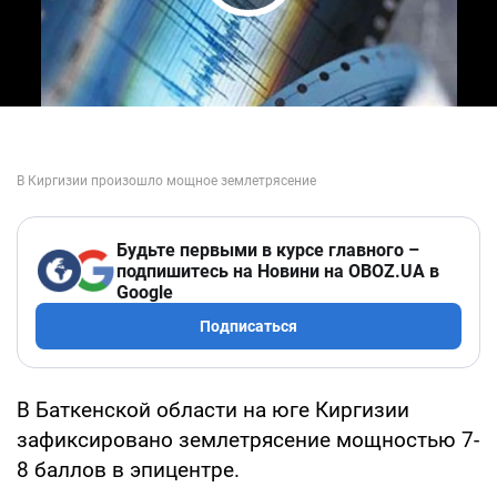
Play Video
Будьте первыми в курсе главного –
подпишитесь на Новини на OBOZ.UA в
Google
Подписаться
В Баткенской области на юге Киргизии
зафиксировано землетрясение мощностью 7-
8 баллов в эпицентре.