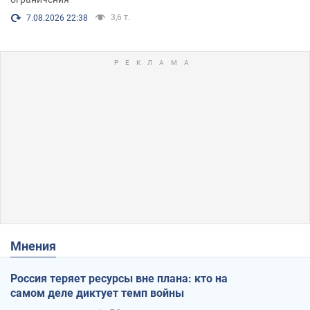
3,6 т.
7.08.2026 22:38
Мнения
Россия теряет ресурсы вне плана: кто на
самом деле диктует темп войны