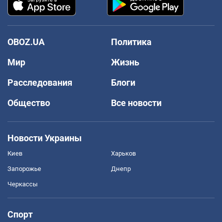
OBOZ.UA
Политика
Мир
Жизнь
Расследования
Блоги
Общество
Все новости
Новости Украины
Киев
Харьков
Запорожье
Днепр
Черкассы
Спорт