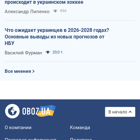
происходит в украинском хоккее
Александр Липенко
996
Что ожидает украинцев в 2026-2028 годах?
Основные выводы из новых прогнозов от
НБУ
Василий Фурман
20,0 т.
Все мнения
В начало
О компании
Команда
Правовая информация
Политика