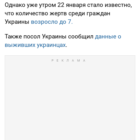
Однако уже утром 22 января стало известно,
что количество жертв среди граждан
Украины
возросло до 7.
Также посол Украины сообщил
данные о
выживших украинцах
.