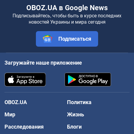
OBOZ.UA в Google News
Подписывайтесь, чтобы быть в курсе последних
новостей Украины и мира сегодня
Подписаться
Загружайте наше приложение
OBOZ.UA
Политика
Мир
Жизнь
Расследования
Блоги