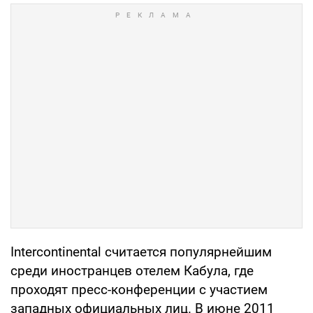
Intercontinental считается популярнейшим
среди иностранцев отелем Кабула, где
проходят пресс-конференции с участием
западных официальных лиц. В июне 2011