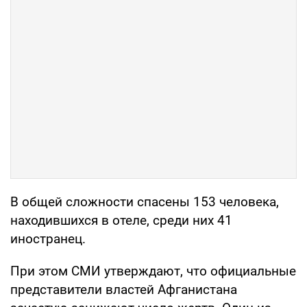
В общей сложности спасены 153 человека,
находившихся в отеле, среди них 41
иностранец.
При этом СМИ утверждают, что официальные
представители властей Афганистана