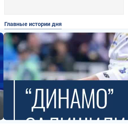
Главные истории дня