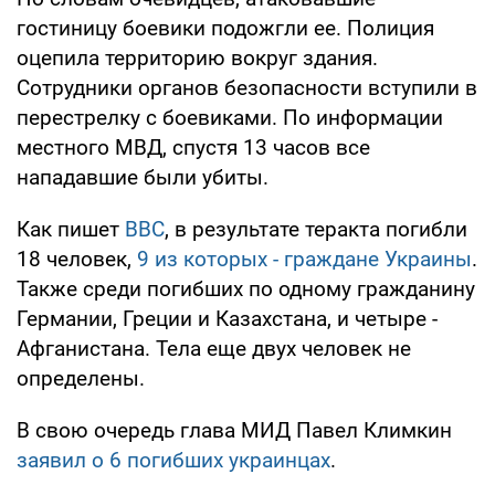
гостиницу боевики подожгли ее. Полиция
оцепила территорию вокруг здания.
Сотрудники органов безопасности вступили в
перестрелку с боевиками. По информации
местного МВД, спустя 13 часов все
нападавшие были убиты.
Как пишет
BBC
, в результате теракта погибли
18 человек,
9 из которых - граждане Украины
.
Также среди погибших по одному гражданину
Германии, Греции и Казахстана, и четыре -
Афганистана. Тела еще двух человек не
определены.
В свою очередь глава МИД Павел Климкин
заявил о 6 погибших украинцах
.