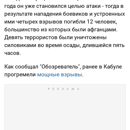
года он уже становился целью атаки - тогда в
результате нападения боевиков и устроенных
ими четырех взрывов погибли 12 человек,
большинство из которых были афганцами.
Девять террористов были уничтожены
силовиками во время осады, длившейся пять
часов.
Как сообщал "Обозреватель", ранее в Кабуле
прогремели
мощные взрывы
.