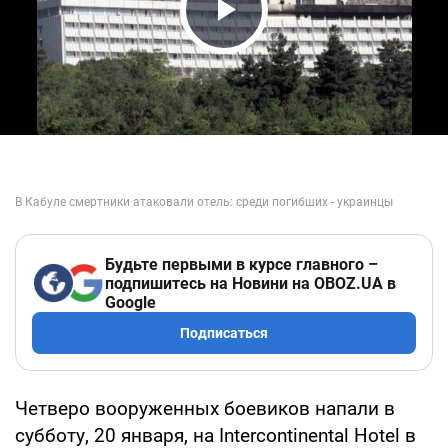
Play Video
Будьте первыми в курсе главного –
подпишитесь на Новини на OBOZ.UA в
Google
Подписаться
Четверо вооруженных боевиков напали в
субботу, 20 января, на Intercontinental Hotel в