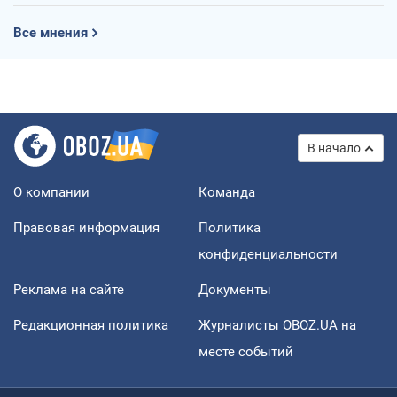
Все мнения
В начало
О компании
Команда
Правовая информация
Политика
конфиденциальности
Реклама на сайте
Документы
Редакционная политика
Журналисты OBOZ.UA на
месте событий