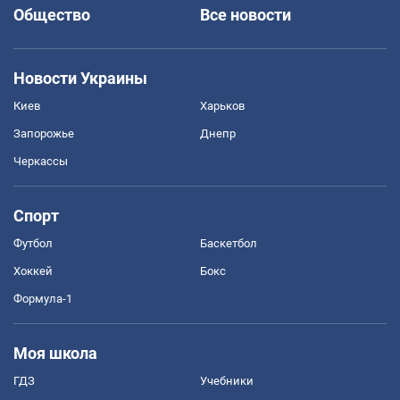
Общество
Все новости
Новости Украины
Киев
Харьков
Запорожье
Днепр
Черкассы
Спорт
Футбол
Баскетбол
Хоккей
Бокс
Формула-1
Моя школа
ГДЗ
Учебники