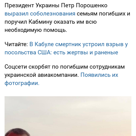
Президент Украины Петр Порошенко
выразил соболезнования
семьям погибших и
поручил Кабмину оказать им всю
необходимую помощь.
Читайте:
В Кабуле смертник устроил взрыв у
посольства США: есть жертвы и раненые
Соцсети скорбят по погибшим сотрудникам
украинской авиакомпании.
Появились их
фотографии.