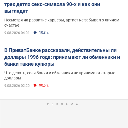
трех детях секс-символа 90-х и как они
выглядят
Несмотря на развитие карьеры, артист не забывал о личном
счастье
10,3 т.
9.08.2026 04:01
В ПриватБанке рассказали, действительны ли
доллары 1996 года: принимают ли обменники и
банки такие купюры
Что делать, если банки и обменники не принимают старые
доллары
90,5 т.
9.08.2026 02:20