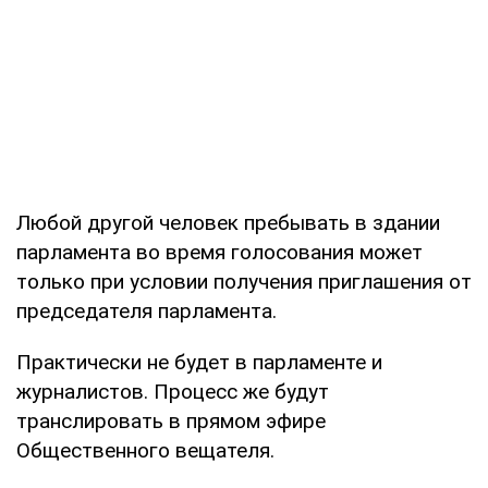
Любой другой человек пребывать в здании
парламента во время голосования может
только при условии получения приглашения от
председателя парламента.
Практически не будет в парламенте и
журналистов. Процесс же будут
транслировать в прямом эфире
Общественного вещателя.