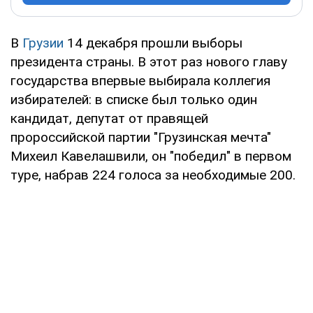
В
Грузии
14 декабря прошли выборы
президента страны. В этот раз нового главу
государства впервые выбирала коллегия
избирателей: в списке был только один
кандидат, депутат от правящей
пророссийской партии "Грузинская мечта"
Михеил Кавелашвили, он "победил" в первом
туре, набрав 224 голоса за необходимые 200.