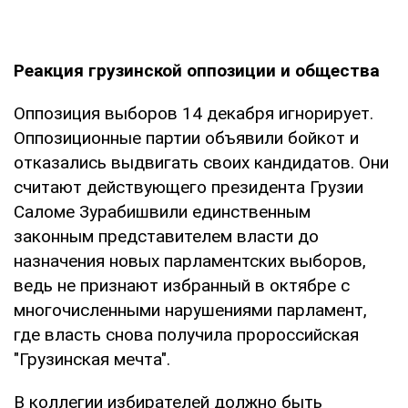
Реакция грузинской оппозиции и общества
Оппозиция выборов 14 декабря игнорирует.
Оппозиционные партии объявили бойкот и
отказались выдвигать своих кандидатов. Они
считают действующего президента Грузии
Саломе Зурабишвили единственным
законным представителем власти до
назначения новых парламентских выборов,
ведь не признают избранный в октябре с
многочисленными нарушениями парламент,
где власть снова получила пророссийская
"Грузинская мечта".
В коллегии избирателей должно быть