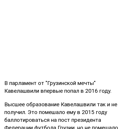
В парламент от "Грузинской мечты"
Кавелашвили впервые попал в 2016 году.
Высшее образование Кавелашвили так и не
получил. Это помешало ему в 2015 году
баллотироваться на пост президента
Федерации футбола Грузии, но не помешало