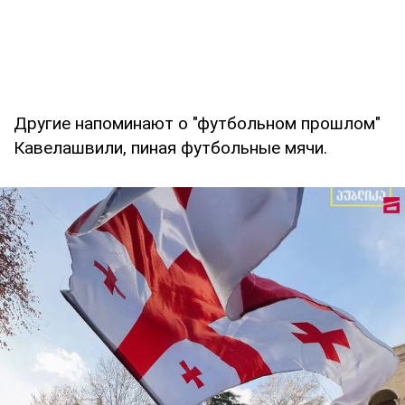
Другие напоминают о "футбольном прошлом"
Кавелашвили, пиная футбольные мячи.