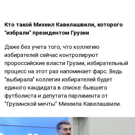
Кто такой Михеил Кавелашвили, которого
"избрали" президентом Грузии
Даже без учета того, что коллегию
избирателей сейчас контролируют
пророссийские власти Грузии, избирательный
процесс на этот раз напоминает фарс. Ведь
"выбирала" коллегия избирателей будет
единого кандидата в списке: бывшего
футболиста и депутата парламента от
"Грузинской мечты" Михеила Кавелашвили.