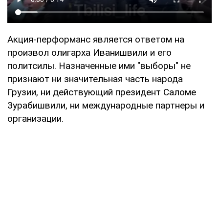
Акция-перформанс является ответом на
произвол олигарха Иванишвили и его
политсилы. Назначенные ими "выборы" не
признают ни значительная часть народа
Грузии, ни действующий президент Саломе
Зурабишвили, ни международные партнеры и
организации.