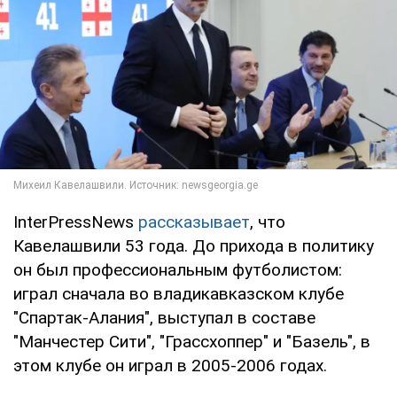
InterPressNews
рассказывает
, что
Кавелашвили 53 года. До прихода в политику
он был профессиональным футболистом:
играл сначала во владикавказском клубе
"Спартак-Алания", выступал в составе
"Манчестер Сити", "Грассхоппер" и "Базель", в
этом клубе он играл в 2005-2006 годах.