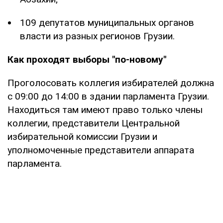
109 депутатов муниципальных органов
власти из разных регионов Грузии.
Как проходят выборы "по-новому"
Проголосовать коллегия избирателей должна
с 09:00 до 14:00 в здании парламента Грузии.
Находиться там имеют право только члены
коллегии, представители Центральной
избирательной комиссии Грузии и
уполномоченные представители аппарата
парламента.