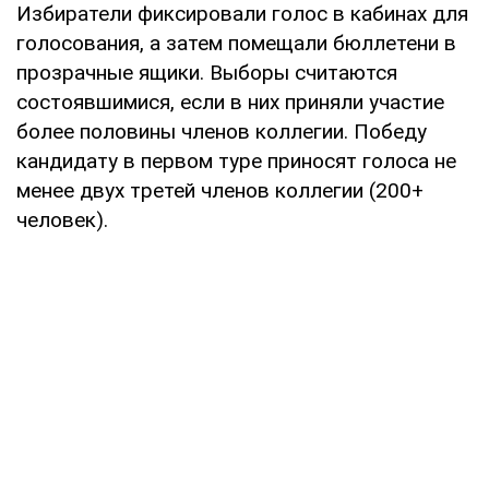
Избиратели фиксировали голос в кабинах для
голосования, а затем помещали бюллетени в
прозрачные ящики. Выборы считаются
состоявшимися, если в них приняли участие
более половины членов коллегии. Победу
кандидату в первом туре приносят голоса не
менее двух третей членов коллегии (200+
человек).