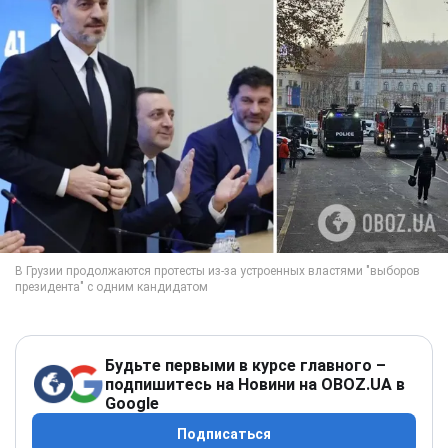
Будьте первыми в курсе главного –
подпишитесь на Новини на OBOZ.UA в
Google
Подписаться