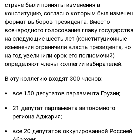
стране были приняты изменения в
конституцию, согласно которым был изменен
формат выборов президента. Вместо
всенародного голосования главу государства
на следующие шесть лет (конституционные
изменения ограничили власть президента, но
на год увеличили срок его полномочий)
определяют члены коллегии избирателей.
В эту коллегию входят 300 членов:
все 150 депутатов парламента Грузии;
21 депутат парламента автономного
региона Аджария;
все 20 депутатов оккупированной Россией
Абзахии;