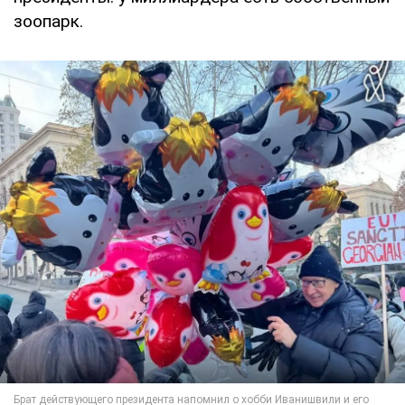
зоопарк.