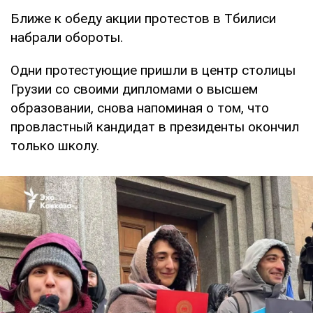
Ближе к обеду акции протестов в Тбилиси
набрали обороты.
Одни протестующие пришли в центр столицы
Грузии со своими дипломами о высшем
образовании, снова напоминая о том, что
провластный кандидат в президенты окончил
только школу.