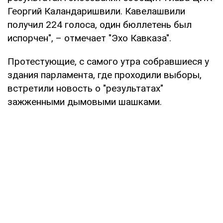
Георгий Каландаришвили. Кавелашвили
получил 224 голоса, один бюллетень был
испорчен", – отмечает "Эхо Кавказа".
Протестующие, с самого утра собравшиеся у
здания парламента, где проходили выборы,
встретили новость о "результатах"
зажженными дымовыми шашками.