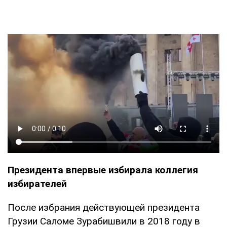
Президента впервые избирала коллегия
избирателей
После избрания действующей президента
Грузии Саломе Зурабишвили в 2018 году в