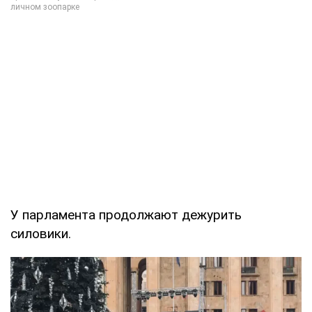
У парламента продолжают дежурить
силовики.