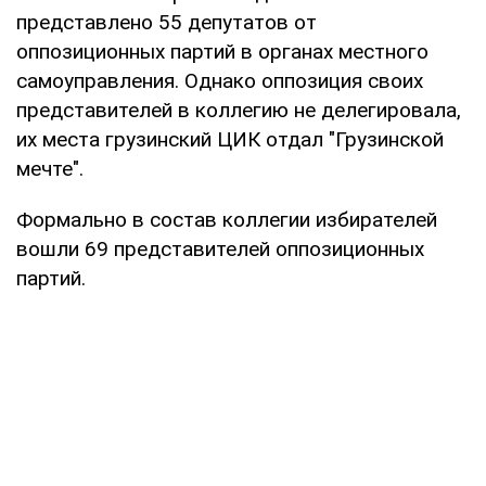
представлено 55 депутатов от
оппозиционных партий в органах местного
самоуправления. Однако оппозиция своих
представителей в коллегию не делегировала,
их места грузинский ЦИК отдал "Грузинской
мечте".
Формально в состав коллегии избирателей
вошли 69 представителей оппозиционных
партий.