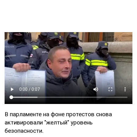
В парламенте на фоне протестов снова
активировали "желтый" уровень
безопасности.