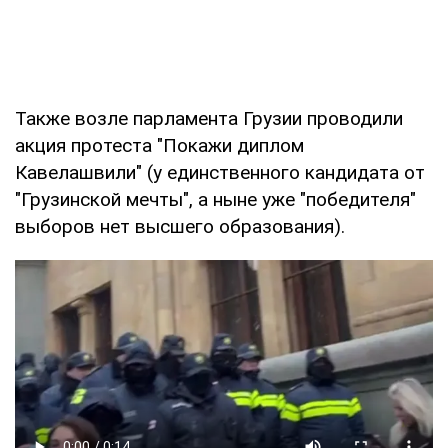
Также возле парламента Грузии проводили
акция протеста "Покажи диплом
Кавелашвили" (у единственного кандидата от
"Грузинской мечты", а ныне уже "победителя"
выборов нет высшего образования).