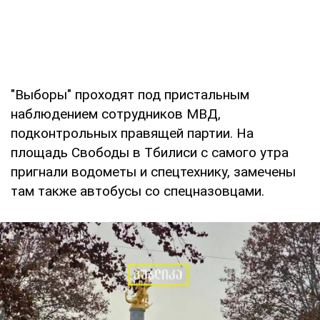
"Выборы" проходят под пристальным
наблюдением сотрудников МВД,
подконтрольных правящей партии. На
площадь Свободы в Тбилиси с самого утра
пригнали водометы и спецтехнику, замечены
там также автобусы со спецназовцами.