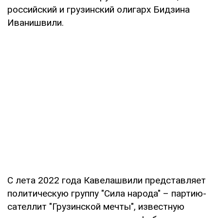
российский и грузинский олигарх Бидзина
Иванишвили.
С лета 2022 года Кавелашвили представляет
политическую группу "Сила народа" – партию-
сателлит "Грузинской мечты", известную