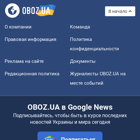
В начало
О компании
Команда
Правовая информация
Политика
конфиденциальности
Реклама на сайте
Документы
Редакционная политика
Журналисты OBOZ.UA на
месте событий
OBOZ.UA в Google News
Подписывайтесь, чтобы быть в курсе последних
новостей Украины и мира сегодня
Подписаться