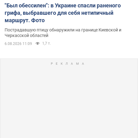
"Был обессилен": в Украине спасли раненого
грифа, выбравшего для себя нетипичный
маршрут. Фото
Пострадавшую птицу обнаружили на границе Киевской и
Черкасской областей
1,7 т.
6.08.2026 11:09