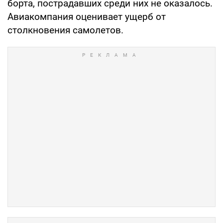
борта, пострадавших среди них не оказалось.
Авиакомпания оценивает ущерб от
столкновения самолетов.