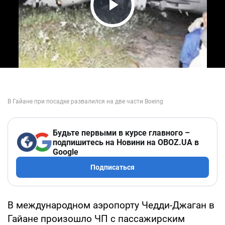
Play Video
Будьте первыми в курсе главного –
подпишитесь на Новини на OBOZ.UA в
Google
Подписаться
В международном аэропорту Чедди-Джаган в
Гайане произошло ЧП с пассажирским