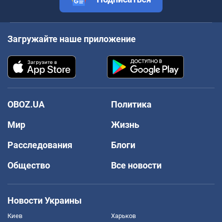
Загружайте наше приложение
OBOZ.UA
Политика
Мир
Жизнь
Расследования
Блоги
Общество
Все новости
Новости Украины
Киев
Харьков