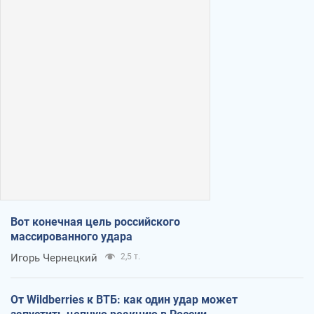
Вот конечная цель российского
массированного удара
Игорь Чернецкий
2,5 т.
От Wildberries к ВТБ: как один удар может