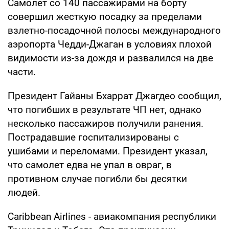
Самолет со 140 пассажирами на борту
совершил жесткую посадку за пределами
взлетно-посадочной полосы международного
аэропорта Чедди-Джаган в условиях плохой
видимости из-за дождя и развалился на две
части.
Президент Гайаны Бхаррат Джагдео сообщил,
что погибших в результате ЧП нет, однако
несколько пассажиров получили ранения.
Пострадавшие госпитализированы с
ушибами и переломами. Президент указал,
что самолет едва не упал в овраг, в
противном случае погибли бы десятки
людей.
Caribbean Airlines - авиакомпания республики