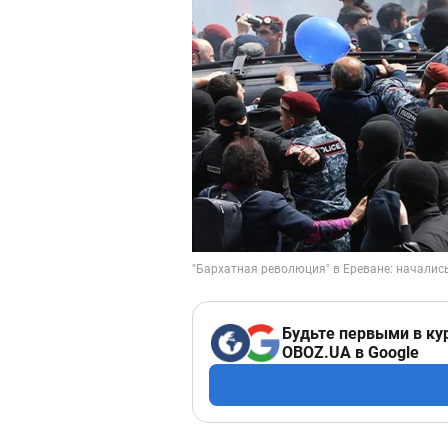
Будьте первыми в ку
OBOZ.UA в Google