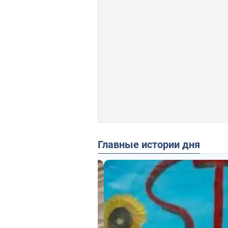
Главные истории дня