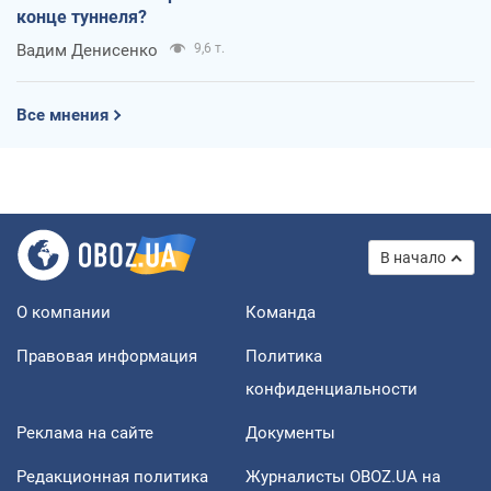
конце туннеля?
Вадим Денисенко
9,6 т.
Все мнения
В начало
О компании
Команда
Правовая информация
Политика
конфиденциальности
Реклама на сайте
Документы
Редакционная политика
Журналисты OBOZ.UA на