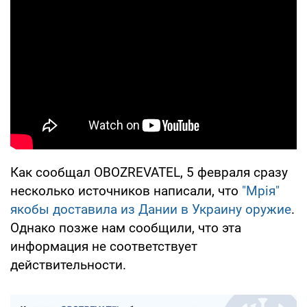
Как сообщал OBOZREVATEL, 5 февраля сразу
несколько источников написали, что
"Мрія"
якобы доставила из Дании в Украину оружие
.
Однако позже нам сообщили, что эта
информация не соответствует
действительности.