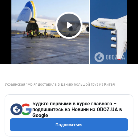
Play Video
Будьте первыми в курсе главного –
подпишитесь на Новини на OBOZ.UA в
Google
Подписаться