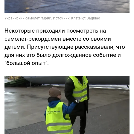
Некоторые приходили посмотреть на
самолет-рекордсмен вместе со своими
детьми. Присутствующие рассказывали, что
для них это было долгожданное событие и
"большой опыт".