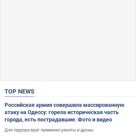
TOP NEWS
Российская армия совершила массированную
атаку на Одессу: горела историческая часть
города, есть пострадавшие. Фото и видео
Для террора враг применил ракеты и дроны