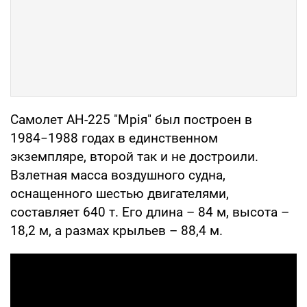
Самолет АН-225 "Мрія" был построен в
1984−1988 годах в единственном
экземпляре, второй так и не достроили.
Взлетная масса воздушного судна,
оснащенного шестью двигателями,
составляет 640 т. Его длина – 84 м, высота –
18,2 м, а размах крыльев – 88,4 м.