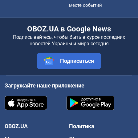
месте событий
OBOZ.UA в Google News
Подписывайтесь, чтобы быть в курсе последних
новостей Украины и мира сегодня
Подписаться
Загружайте наше приложение
OBOZ.UA
Политика