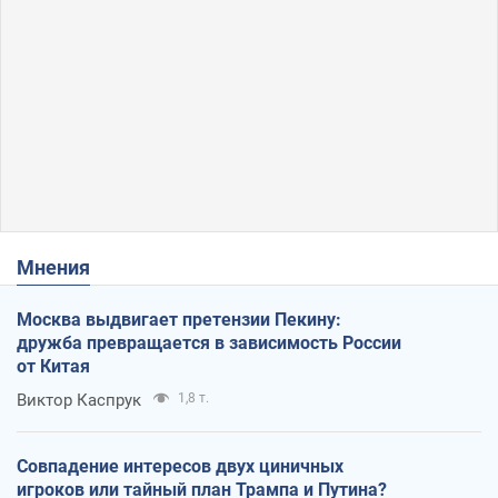
Мнения
Москва выдвигает претензии Пекину:
дружба превращается в зависимость России
от Китая
Виктор Каспрук
1,8 т.
Совпадение интересов двух циничных
игроков или тайный план Трампа и Путина?