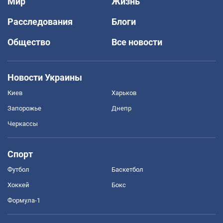
Мир
Жизнь
Расследования
Блоги
Общество
Все новости
Новости Украины
Киев
Харьков
Запорожье
Днепр
Черкассы
Спорт
Футбол
Баскетбол
Хоккей
Бокс
Формула-1