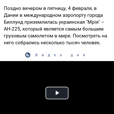
Поздно вечером в пятницу, 4 февраля, в
Дании в международном аэропорту города
Биллунд приземлилась украинская "Мрія" –
АН-225, который является самым большим
грузовым самолетом в мире. Посмотреть на
него собрались несколько тысяч человек.
Видео дня
Play Video