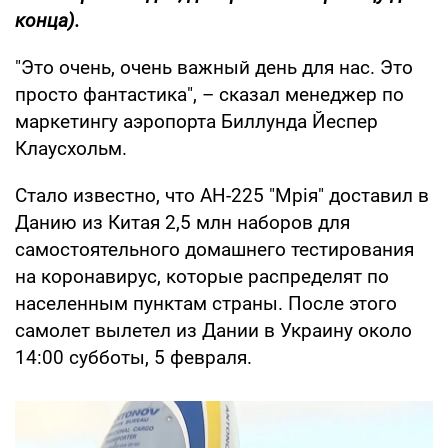
конца).
"Это очень, очень важный день для нас. Это
просто фантастика", – сказал менеджер по
маркетингу аэропорта Биллунда Йеспер
Клаусхольм.
Стало известно, что АН-225 "Мрія" доставил в
Данию из Китая 2,5 млн наборов для
самостоятельного домашнего тестирования
на коронавирус, которые распределят по
населенным пунктам страны. После этого
самолет вылетел из Дании в Украину около
14:00 субботы, 5 февраля.