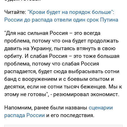
Читайте:
"Крови будет на порядок больше":
России до распада отвели один срок Путина
"Для нас сильная Россия – это всегда
проблема, потому что она будет продолжать
давить на Украину, пытаясь втянуть в свою
орбиту. И слабая Россия – это тоже большая
проблема, потому что слабая Россия
распадается, будет сюда выбрасывать сотни
банд с вооружением и с боевым опытом и
десятки, если не сотни тысяч беженцев. Мы к
этому не готовы", - резюмировал экономист.
Напомним, ранее были названы
сценарии
распада России
и его последствия.