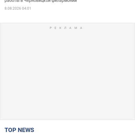
работы в Черновицкой филармонии
8.08.2026 04:01
TOP NEWS