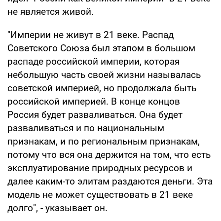
не является живой.
"Империи не живут в 21 веке. Распад
Советского Союза был этапом в большом
распаде российской империи, которая
небольшую часть своей жизни называлась
советской империей, но продолжала быть
российской империей. В конце концов
Россия будет разваливаться. Она будет
разваливаться и по национальным
признакам, и по региональным признакам,
потому что вся она держится на том, что есть
эксплуатирование природных ресурсов и
далее каким-то элитам раздаются деньги. Эта
модель не может существовать в 21 веке
долго", - указывает он.