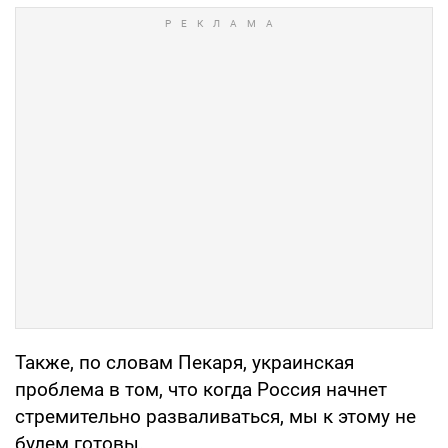
Также, по словам Пекаря, украинская
проблема в том, что когда Россия начнет
стремительно разваливаться, мы к этому не
будем готовы.