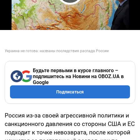
Play Video
Будьте первыми в курсе главного –
подпишитесь на Новини на OBOZ.UA в
Google
Подписаться
Россия из-за своей агрессивной политики и
санкционного давления со стороны США и ЕС
подходит к точке невозврата, после которой