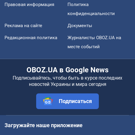
Правовая информация
Политика
конфиденциальности
Реклама на сайте
Документы
Редакционная политика
Журналисты OBOZ.UA на
месте событий
OBOZ.UA в Google News
Подписывайтесь, чтобы быть в курсе последних
новостей Украины и мира сегодня
Подписаться
Загружайте наше приложение