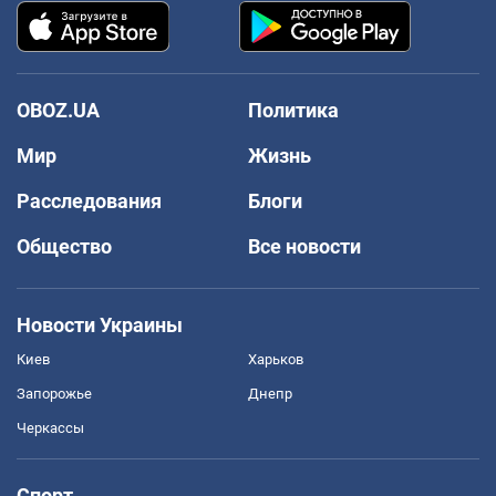
OBOZ.UA
Политика
Мир
Жизнь
Расследования
Блоги
Общество
Все новости
Новости Украины
Киев
Харьков
Запорожье
Днепр
Черкассы
Спорт