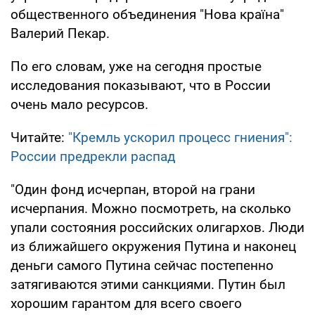
общественного объединения "Нова країна"
Валерий Пекар.
По его словам, уже на сегодня простые
исследования показывают, что в России
очень мало ресурсов.
Читайте:
"Кремль ускорил процесс гниения":
России предрекли распад
"Один фонд исчерпан, второй на грани
исчерпания. Можно посмотреть, на сколько
упали состояния российских олигархов. Люди
из ближайшего окружения Путина и наконец
деньги самого Путина сейчас постепенно
затягиваются этими санкциями. Путин был
хорошим гарантом для всего своего