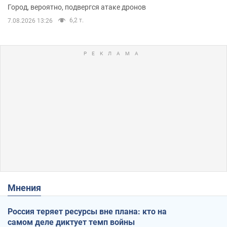
Город, вероятно, подвергся атаке дронов
6,2 т.
7.08.2026 13:26
Мнения
Россия теряет ресурсы вне плана: кто на
самом деле диктует темп войны