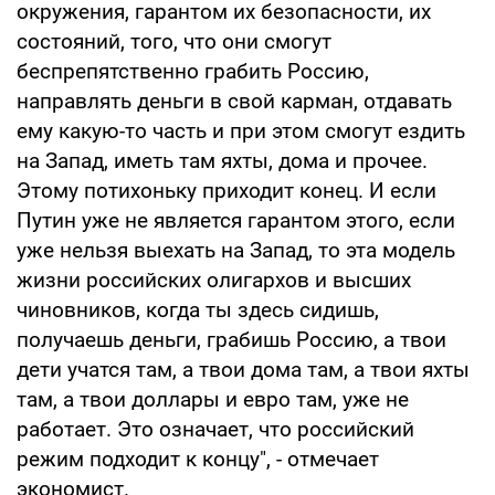
окружения, гарантом их безопасности, их
состояний, того, что они смогут
беспрепятственно грабить Россию,
направлять деньги в свой карман, отдавать
ему какую-то часть и при этом смогут ездить
на Запад, иметь там яхты, дома и прочее.
Этому потихоньку приходит конец. И если
Путин уже не является гарантом этого, если
уже нельзя выехать на Запад, то эта модель
жизни российских олигархов и высших
чиновников, когда ты здесь сидишь,
получаешь деньги, грабишь Россию, а твои
дети учатся там, а твои дома там, а твои яхты
там, а твои доллары и евро там, уже не
работает. Это означает, что российский
режим подходит к концу", - отмечает
экономист.