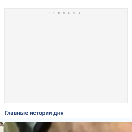
Главные истории дня