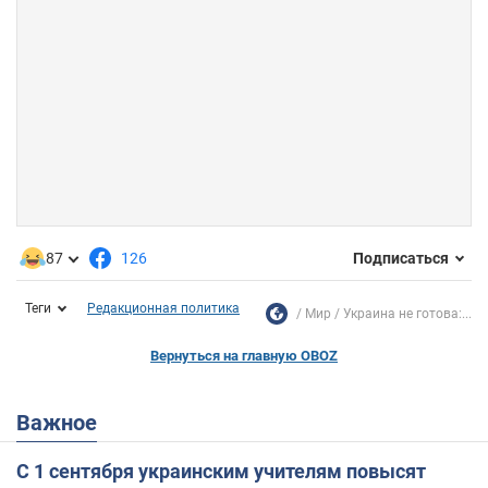
87
126
Подписаться
Теги
Редакционная политика
Мир
Украина не готова:...
Вернуться на главную OBOZ
Важное
С 1 сентября украинским учителям повысят