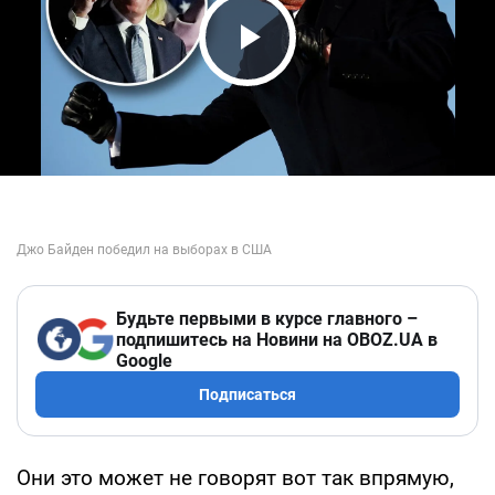
Play Video
Будьте первыми в курсе главного –
подпишитесь на Новини на OBOZ.UA в
Google
Подписаться
Они это может не говорят вот так впрямую,