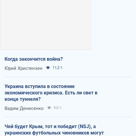
Когда закончится война?
Юрий Христензен
11,2 т.
Украина вступила в состояние
экономического кризиса. Есть ли свет в
конце туннеля?
Вадим Денисенко
9,0 т.
Чей будет Крым, тот и победит (NSJ), а
украинских футбольных чиновников могут