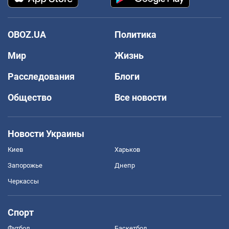
OBOZ.UA
Политика
Мир
Жизнь
Расследования
Блоги
Общество
Все новости
Новости Украины
Киев
Харьков
Запорожье
Днепр
Черкассы
Спорт
Футбол
Баскетбол