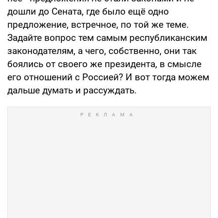
дошли до Сената, где было ещё одно
предложение, встречное, по той же теме.
Задайте вопрос тем самым республиканским
законодателям, а чего, собственно, они так
боялись от своего же президента, в смысле
его отношений с Россией? И вот тогда можем
дальше думать и рассуждать.