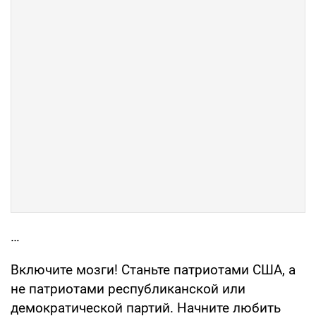
…
Включите мозги! Станьте патриотами США, а
не патриотами республиканской или
демократической партий. Начните любить