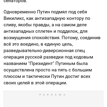
сенаторов.
Одновременно Путин подмял под себя
Викиликс, как антизападную контору по
сливу, якобы правды, а на самом деле
антизападных сплетен и подделок, для
возмущения спокойствия. Потому, соединив
всё это воедино, в единую цель,
разведывательно-диверсионная спец
операция русской разведки под кодовым
названием "Президент" Путиным была
осуществлена просто на пять с большим
плюсом и тактически Путин достиг всех
своих целей в этой операции.