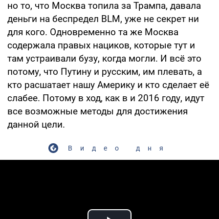
но то, что Москва топила за Трампа, давала
деньги на беспредел BLM, уже не секрет ни
для кого. Одновременно та же Москва
содержала правых нациков, которые тут и
там устраивали бузу, когда могли. И всё это
потому, что Путину и русским, им плевать, а
кто расшатает нашу Америку и кто сделает её
слабее. Потому в ход, как в и 2016 году, идут
все возможные методы для достижения
данной цели.
Видео дня