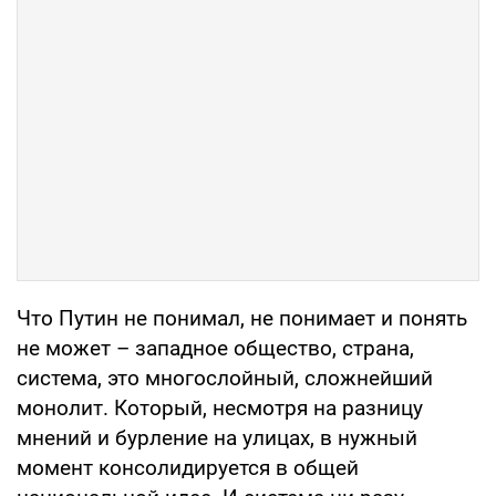
Что Путин не понимал, не понимает и понять
не может – западное общество, страна,
система, это многослойный, сложнейший
монолит. Который, несмотря на разницу
мнений и бурление на улицах, в нужный
момент консолидируется в общей