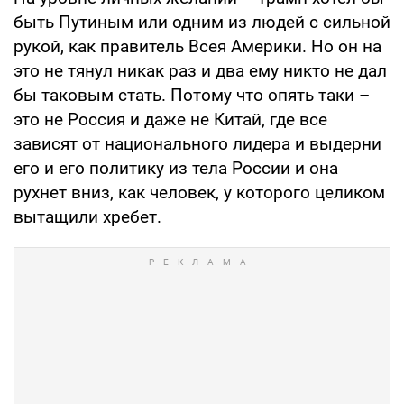
быть Путиным или одним из людей с сильной
рукой, как правитель Всея Америки. Но он на
это не тянул никак раз и два ему никто не дал
бы таковым стать. Потому что опять таки –
это не Россия и даже не Китай, где все
зависят от национального лидера и выдерни
его и его политику из тела России и она
рухнет вниз, как человек, у которого целиком
вытащили хребет.