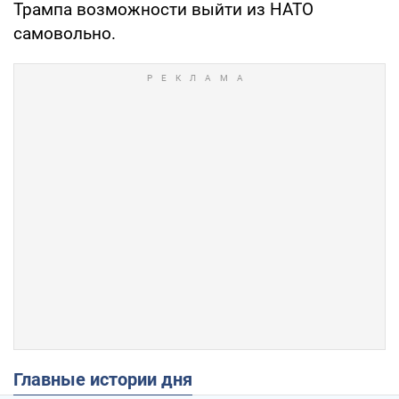
Трампа возможности выйти из НАТО
самовольно.
Главные истории дня