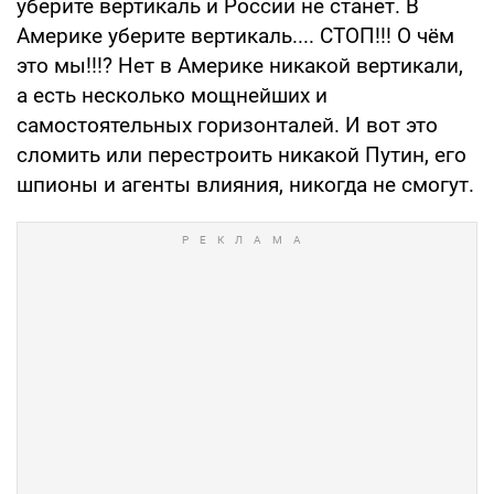
уберите вертикаль и России не станет. В
Америке уберите вертикаль.... СТОП!!! О чём
это мы!!!? Нет в Америке никакой вертикали,
а есть несколько мощнейших и
самостоятельных горизонталей. И вот это
сломить или перестроить никакой Путин, его
шпионы и агенты влияния, никогда не смогут.