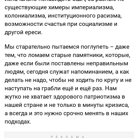
существующие химеры империализма,
колониализма, институционного расизма,
возможности счастья при социализме и
другой ереси.
Мы старательно пытаемся поглупеть – даже
тем, что ломаем старые памятники, которые,
даже если были поставлены неправильным
людям, сегодня служат напоминанием, а как
делать не надо, чтобы не ходить по кругу и не
наступать на грабли ещё и ещё раз. Нам
жутко не хватает здорового патриотизма в
нашей стране и не только в минуты кризиса,
а всегда и это нужно срочно менять в наших
подходах.