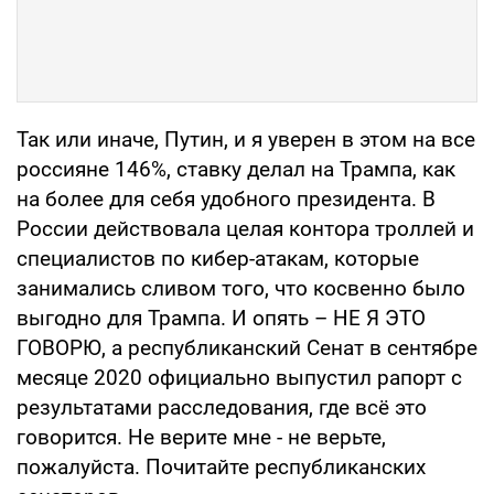
Так или иначе, Путин, и я уверен в этом на все
россияне 146%, ставку делал на Трампа, как
на более для себя удобного президента. В
России действовала целая контора троллей и
специалистов по кибер-атакам, которые
занимались сливом того, что косвенно было
выгодно для Трампа. И опять – НЕ Я ЭТО
ГОВОРЮ, а республиканский Сенат в сентябре
месяце 2020 официально выпустил рапорт с
результатами расследования, где всё это
говорится. Не верите мне - не верьте,
пожалуйста. Почитайте республиканских