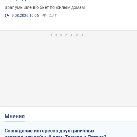
Враг умышленно бьет по жилым домам
2,3 т.
9.08.2026 10:06
Мнения
Совпадение интересов двух циничных