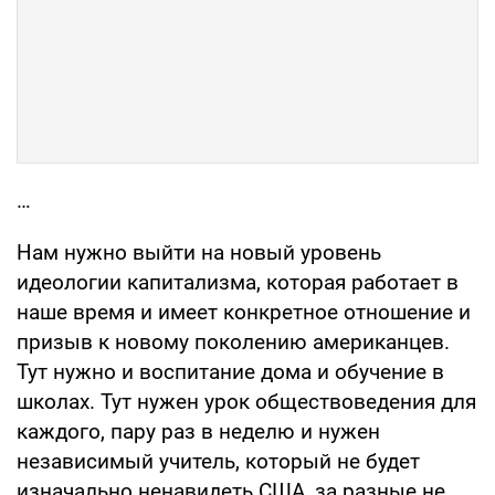
…
Нам нужно выйти на новый уровень
идеологии капитализма, которая работает в
наше время и имеет конкретное отношение и
призыв к новому поколению американцев.
Тут нужно и воспитание дома и обучение в
школах. Тут нужен урок обществоведения для
каждого, пару раз в неделю и нужен
независимый учитель, который не будет
изначально ненавидеть США, за разные не