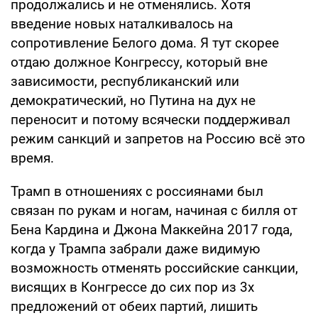
продолжались и не отменялись. Хотя
введение новых наталкивалось на
сопротивление Белого дома. Я тут скорее
отдаю должное Конгрессу, который вне
зависимости, республиканский или
демократический, но Путина на дух не
переносит и потому всячески поддерживал
режим санкций и запретов на Россию всё это
время.
Трамп в отношениях с россиянами был
связан по рукам и ногам, начиная с билля от
Бена Кардина и Джона Маккейна 2017 года,
когда у Трампа забрали даже видимую
возможность отменять российские санкции,
висящих в Конгрессе до сих пор из 3х
предложений от обеих партий, лишить