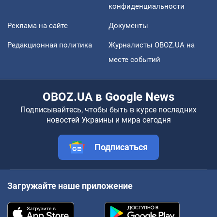
конфиденциальности
Реклама на сайте
Документы
Редакционная политика
Журналисты OBOZ.UA на
месте событий
OBOZ.UA в Google News
Подписывайтесь, чтобы быть в курсе последних
новостей Украины и мира сегодня
Подписаться
Загружайте наше приложение