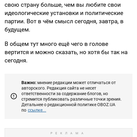
свою страну больше, чем вы любите свои
идеологические установки и политические
партии. Вот в чём смысл сегодня, завтра, в
будущем.
В общем тут много ещё чего в голове
вертится и можно сказать, но хотя бы так на
сегодня.
Важно:
мнение редакции может отличаться от
авторского. Редакция сайта не несет
ответственности за содержание блогов, но
стремится публиковать различные точки зрения.
Детальнее о редакционной политике OBOZ.UA
по
ссылке...