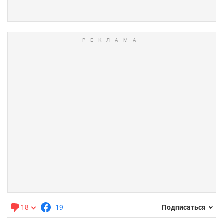
18
19
Подписаться