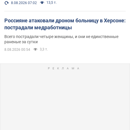
13,5 т.
8.08.2026 07:02
Россияне атаковали дроном больницу в Херсоне:
пострадали медработницы
Всего пострадали четыре женщины, и они не единственные
раненые за сутки
3,3 т.
8.08.2026 00:54