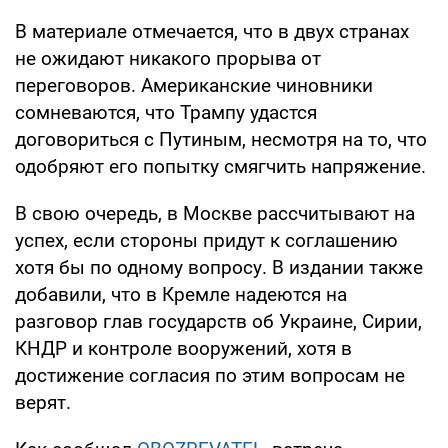
В материале отмечается, что в двух странах
не ожидают никакого прорыва от
переговоров. Американские чиновники
сомневаются, что Трампу удастся
договориться с Путиным, несмотря на то, что
одобряют его попытку смягчить напряжение.
В свою очередь, в Москве рассчитывают на
успех, если стороны придут к соглашению
хотя бы по одному вопросу. В издании также
добавили, что в Кремле надеются на
разговор глав государств об Украине, Сирии,
КНДР и контроле вооружений, хотя в
достижение согласия по этим вопросам не
верят.