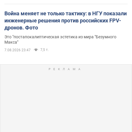
Война меняет не только тактику: в НГУ показали
инженерные решения против российских FPV-
дронов. Фото
Это "постапокалиптическая эстетика из мира "Безумного
Макса"
7,5 т.
7.08.2026 23:47