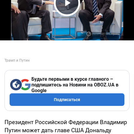
Play Video
Будьте первыми в курсе главного –
подпишитесь на Новини на OBOZ.UA в
Google
Подписаться
Президент Российской Федерации Владимир
Путин может дать главе США Дональду