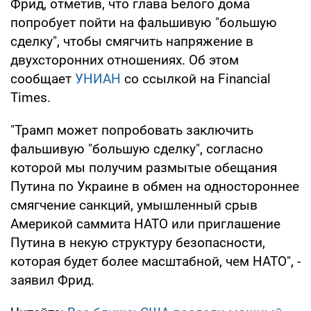
Фрид, отметив, что глава Белого дома
попробует пойти на фальшивую "большую
сделку", чтобы смягчить напряжение в
двухсторонних отношениях. Об этом
сообщает
УНИАН
со ссылкой на Financial
Times.
"Трамп может попробовать заключить
фальшивую "большую сделку", согласно
которой мы получим размытые обещания
Путина по Украине в обмен на одностороннее
смягчение санкций, умышленный срыв
Америкой саммита НАТО или приглашение
Путина в некую структуру безопасности,
которая будет более масштабной, чем НАТО", -
заявил Фрид.