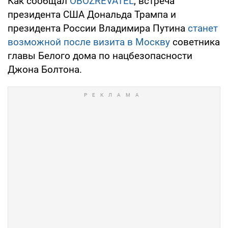
Как сообщал
OBOZREVATEL
, встреча
президента США Дональда Трампа и
президента России Владимира Путина
станет
возможной после визита в Москву
советника
главы Белого дома по нацбезопасности
Джона Болтона.