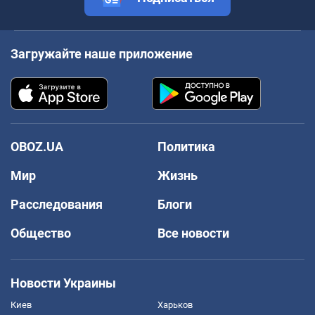
Загружайте наше приложение
OBOZ.UA
Политика
Мир
Жизнь
Расследования
Блоги
Общество
Все новости
Новости Украины
Киев
Харьков