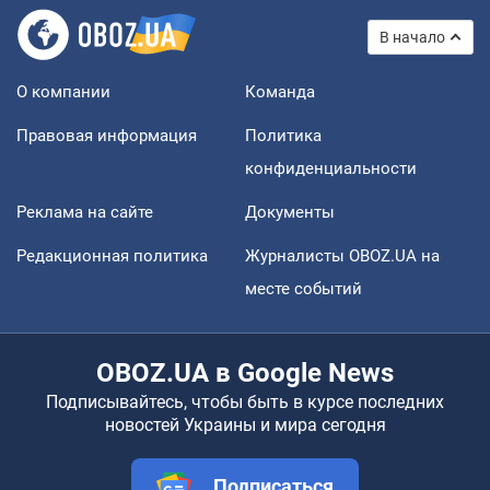
В начало
О компании
Команда
Правовая информация
Политика
конфиденциальности
Реклама на сайте
Документы
Редакционная политика
Журналисты OBOZ.UA на
месте событий
OBOZ.UA в Google News
Подписывайтесь, чтобы быть в курсе последних
новостей Украины и мира сегодня
Подписаться