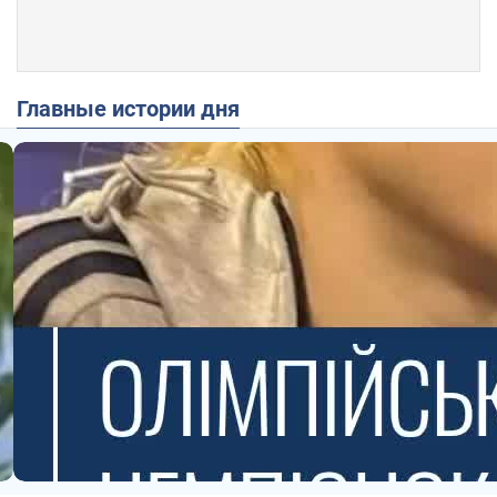
Главные истории дня