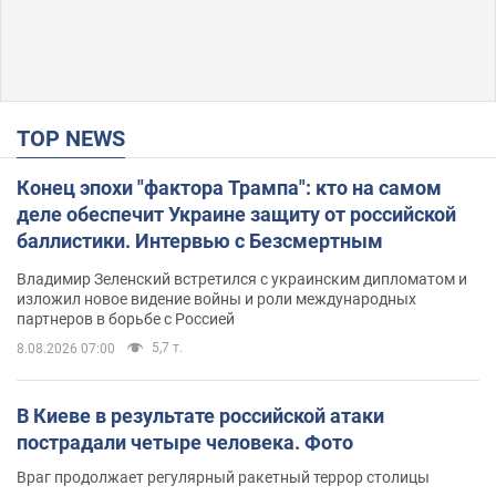
TOP NEWS
Конец эпохи "фактора Трампа": кто на самом
деле обеспечит Украине защиту от российской
баллистики. Интервью с Безсмертным
Владимир Зеленский встретился с украинским дипломатом и
изложил новое видение войны и роли международных
партнеров в борьбе с Россией
5,7 т.
8.08.2026 07:00
В Киеве в результате российской атаки
пострадали четыре человека. Фото
Враг продолжает регулярный ракетный террор столицы