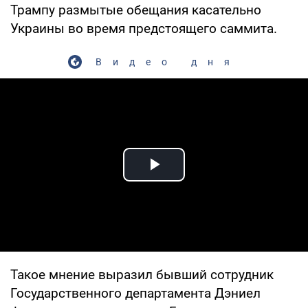
Трампу размытые обещания касательно
Украины во время предстоящего саммита.
Видео дня
Play Video
Такое мнение выразил бывший сотрудник
Государственного департамента Дэниел