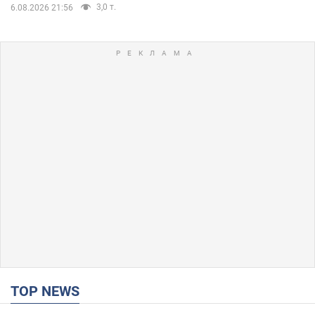
3,0 т.
6.08.2026 21:56
TOP NEWS