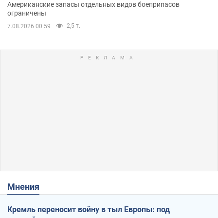
Американские запасы отдельных видов боеприпасов
ограничены
2,5 т.
7.08.2026 00:59
Мнения
Кремль переносит войну в тыл Европы: под