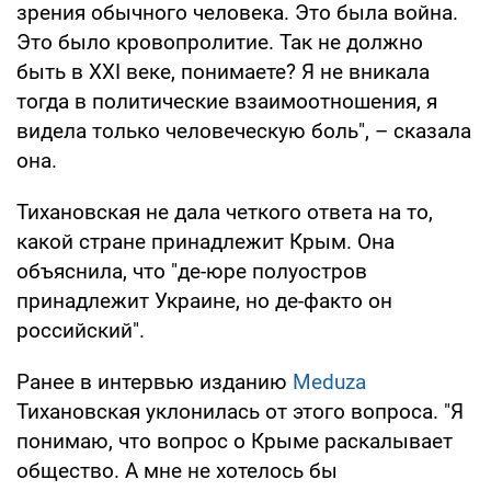
зрения обычного человека. Это была война.
Это было кровопролитие. Так не должно
быть в ХХI веке, понимаете? Я не вникала
тогда в политические взаимоотношения, я
видела только человеческую боль", – сказала
она.
Тихановская не дала четкого ответа на то,
какой стране принадлежит Крым. Она
объяснила, что "де-юре полуостров
принадлежит Украине, но де-факто он
российский".
Ранее в интервью изданию
Meduza
Тихановская уклонилась от этого вопроса. "Я
понимаю, что вопрос о Крыме раскалывает
общество. А мне не хотелось бы