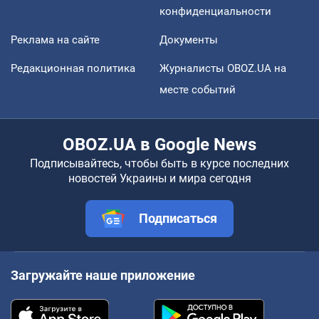
конфиденциальности
Реклама на сайте
Документы
Редакционная политика
Журналисты OBOZ.UA на
месте событий
OBOZ.UA в Google News
Подписывайтесь, чтобы быть в курсе последних
новостей Украины и мира сегодня
Подписаться
Загружайте наше приложение