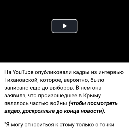
Play Video
На YouTube опубликовали кадры из интервью
Тихановской, которое, вероятно, было
записано еще до выборов. В нем она
заявила, что произошедшее в Крыму
являлось частью войны
(чтобы посмотреть
видео, доскролльте до конца новости).
"Я могу относиться к этому только с точки