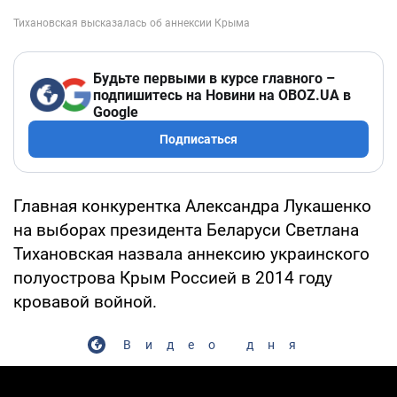
Будьте первыми в курсе главного –
подпишитесь на Новини на OBOZ.UA в
Google
Подписаться
Главная конкурентка Александра Лукашенко
на выборах президента Беларуси Светлана
Тихановская назвала аннексию украинского
полуострова Крым Россией в 2014 году
кровавой войной.
Видео дня