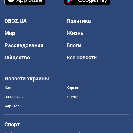
OBOZ.UA
Политика
Мир
Жизнь
Расследования
Блоги
Общество
Все новости
Новости Украины
Киев
Харьков
Запорожье
Днепр
Черкассы
Спорт