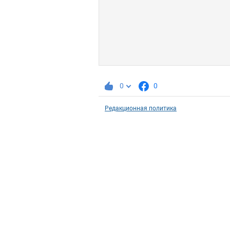
0
0
Редакционная политика