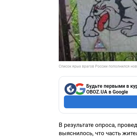
Будьте первыми в ку
OBOZ.UA в Google
В результате опроса, пров
выяснилось, что часть жит