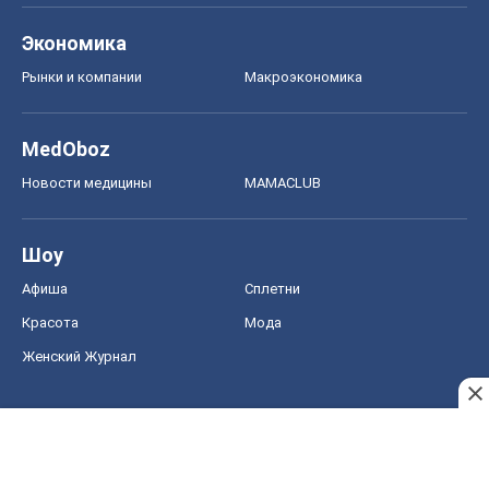
Экономика
Рынки и компании
Mакроэкономика
MedOboz
Новости медицины
MAMACLUB
Шоу
Афиша
Сплетни
Красота
Мода
Женский Журнал