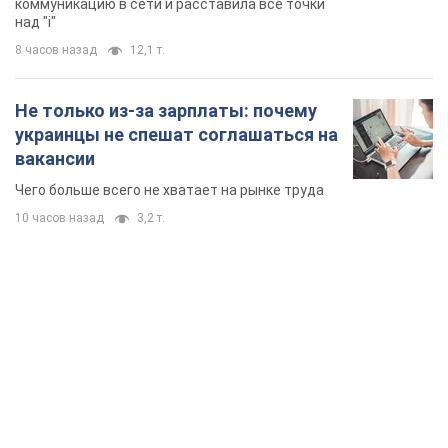
коммуникацию в сети и расставила все точки
над "i"
8 часов назад
12,1 т.
Не только из-за зарплаты: почему
украинцы не спешат соглашаться на
вакансии
Чего больше всего не хватает на рынке труда
10 часов назад
3,2 т.