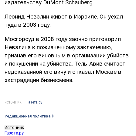
издательству DuMont Schauberg.
Леонид Невзлин живет в Израиле. Он уехал
туда в 2003 году.
Мосгорсуд в 2008 году заочно приговорил
Невзлина к пожизненному заключению,
признав его виновным в организации убийств
и покушений на убийства. Тель-Авив считает
недоказанной его вину и отказал Москве в
экстрадиции бизнесмена.
Газета.ру
ИСТОЧНИК:
Редакционная политика
Источник
Газета.ру