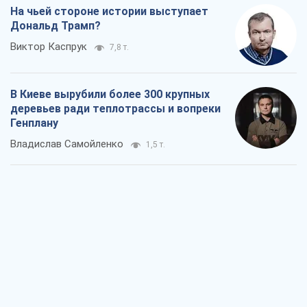
На чьей стороне истории выступает
Дональд Трамп?
Виктор Каспрук
7,8 т.
В Киеве вырубили более 300 крупных
деревьев ради теплотрассы и вопреки
Генплану
Владислав Самойленко
1,5 т.