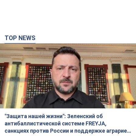
TOP NEWS
"Защита нашей жизни": Зеленский об
антибаллистической системе FREYJA,
санкциях против России и поддержке аграриев.