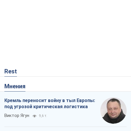
Rest
Мнения
Кремль переносит войну в тыл Европы:
под угрозой критическая логистика
Виктор Ягун
9,6 т.