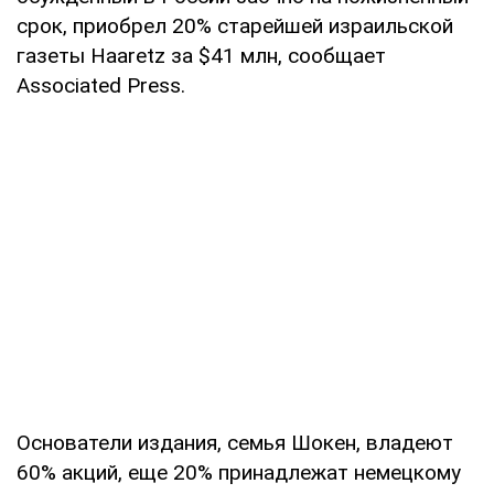
срок, приобрел 20% старейшей израильской
газеты Haaretz за $41 млн, сообщает
Associated Press.
Основатели издания, семья Шокен, владеют
60% акций, еще 20% принадлежат немецкому