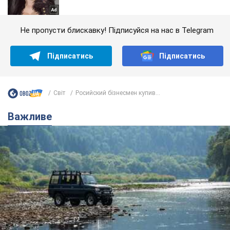
Не пропусти блискавку! Підписуйся на нас в Telegram
Підписатись
Підписатись
Світ
Росийский бізнесмен купив...
Важливе