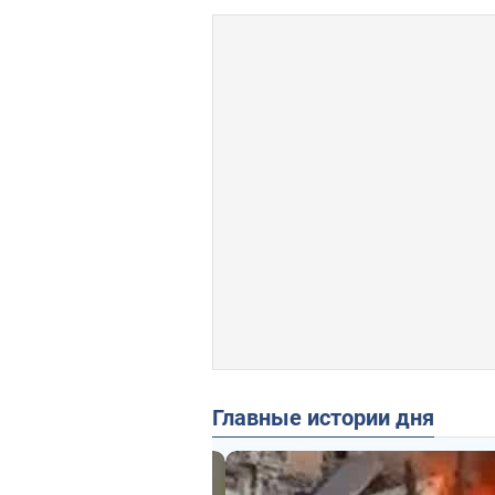
Главные истории дня