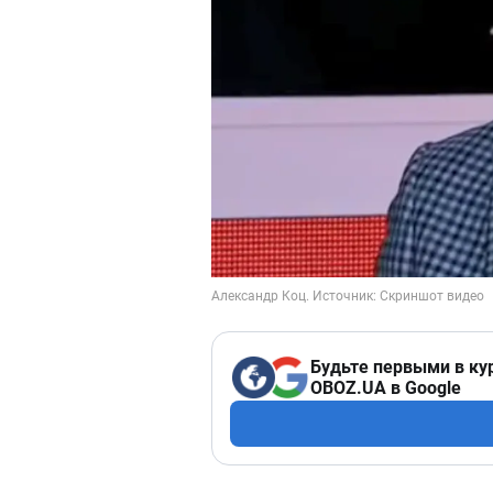
Будьте первыми в ку
OBOZ.UA в Google