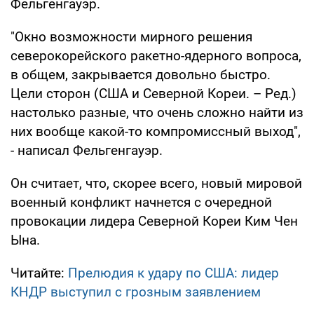
Фельгенгауэр.
"Окно возможности мирного решения
северокорейского ракетно-ядерного вопроса,
в общем, закрывается довольно быстро.
Цели сторон (США и Северной Кореи. – Ред.)
настолько разные, что очень сложно найти из
них вообще какой-то компромиссный выход",
- написал Фельгенгауэр.
Он считает, что, скорее всего, новый мировой
военный конфликт начнется с очередной
провокации лидера Северной Кореи Ким Чен
Ына.
Читайте:
Прелюдия к удару по США: лидер
КНДР выступил с грозным заявлением