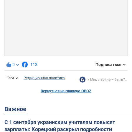
0
113
Подписаться
Теги
Редакционная политика
Мир
Войне – быть?...
Вернуться на главную OBOZ
Важное
С 1 сентября украинским учителям повысят
зарплаты: Корецкий раскрыл подробности