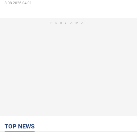
8.08.2026 04:01
TOP NEWS