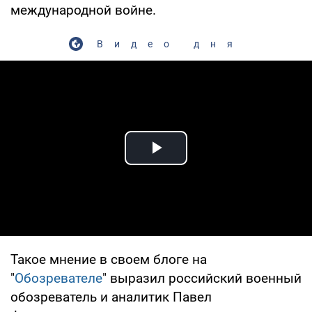
международной войне.
Видео дня
Play Video
Такое мнение в своем блоге на
"
Обозревателе
" выразил российский военный
обозреватель и аналитик Павел