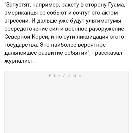
"Запустят, например, ракету в сторону Гуама,
американцы ее собьют и сочтут это актом
агрессии. И дальше уже будут ультиматумы,
сосредоточение сил и военное разоружение
Северной Кореи, и по сути ликвидация этого
государства. Это наиболее вероятное
дальнейшее развитие событий", - рассказал
журналист.