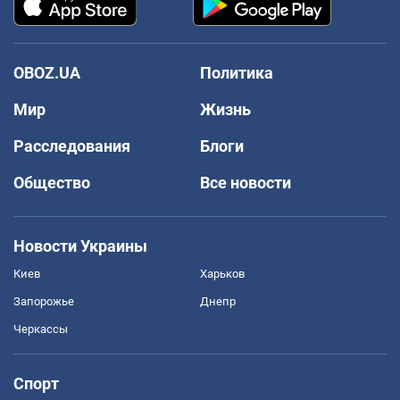
OBOZ.UA
Политика
Мир
Жизнь
Расследования
Блоги
Общество
Все новости
Новости Украины
Киев
Харьков
Запорожье
Днепр
Черкассы
Спорт