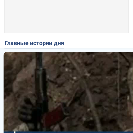
Главные истории дня