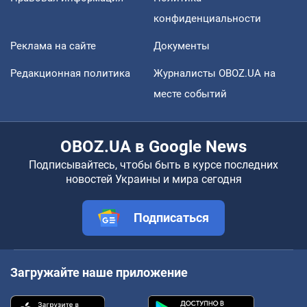
конфиденциальности
Реклама на сайте
Документы
Редакционная политика
Журналисты OBOZ.UA на
месте событий
OBOZ.UA в Google News
Подписывайтесь, чтобы быть в курсе последних
новостей Украины и мира сегодня
Подписаться
Загружайте наше приложение