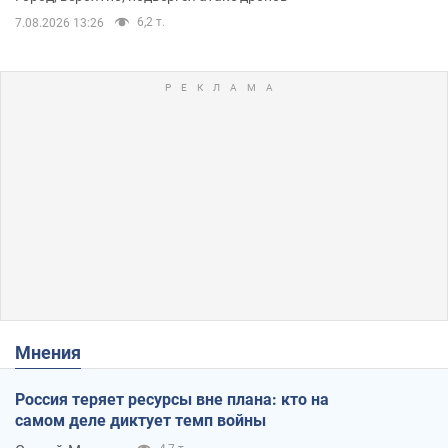
6,2 т.
7.08.2026 13:26
Мнения
Россия теряет ресурсы вне плана: кто на
самом деле диктует темп войны