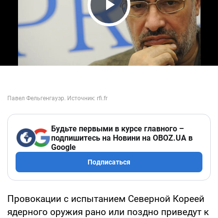
Play Video
Будьте первыми в курсе главного –
подпишитесь на Новини на OBOZ.UA в
Google
Подписаться
Провокации с испытанием Северной Кореей
ядерного оружия рано или поздно приведут к