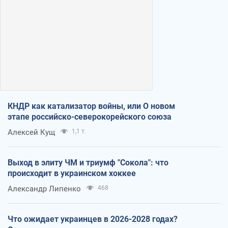
КНДР как катализатор войны, или О новом
этапе российско-северокорейского союза
Алексей Кущ
1,1 т.
Выход в элиту ЧМ и триумф "Сокола": что
происходит в украинском хоккее
Александр Липенко
468
Что ожидает украинцев в 2026-2028 годах?