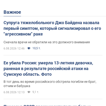
Важное
Супруга тяжелобольного Джо Байдена назвала
первый симптом, который сигнализировал о его
"агрессивном" раке
Сначала врачи не обратили на это должного внимания
10,5 т.
6.08.2026 12:46
Ее убила Россия: умерла 13-летняя девочка,
раненая в результате российской атаки на
Сумскую область. Фото
В тот день во время российского обстрела погибли ее брат,
отчим и бабушка
9,1 т.
6.08.2026 12:13