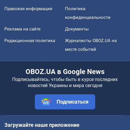
Правовая информация
Политика
конфиденциальности
Реклама на сайте
Документы
Редакционная политика
Журналисты OBOZ.UA на
месте событий
OBOZ.UA в Google News
Подписывайтесь, чтобы быть в курсе последних
новостей Украины и мира сегодня
Подписаться
Загружайте наше приложение