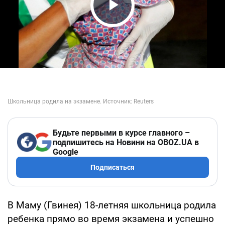
Play Video
Будьте первыми в курсе главного –
подпишитесь на Новини на OBOZ.UA в
Google
Подписаться
В Маму (Гвинея) 18-летняя школьница родила
ребенка прямо во время экзамена и успешно