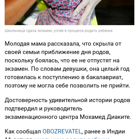
Молодая мама рассказала, что скрыла от
своей семьи приближение дня родов,
поскольку боялась, что ее не отпустят на
экзамен. По словам девушки, она целый год
готовилась к поступлению в бакалавриат,
поэтому не могла себе позволить не прийти.
Достоверность удивительной истории родов
подтвердил и руководитель
экзаменационного центра Мохамед Диаките.
Как сообщал
OBOZREVATEL
, ранее в Индии