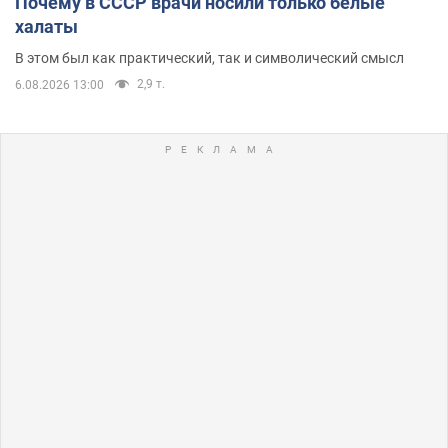
Почему в СССР врачи носили только белые
халаты
В этом был как практический, так и символический смысл
2,9 т.
6.08.2026 13:00