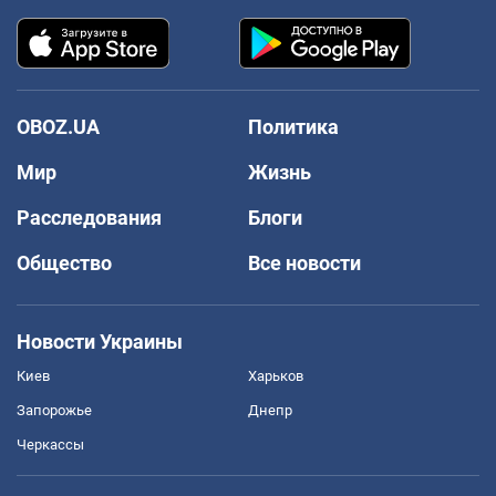
OBOZ.UA
Политика
Мир
Жизнь
Расследования
Блоги
Общество
Все новости
Новости Украины
Киев
Харьков
Запорожье
Днепр
Черкассы