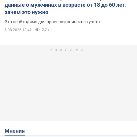
данные о мужчинах в возрасте от 18 до 60 лет:
зачем это нужно
Это необходимо для проверки воинского учета
2,7 т.
6.08.2026 18:42
Мнения