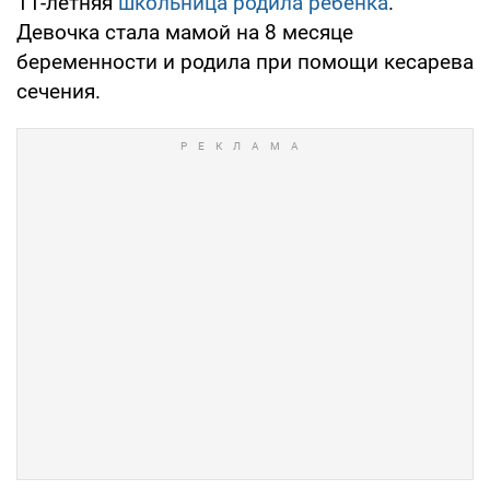
11-летняя
школьница родила ребенка
.
Девочка стала мамой на 8 месяце
беременности и родила при помощи кесарева
сечения.