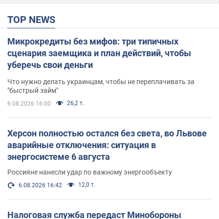
TOP NEWS
Микрокредиты без мифов: три типичных
сценария заемщика и план действий, чтобы
уберечь свои деньги
Что нужно делать украинцам, чтобы не переплачивать за
"быстрый займ"
26,2 т.
6.08.2026 16:00
Херсон полностью остался без света, во Львове
аварийные отключения: ситуация в
энергосистеме 6 августа
Россияне нанесли удар по важному энергообъекту
12,0 т.
6.08.2026 16:42
Налоговая служба передаст Минобороны