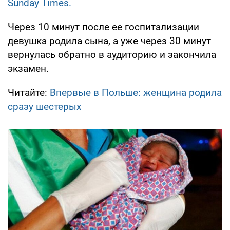
Sunday Times.
Через 10 минут после ее госпитализации
девушка родила сына, а уже через 30 минут
вернулась обратно в аудиторию и закончила
экзамен.
Читайте:
Впервые в Польше: женщина родила
сразу шестерых