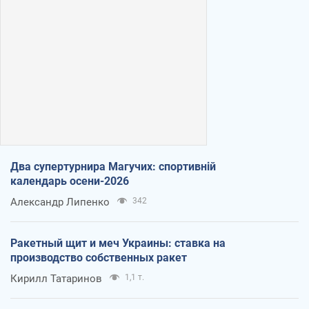
Два супертурнира Магучих: спортивній
календарь осени-2026
Александр Липенко
342
Ракетный щит и меч Украины: ставка на
производство собственных ракет
Кирилл Татаринов
1,1 т.