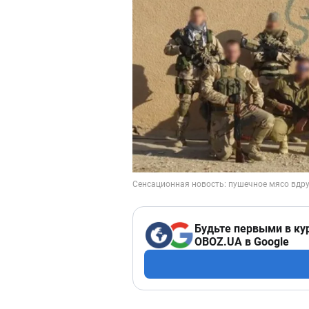
Будьте первыми в ку
OBOZ.UA в Google