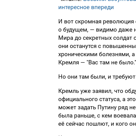
интересное впереди
И вот скромная революция 
о будущем, — видимо даже 
Мира до секретных солдат с
они останутся с повышенны
хроническими болезнями, а
Кремля — "Вас там не было.
Но они там были, и требуют
Кремль уже заявил, что об
официального статуса, а эт
может задать Путину ряд не
была раньше, с кем воевала
её сейчас пошлют, и кого он