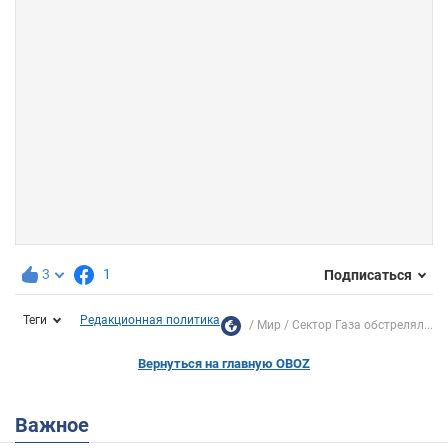
3
1
Подписаться
Теги
Редакционная политика
Мир
Сектор Газа обстрелял...
Вернуться на главную OBOZ
Важное