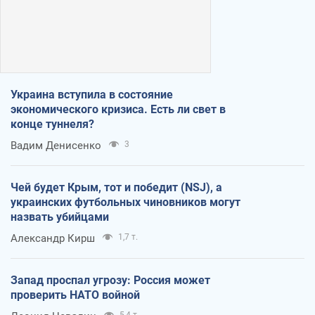
Украина вступила в состояние
экономического кризиса. Есть ли свет в
конце туннеля?
Вадим Денисенко
3
Чей будет Крым, тот и победит (NSJ), а
украинских футбольных чиновников могут
назвать убийцами
Александр Кирш
1,7 т.
Запад проспал угрозу: Россия может
проверить НАТО войной