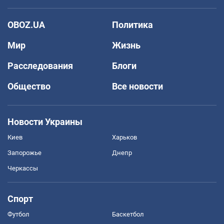
OBOZ.UA
Политика
Мир
Жизнь
Расследования
Блоги
Общество
Все новости
Новости Украины
Киев
Харьков
Запорожье
Днепр
Черкассы
Спорт
Футбол
Баскетбол