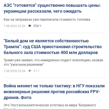
АЗС "готовятся" существенно повышать цены:
украинцам рассказали, чего ожидать
Как на заправках уже переписали стоимость топлива
23,6 т.
7.08.2026 22:56
"Белый дом не является собственностью
Трампа": суд США приостановил строительство
бального зала стоимостью 400 млн долларов
Трамп уже заявил, что немедленно подаст апелляцию, назвав
это "ужасным решением"
3,1 т.
7.08.2026 23:54
Война меняет не только тактику: в НГУ показали
инженерные решения против российских FPV-
дронов. Фото
Это "постапокалиптическая эстетика из мира "Безумного