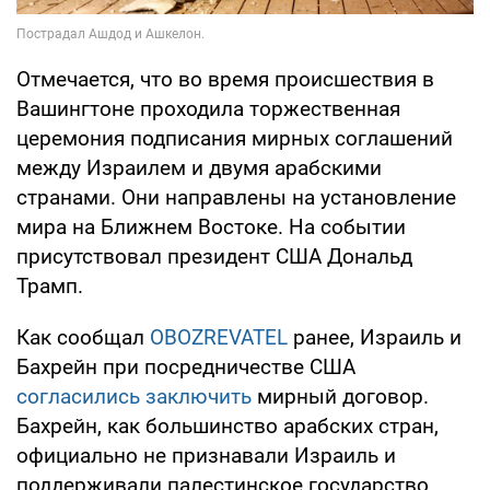
Отмечается, что во время происшествия в
Вашингтоне проходила торжественная
церемония подписания мирных соглашений
между Израилем и двумя арабскими
странами. Они направлены на установление
мира на Ближнем Востоке. На событии
присутствовал президент США Дональд
Трамп.
Как сообщал
OBOZREVATEL
ранее, Израиль и
Бахрейн при посредничестве США
согласились заключить
мирный договор.
Бахрейн, как большинство арабских стран,
официально не признавали Израиль и
поддерживали палестинское государство.