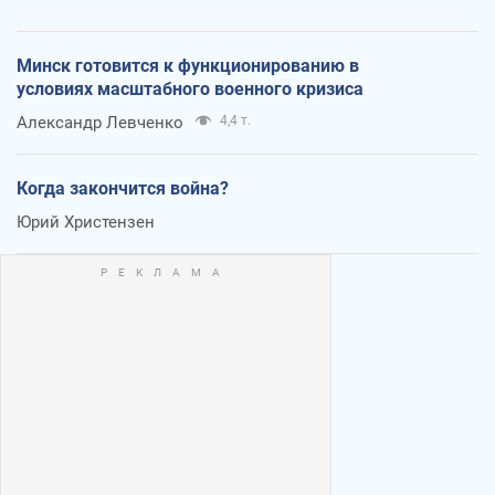
Минск готовится к функционированию в
условиях масштабного военного кризиса
Александр Левченко
4,4 т.
Когда закончится война?
Юрий Христензен