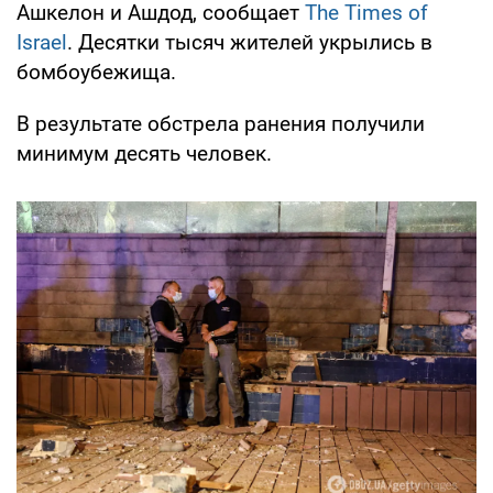
Ашкелон и Ашдод, сообщает
The Times of
Israel
. Десятки тысяч жителей укрылись в
бомбоубежища.
В результате обстрела ранения получили
минимум десять человек.