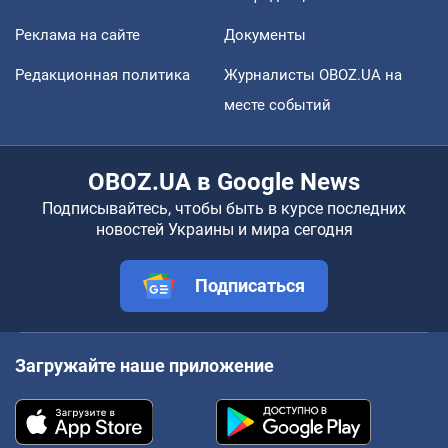
Реклама на сайте
Документы
Редакционная политика
Журналисты OBOZ.UA на
месте событий
OBOZ.UA в Google News
Подписывайтесь, чтобы быть в курсе последних
новостей Украины и мира сегодня
Подписаться
Загружайте наше приложение