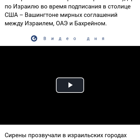
по Израилю во время подписания в столице
США – Вашингтоне мирных соглашений
между Израилем, ОАЭ и Бахрейном.
Видео дня
Play Video
Сирены прозвучали в израильских городах