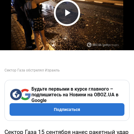
Play Video
Будьте первыми в курсе главного –
подпишитесь на Новини на OBOZ.UA в
Google
Подписаться
Сектор Газа 15 сентября нанес ракетный удар