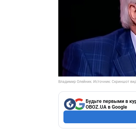
Будьте первыми в ку
OBOZ.UA в Google