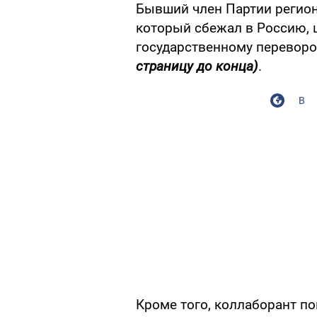
Бывший член Партии регион
который сбежал в Россию, 
государственному перевор
страницу до конца)
.
В
Кроме того, коллаборант по