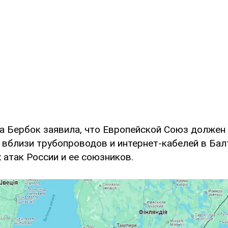
а Бербок заявила, что Европейской Союз должен
 вблизи трубопроводов и интернет-кабелей в Ба
 атак России и ее союзников.