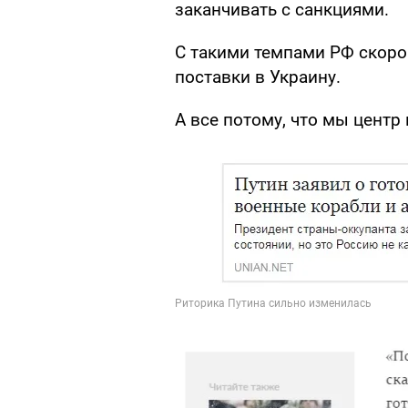
заканчивать с санкциями.
С такими темпами РФ скоро
поставки в Украину.
А все потому, что мы центр