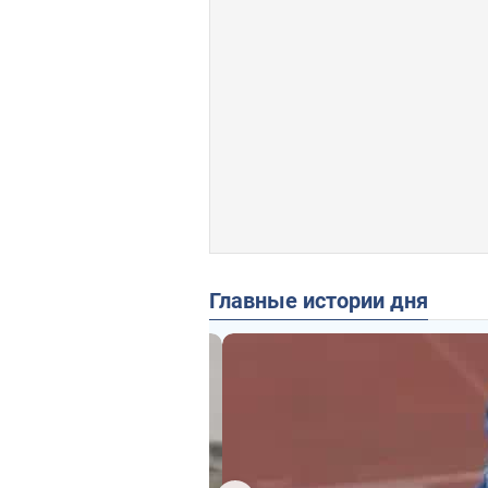
Главные истории дня