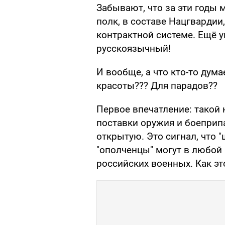
Забывают, что за эти годы 
полк, в составе Нацгварди
контрактной системе. Ещё у
русскоязычный!
И вообще, а что кто-то дума
красоты??? Для парадов??
Первое впечатление: такой
поставки оружия и боеприп
открытую. Это сигнал, что "
"ополченцы" могут в любой
российских военных. Как эт