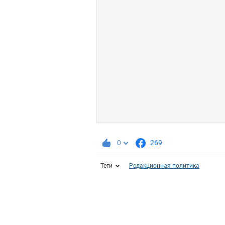
0
269
Теги
Редакционная политика