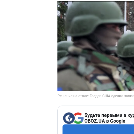
Будьте первыми в ку
OBOZ.UA в Google