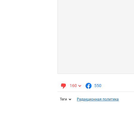
160
550
Теги
Редакционная политика