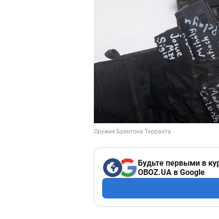
Будьте первыми в ку
OBOZ.UA в Google