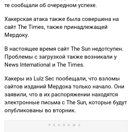
те сообщали об очередном успехе.
Хакерская атака также была совершена на
сайт The Times, также принадлежащей
Мердоку.
В настоящее время сайт The Sun недотсупен.
Проблемы с загрузкой также возникали у
News International и The Times.
Хакеры из Lulz Sec пообещали, что взломы
сайтов изданий Мердока только начало. Они
заявили, что в их распоряжении находятся
электронные письма с The Sun, которые будут
опубликованы во вторник.