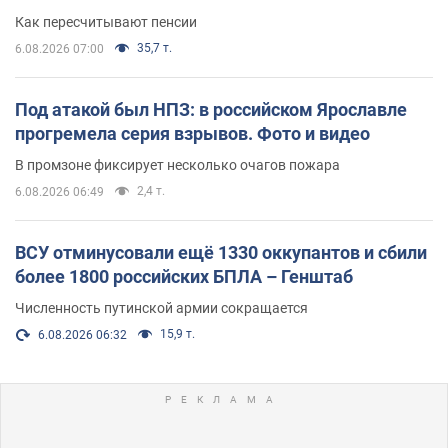
Как пересчитывают пенсии
35,7 т.
6.08.2026 07:00
Под атакой был НПЗ: в российском Ярославле
прогремела серия взрывов. Фото и видео
В промзоне фиксирует несколько очагов пожара
2,4 т.
6.08.2026 06:49
ВСУ отминусовали ещё 1330 оккупантов и сбили
более 1800 российских БПЛА – Генштаб
Численность путинской армии сокращается
15,9 т.
6.08.2026 06:32