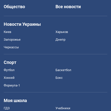
Общество
Все новости
Новости Украины
Киев
Харьков
Запорожье
Днепр
Черкассы
Спорт
Футбол
Баскетбол
Хоккей
Бокс
Формула-1
Моя школа
ГДЗ
Учебники