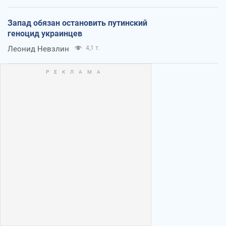
Запад обязан остановить путинский
геноцид украинцев
Леонид Невзлин
4,1 т.