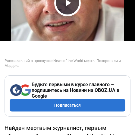
Play Video
Будьте первыми в курсе главного –
подпишитесь на Новини на OBOZ.UA в
Google
Подписаться
Найден мертвым журналист, первым