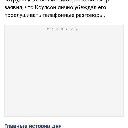
заявил, что Коулсон лично убеждал его
прослушивать телефонные разговоры.
Главные истории дня