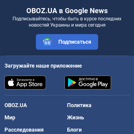
OBOZ.UA в Google News
Подписывайтесь, чтобы быть в курсе последних
новостей Украины и мира сегодня
Подписаться
Загружайте наше приложение
OBOZ.UA
Политика
Мир
Жизнь
Расследования
Блоги