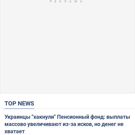
TOP NEWS
Украинцы "хакнули" Пенсионный фонд: выплаты
массово увеличивают из-за исков, но денег не
хватает