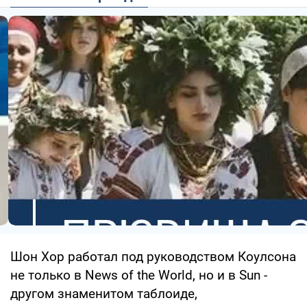
Шон Хор работал под руководством Коулсона
не только в News of the World, но и в Sun -
другом знаменитом таблоиде,