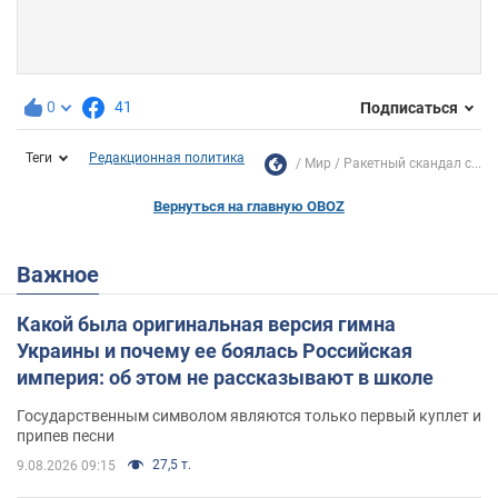
0
41
Подписаться
Теги
Редакционная политика
Мир
Ракетный скандал с...
Вернуться на главную OBOZ
Важное
Какой была оригинальная версия гимна
Украины и почему ее боялась Российская
империя: об этом не рассказывают в школе
Государственным символом являются только первый куплет и
припев песни
27,5 т.
9.08.2026 09:15