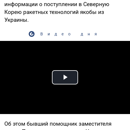
информации о поступлении в Северную
Корею ракетных технологий якобы из
Украины.
Видео дня
Play Video
Об этом бывший помощник заместителя