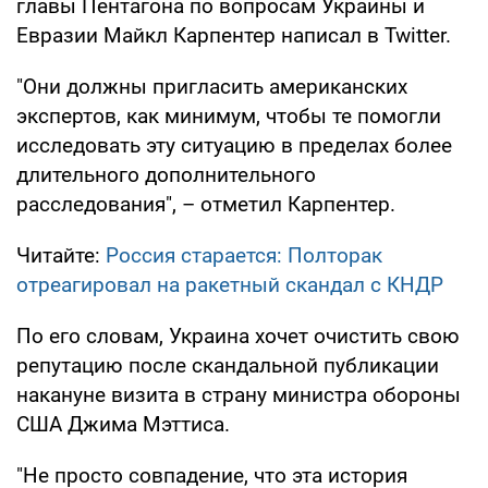
главы Пентагона по вопросам Украины и
Евразии Майкл Карпентер написал в Twitter.
"Они должны пригласить американских
экспертов, как минимум, чтобы те помогли
исследовать эту ситуацию в пределах более
длительного дополнительного
расследования", – отметил Карпентер.
Читайте:
Россия старается: Полторак
отреагировал на ракетный скандал с КНДР
По его словам, Украина хочет очистить свою
репутацию после скандальной публикации
накануне визита в страну министра обороны
США Джима Мэттиса.
"Не просто совпадение, что эта история