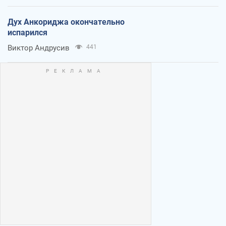
Дух Анкориджа окончательно
испарился
Виктор Андрусив
441