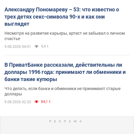
Александру Пономареву – 53: что известно о
трех детях секс-символа 90-х и как они
выглядят
Несмотря на развитие карьеры, артист не забывал о личном
счастье
9,4 т.
9.08.2026 04:01
В ПриватБанке рассказали, действительны ли
доллары 1996 года: принимают ли обменники и
банки такие купюры
Что делать, если банки и обменники не принимают старые
доллары
84,1 т.
9.08.2026 02:20