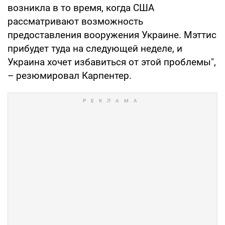
возникла в то время, когда США
рассматривают возможность
предоставления вооружения Украине. Мэттис
прибудет туда на следующей неделе, и
Украина хочет избавиться от этой проблемы",
– резюмировал Карпентер.