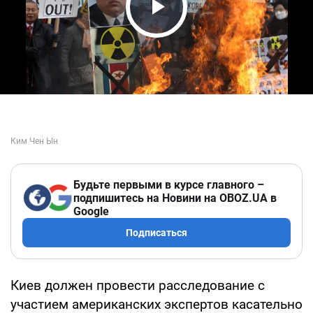
Play Video
Будьте первыми в курсе главного –
подпишитесь на Новини на OBOZ.UA в
Google
Подписаться
Киев должен провести расследование с
участием американских экспертов касательно