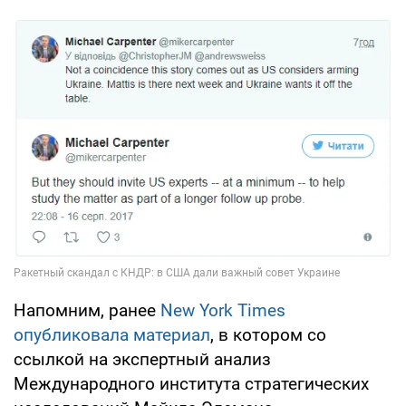
Напомним, ранее
New York Times
опубликовала материал
, в котором со
ссылкой на экспертный анализ
Международного института стратегических