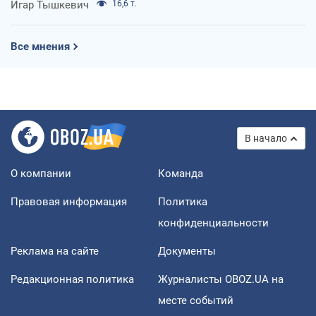
Игар Тышкевич
16,6 т.
Все мнения
В начало
О компании
Команда
Правовая информация
Политика
конфиденциальности
Реклама на сайте
Документы
Редакционная политика
Журналисты OBOZ.UA на
месте событий