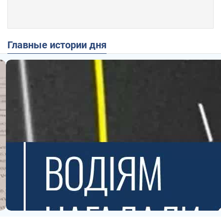
Главные истории дня