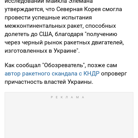
исследований Майкла Элемана
утверждается, что Северная Корея смогла
провести успешные испытания
межконтинентальных ракет, способных
долететь до США, благодаря "получению
через черный рынок ракетных двигателей,
изготовленных в Украине".
Как сообщал "Обозреватель", позже сам
автор ракетного скандала с КНДР
опроверг
причастность властей Украины.