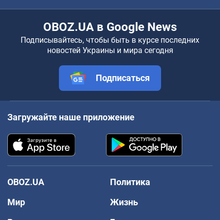
OBOZ.UA в Google News
Подписывайтесь, чтобы быть в курсе последних
новостей Украины и мира сегодня
Подписаться
Загружайте наше приложение
OBOZ.UA
Политика
Мир
Жизнь