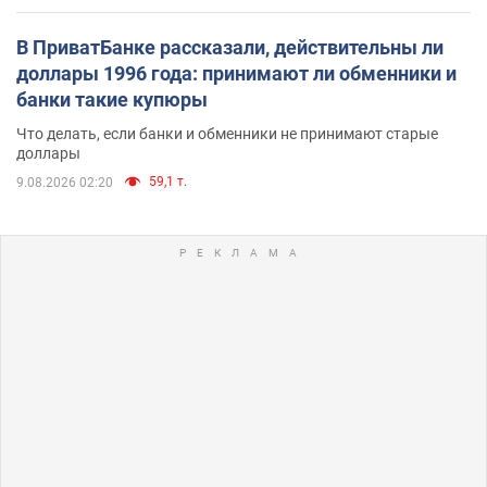
В ПриватБанке рассказали, действительны ли
доллары 1996 года: принимают ли обменники и
банки такие купюры
Что делать, если банки и обменники не принимают старые
доллары
59,1 т.
9.08.2026 02:20