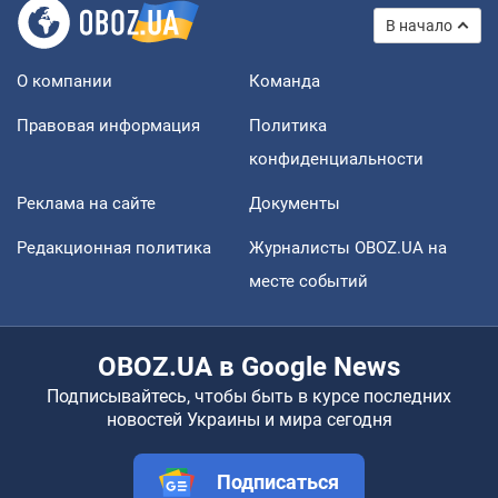
В начало
О компании
Команда
Правовая информация
Политика
конфиденциальности
Реклама на сайте
Документы
Редакционная политика
Журналисты OBOZ.UA на
месте событий
OBOZ.UA в Google News
Подписывайтесь, чтобы быть в курсе последних
новостей Украины и мира сегодня
Подписаться