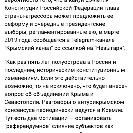
Конституции Российской Федерации глава
страны-агрессора может предложить ее
реформу и очередные президентские
выборы, регламентированные ею, в марте
2019 года, сообщается в Telegram-канале
"Крымский канал" со ссылкой на "Незыгаря".
"Как раз пять лет полуострова в России и
последним, историческим конституционным
изменениям. Если это действительно
возможно, то не исключено, что будет внесен
вопрос об объединении Крыма и
Севастополя. Разговоры о внтурикрымском
консенсусе периодически ведутся в Кремле.
Тут есть две мотивации — организовать
"референдумное" слияние субъектов как