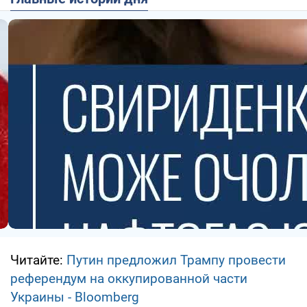
Читайте:
Путин предложил Трампу провести
референдум на оккупированной части
Украины - Bloomberg