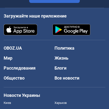
Загружайте наше приложение
OBOZ.UA
Политика
Мир
Жизнь
Расследования
Блоги
Общество
Все новости
Новости Украины
Киев
Харьков