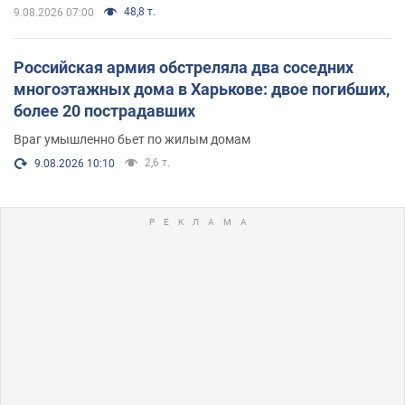
48,8 т.
9.08.2026 07:00
Российская армия обстреляла два соседних
многоэтажных дома в Харькове: двое погибших,
более 20 пострадавших
Враг умышленно бьет по жилым домам
2,6 т.
9.08.2026 10:10