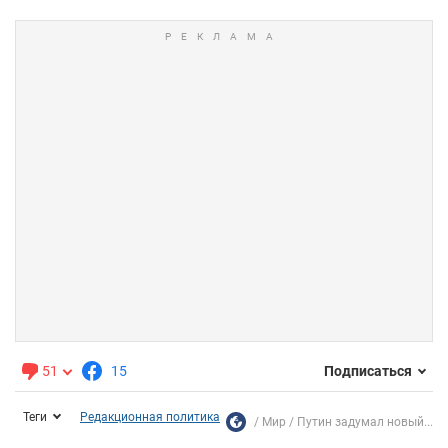
51
15
Подписаться
Теги
Редакционная политика
Мир
Путин задумал новый...