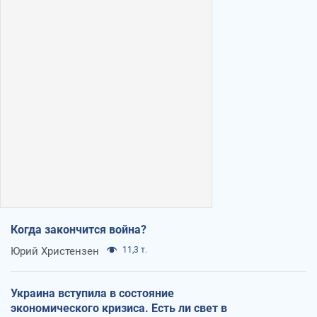
Когда закончится война?
Юрий Христензен
11,3 т.
Украина вступила в состояние
экономического кризиса. Есть ли свет в