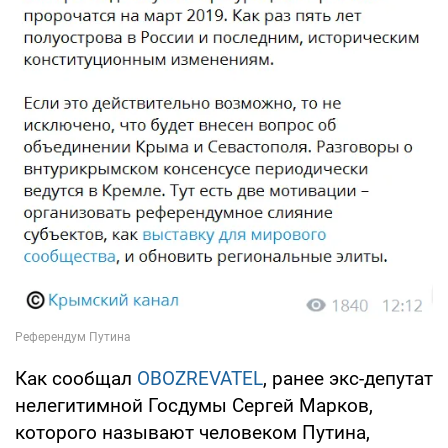
Как сообщал
OBOZREVATEL
, ранее экс-депутат
нелегитимной Госдумы Сергей Марков,
которого называют человеком Путина,