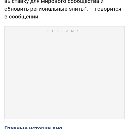
выставку для мирового сообщества и
обновить региональные элиты", — говорится
в сообщении.
Главные истории дня