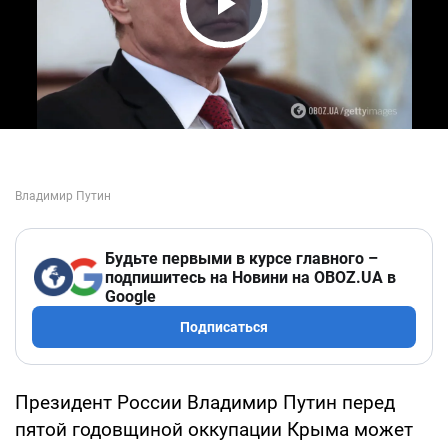
Play Video
Будьте первыми в курсе главного –
подпишитесь на Новини на OBOZ.UA в
Google
Подписаться
Президент России Владимир Путин перед
пятой годовщиной оккупации Крыма может