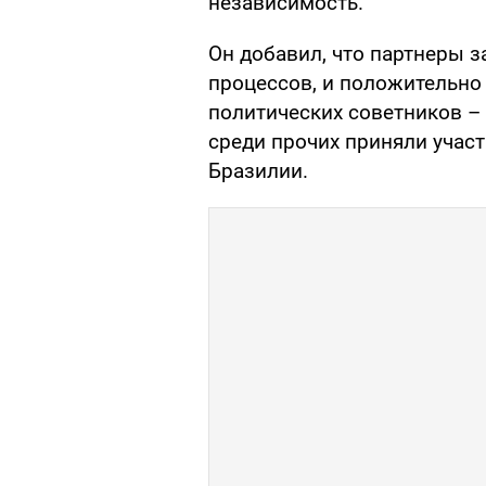
независимость.
Он добавил, что партнеры з
процессов, и положительно
политических советников – 
среди прочих приняли участ
Бразилии.