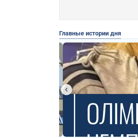
Главные истории дня