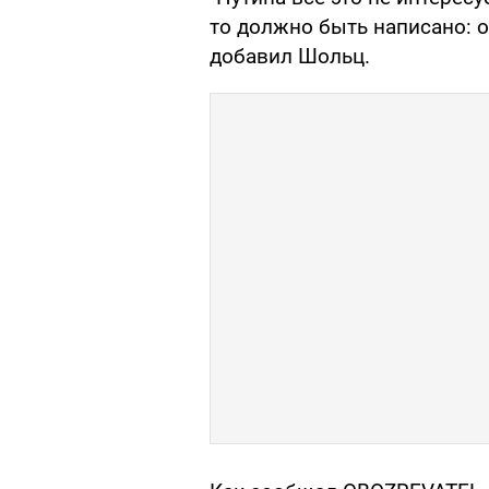
то должно быть написано: о
добавил Шольц.