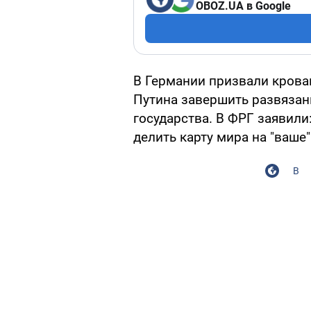
OBOZ.UA в Google
В Германии призвали крова
Путина завершить развязан
государства. В ФРГ заявили
делить карту мира на "ваше"
В