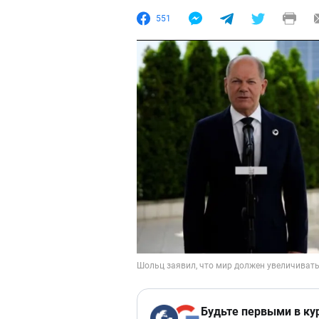
551
Будьте первыми в ку