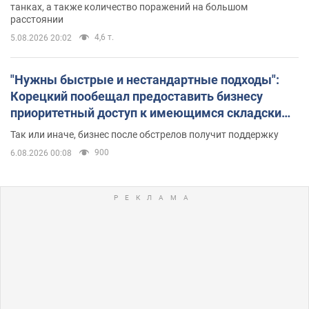
танках, а также количество поражений на большом
расстоянии
4,6 т.
5.08.2026 20:02
"Нужны быстрые и нестандартные подходы":
Корецкий пообещал предоставить бизнесу
приоритетный доступ к имеющимся складским
помещениям
Так или иначе, бизнес после обстрелов получит поддержку
900
6.08.2026 00:08