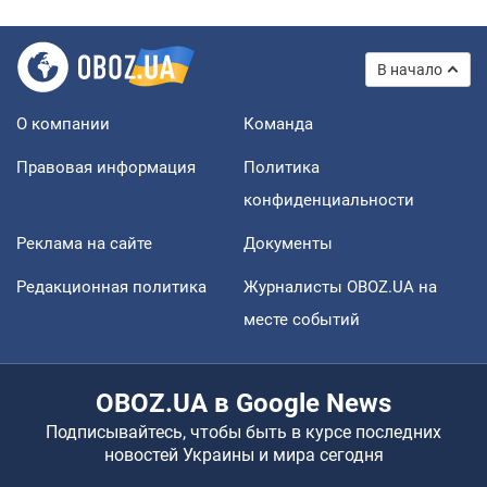
В начало
О компании
Команда
Правовая информация
Политика
конфиденциальности
Реклама на сайте
Документы
Редакционная политика
Журналисты OBOZ.UA на
месте событий
OBOZ.UA в Google News
Подписывайтесь, чтобы быть в курсе последних
новостей Украины и мира сегодня