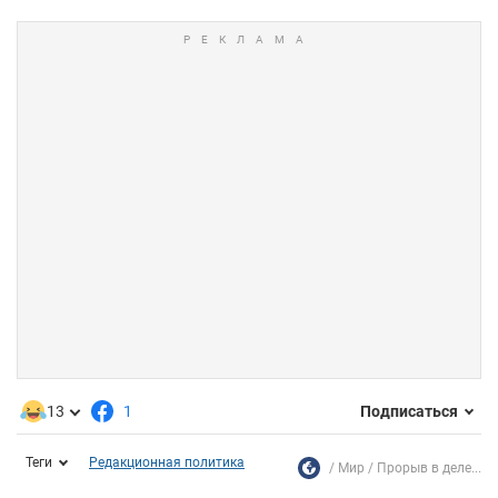
13
1
Подписаться
Теги
Редакционная политика
Мир
Прорыв в деле...