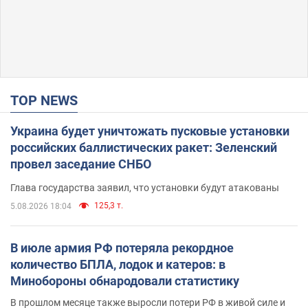
TOP NEWS
Украина будет уничтожать пусковые установки
российских баллистических ракет: Зеленский
провел заседание СНБО
Глава государства заявил, что установки будут атакованы
125,3 т.
5.08.2026 18:04
В июле армия РФ потеряла рекордное
количество БПЛА, лодок и катеров: в
Минобороны обнародовали статистику
В прошлом месяце также выросли потери РФ в живой силе и