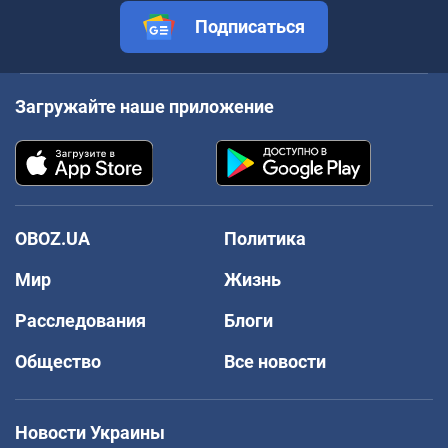
Подписаться
Загружайте наше приложение
OBOZ.UA
Политика
Мир
Жизнь
Расследования
Блоги
Общество
Все новости
Новости Украины