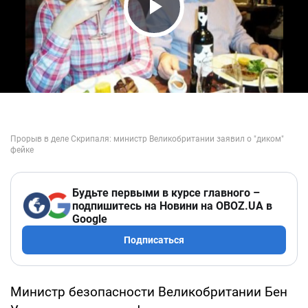
Play Video
Будьте первыми в курсе главного –
подпишитесь на Новини на OBOZ.UA в
Google
Подписаться
Министр безопасности Великобритании Бен