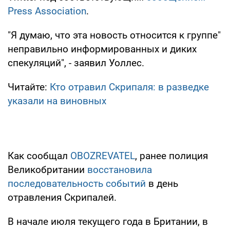
Press Association
.
"Я думаю, что эта новость относится к группе"
неправильно информированных и диких
спекуляций", - заявил Уоллес.
Читайте:
Кто отравил Скрипаля: в разведке
указали на виновных
Как сообщал
OBOZREVATEL
, ранее полиция
Великобритании
восстановила
последовательность событий
в день
отравления Скрипалей.
В начале июля текущего года в Британии, в