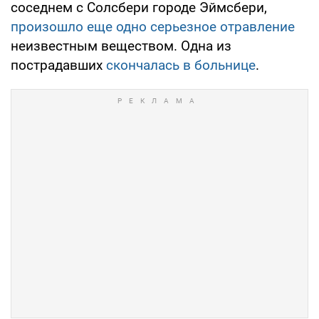
соседнем с Солсбери городе Эймсбери,
произошло еще одно серьезное отравление
неизвестным веществом. Одна из
пострадавших
скончалась в больнице
.