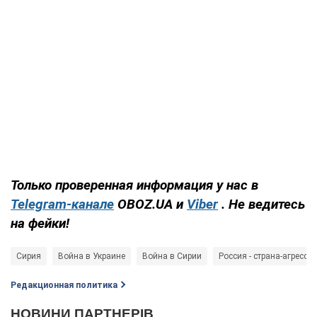
Только проверенная информация у нас в
Telegram-канале
OBOZ.UA и
Viber
. Не ведитесь
на фейки!
Сирия
Война в Украине
Война в Сирии
Россия - страна-агрессор
Редакционная политика