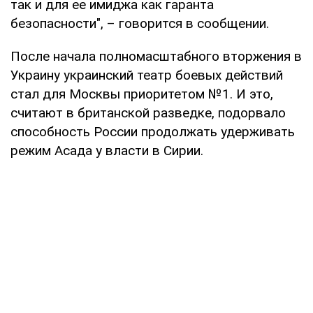
так и для ее имиджа как гаранта
безопасности", – говорится в сообщении.
После начала полномасштабного вторжения в
Украину украинский театр боевых действий
стал для Москвы приоритетом №1. И это,
считают в британской разведке, подорвало
способность России продолжать удерживать
режим Асада у власти в Сирии.