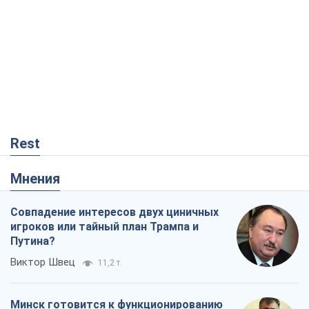
Rest
Мнения
Совпадение интересов двух циничных
игроков или тайный план Трампа и
Путина?
Виктор Швец
11,2 т.
Минск готовится к функционированию