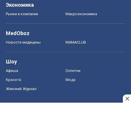
Экономика
Рынки и компании
Mакроэкономика
MedOboz
Новости медицины
MAMACLUB
Шоу
Афиша
Сплетни
Красота
Мода
Женский Журнал