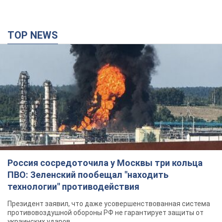
TOP NEWS
Россия сосредоточила у Москвы три кольца
ПВО: Зеленский пообещал "находить
технологии" противодействия
Президент заявил, что даже усовершенствованная система
противовоздушной обороны РФ не гарантирует защиты от
украинских ударов