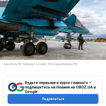
Будьте первыми в курсе главного –
подпишитесь на Новини на OBOZ.UA в
Google
Подписаться