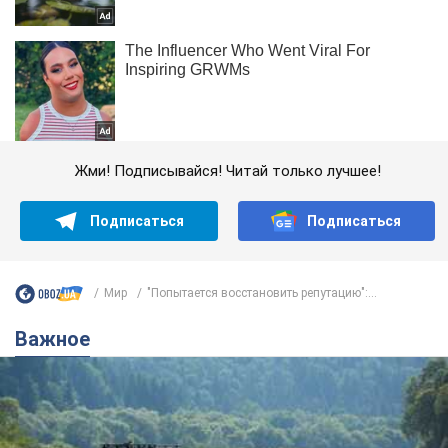
Жми! Подписывайся! Читай только лучшее!
Подписаться
Подписаться
Мир
"Попытается восстановить репутацию":...
Важное