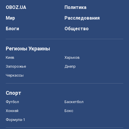
OBOZ.UA
Политика
Мир
Расследования
Блоги
Общество
Регионы Украины
Киев
Харьков
Запорожье
Днепр
Черкассы
Спорт
Футбол
Баскетбол
Хоккей
Бокс
Формула-1