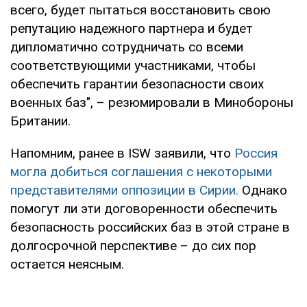
всего, будет пытаться восстановить свою
репутацию надежного партнера и будет
дипломатично сотрудничать со всеми
соответствующими участниками, чтобы
обеспечить гарантии безопасности своих
военных баз", – резюмировали в Минобороны
Британии.
Напомним, ранее в ISW заявили, что
Россия
могла добиться соглашения с некоторыми
представителями оппозиции в Сирии.
Однако
помогут ли эти договоренности обеспечить
безопасность российских баз в этой стране в
долгосрочной перспективе – до сих пор
остается неясным.