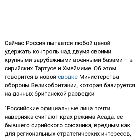
Сейчас Россия пытается любой ценой
удержать контроль над двумя своими
крупными зарубежными военными базами – в
сирийских Тартусе и Хмеймиме. Об этом
говорится в новой
сводке
Министерства
обороны Великобритании, которая базируется
на данных британской разведки.
"Российские официальные лица почти
наверняка считают крах режима Асада, ее
бывшего сирийского союзника, вредным как
для региональных стратегических интересов,