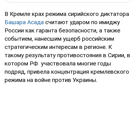
В Кремле крах режима сирийского диктатора
Башара Асада
считают ударом по имиджу
России как гаранта безопасности, а также
событием, нанесшим ущерб российским
стратегическим интересам в регионе. К
такому результату противостояния в Сирии, в
котором РФ участвовала многие годы
подряд, привела концентрация кремлевского
режима на войне против Украины.