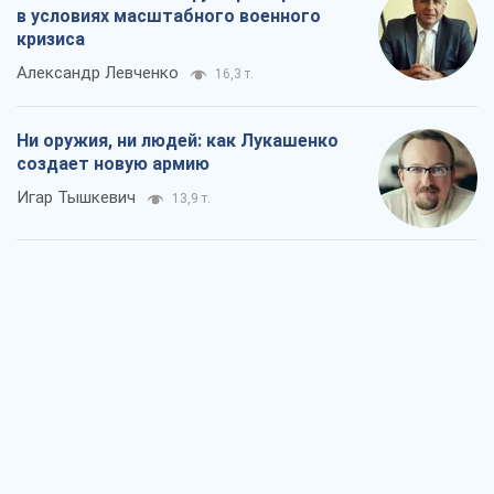
в условиях масштабного военного
кризиса
Александр Левченко
16,3 т.
Ни оружия, ни людей: как Лукашенко
создает новую армию
Игар Тышкевич
13,9 т.