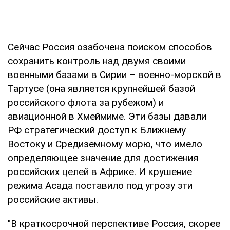
Сейчас Россия озабочена поиском способов
сохранить контроль над двумя своими
военными базами в Сирии – военно-морской в
Тартусе (она является крупнейшей базой
российского флота за рубежом) и
авиационной в Хмеймиме. Эти базы давали
РФ стратегический доступ к Ближнему
Востоку и Средиземному морю, что имело
определяющее значение для достижения
российских целей в Африке. И крушение
режима Асада поставило под угрозу эти
российские активы.
"В краткосрочной перспективе Россия, скорее