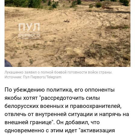
По убеждению политика, его оппоненты
якобы хотят "рассредоточить силы
белорусских военных и правоохранителей,
отвлечь от внутренней ситуации и напрячь на
внешней границе". Он добавил, что
одновременно с этим идет "активизация