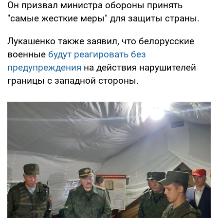
Он призвал министра обороны принять
"самые жесткие меры" для защиты страны.
Лукашенко также заявил, что белорусские
военные
будут реагировать без
предупреждения
на действия нарушителей
границы с западной стороны.