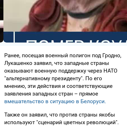
Ранее, посещая военный полигон под Гродно,
Лукашенко заявил, что западные страны
оказывают военную поддержку через НАТО
"альтернативному президенту". По его
мнению, эти действия и соответствующие
заявления западных стран – прямое
вмешательство в ситуацию в Белоруси.
Также он заявил, что против страны якобы
используют "сценарий цветных революций".