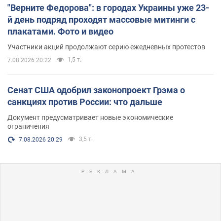
"Верните Федорова": в городах Украины уже 23-
й день подряд проходят массовые митинги с
плакатами. Фото и видео
Участники акций продолжают серию ежедневных протестов
1,5 т.
7.08.2026 20:22
Сенат США одобрил законопроект Грэма о
санкциях против России: что дальше
Документ предусматривает новые экономические
ограничения
3,5 т.
7.08.2026 20:29