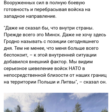
Вооруженных сил в полную боевую
готовность и перебрасывая войска на
западное направление.
"Даже не сказал бы, что внутри страны.
Прежде всего это Минск. Даже не хочу здесь
Гродно называть с позиции сегодняшнего
дня. Тем не менее, что меня больше всего
беспокоит, – к этой внутренней ситуации
добавился внешний фактор. Мы видим
серьезное шевеление войск НАТО в
непосредственной близости от наших границ
на территории Польши и Литвы", – сказал он.