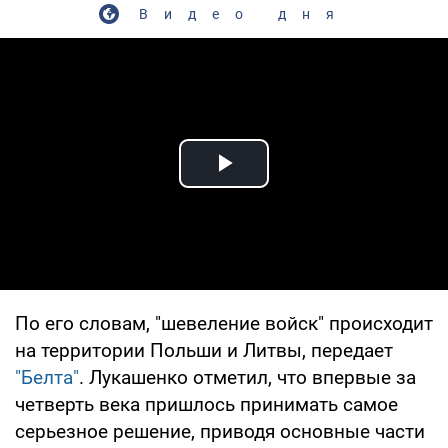
Видео дня
Play Video
По его словам, "шевеление войск" происходит
на территории Польши и Литвы, передает
"Белта"
. Лукашенко отметил, что впервые за
четверть века пришлось принимать самое
серьезное решение, приводя основные части