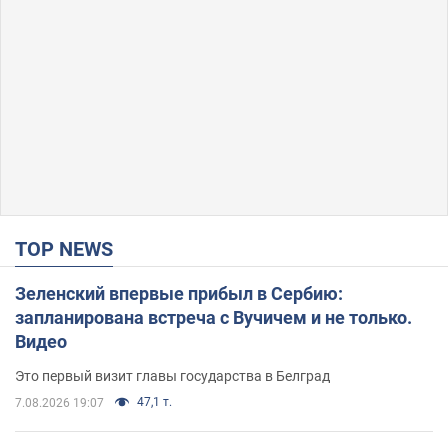
TOP NEWS
Зеленский впервые прибыл в Сербию:
запланирована встреча с Вучичем и не только.
Видео
Это первый визит главы государства в Белград
47,1 т.
7.08.2026 19:07