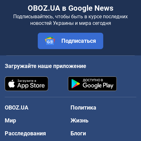
OBOZ.UA в Google News
Подписывайтесь, чтобы быть в курсе последних
новостей Украины и мира сегодня
Подписаться
Загружайте наше приложение
OBOZ.UA
Политика
Мир
Жизнь
Расследования
Блоги