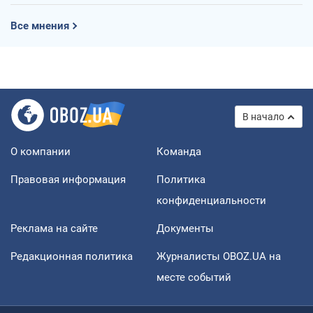
Все мнения
В начало
О компании
Команда
Правовая информация
Политика
конфиденциальности
Реклама на сайте
Документы
Редакционная политика
Журналисты OBOZ.UA на
месте событий