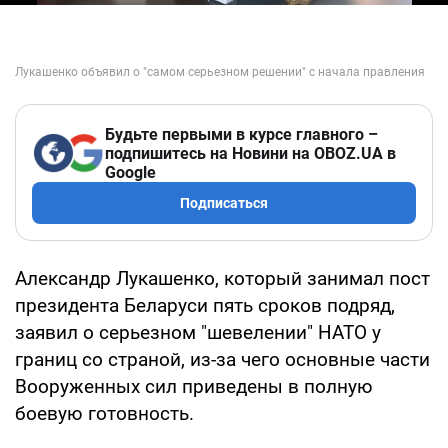
Будьте первыми в курсе главного –
подпишитесь на Новини на OBOZ.UA в
Google
Подписаться
Александр Лукашенко, который занимал пост
президента Беларуси пять сроков подряд,
заявил о серьезном "шевелении" НАТО у
границ со страной, из-за чего основные части
Вооруженных сил приведены в полную
боевую готовность.