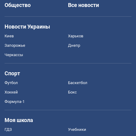
Общество
Все новости
Новости Украины
Киев
Харьков
Запорожье
Днепр
Черкассы
Спорт
Футбол
Баскетбол
Хоккей
Бокс
Формула-1
Моя школа
ГДЗ
Учебники