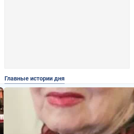
Главные истории дня