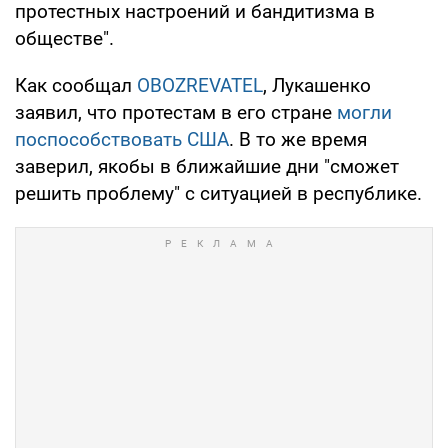
протестных настроений и бандитизма в
обществе".
Как сообщал
OBOZREVATEL
, Лукашенко
заявил, что протестам в его стране
могли
поспособствовать США
. В то же время
заверил, якобы в ближайшие дни "сможет
решить проблему" с ситуацией в республике.