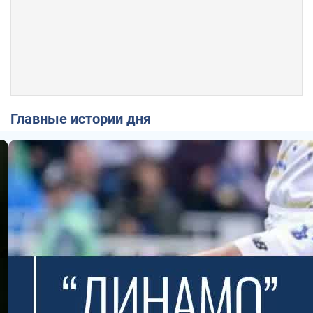
Главные истории дня