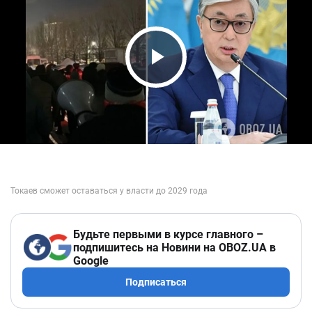
Play Video
Будьте первыми в курсе главного –
подпишитесь на Новини на OBOZ.UA в
Google
Подписаться