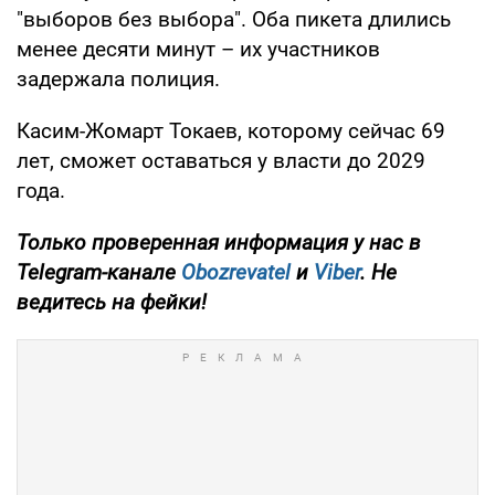
"выборов без выбора". Оба пикета длились
менее десяти минут – их участников
задержала полиция.
Касим-Жомарт Токаев, которому сейчас 69
лет, сможет оставаться у власти до 2029
года.
Только проверенная информация у нас в
Telegram-канале
Obozrevatel
и
Viber
. Не
ведитесь на фейки!