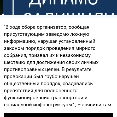
"В ходе сбора организатор, сообщая
присутствующим заведомо ложную
информацию, нарушая установленный
законом порядок проведения мирного
собрания, призвал их к незаконному
шествию для достижения своих личных
противоправных целей. В результате
провокации был грубо нарушен
общественный порядок, создавались
препятствия для полноценного
функционирования транспортной и
социальной инфраструктуры" , – заявили там.