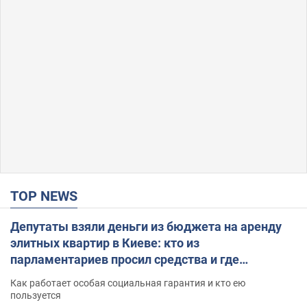
TOP NEWS
Депутаты взяли деньги из бюджета на аренду
элитных квартир в Киеве: кто из
парламентариев просил средства и где
поселился
Как работает особая социальная гарантия и кто ею
пользуется