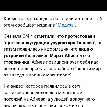
Кроме того, в городе отключили интернет. Об
этом сообщает издание
"Медуза".
Сначала СМИ отметили, что
протестовали
"против инаугурации узурпатора Токаева"
, но
затем появилась информация, что
акцию
устроили бизнесмен Марат Абиев и его
сторонники
. Абиев позиционирует себя как
основатель проекта, способного "спасти мир
от голода мировых масштабов".
На видео, которое появилось в сети,
зафиксирован человек с мегафоном,
похожий на Абиева, а у людей вокруг него
видны красные повязки, похожие на