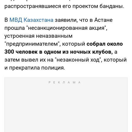
распространявшиеся его проектом банданы.
В
МВД Казахстана
заявили, что в Астане
прошла "несанкционированная акция",
устроенная неназванным
"предпринимателем", который
собрал около
300 человек в одном из ночных клубов,
а
затем вывел их на "незаконный ход", который
и прекратила полиция.