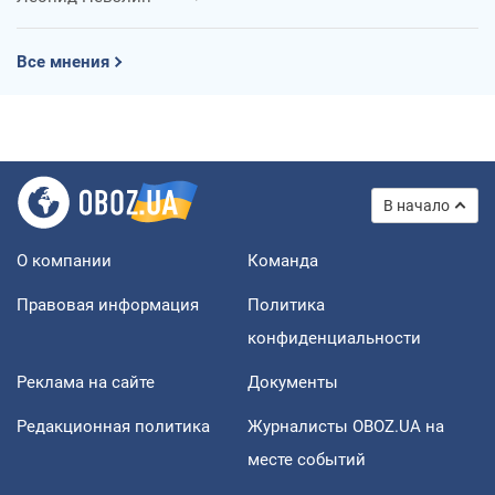
Все мнения
В начало
О компании
Команда
Правовая информация
Политика
конфиденциальности
Реклама на сайте
Документы
Редакционная политика
Журналисты OBOZ.UA на
месте событий