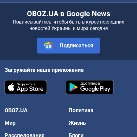
OBOZ.UA в Google News
Подписывайтесь, чтобы быть в курсе последних
новостей Украины и мира сегодня
Подписаться
Загружайте наше приложение
OBOZ.UA
Политика
Мир
Жизнь
Расследования
Блоги