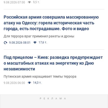
9,5 т.
9.08.2026 07:00
Российская армия совершила массированную
атаку на Одессу: горела историческая часть
города, есть пострадавшие. Фото и видео
Для террора враг применил ракеты и дроны
17,6 т.
9.08.2026 08:01
Под прицелом – Киев: разведка предупреждает
о масштабных атаках на энергетику ко Дню
независимости
Путинская армия наращивает темпы террора
14,3 т.
9.08.2026 06:00