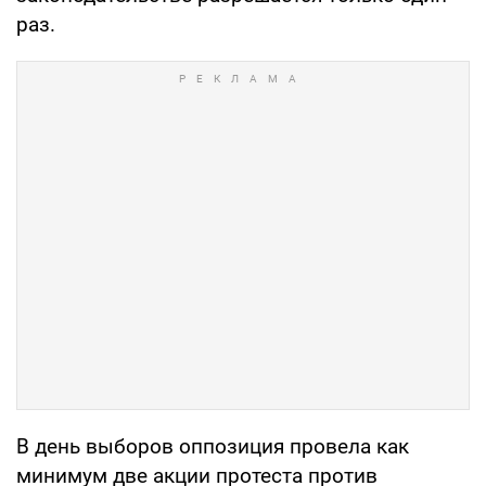
раз.
В день выборов оппозиция провела как
минимум две акции протеста против