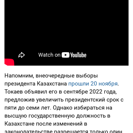
Напомним, внеочередные выборы
президента Казахстана
прошли 20 ноября
.
Токаев объявил его в сентябре 2022 года,
предложив увеличить президентский срок с
пяти до семи лет. Однако избираться на
высшую государственную должность в
Казахстане после изменений в
законодательстве разрешается только один