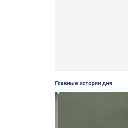
Главные истории дня