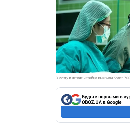
Будьте первыми в ку
OBOZ.UA в Google