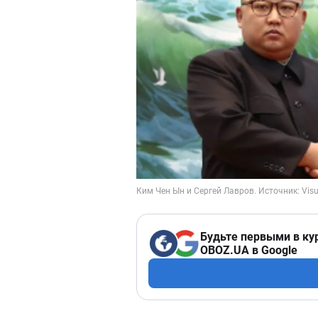
Будьте первыми в ку
OBOZ.UA в Google