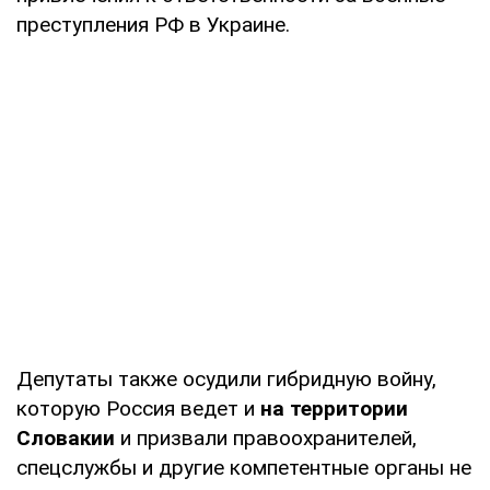
преступления РФ в Украине.
Депутаты также осудили гибридную войну,
которую Россия ведет и
на территории
Словакии
и призвали правоохранителей,
спецслужбы и другие компетентные органы не