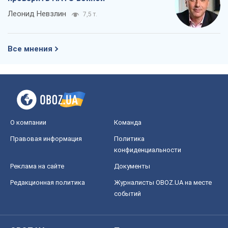
Леонид Невзлин
7,5 т.
Все мнения
О компании
Команда
Правовая информация
Политика
конфиденциальности
Реклама на сайте
Документы
Редакционная политика
Журналисты OBOZ.UA на месте
событий