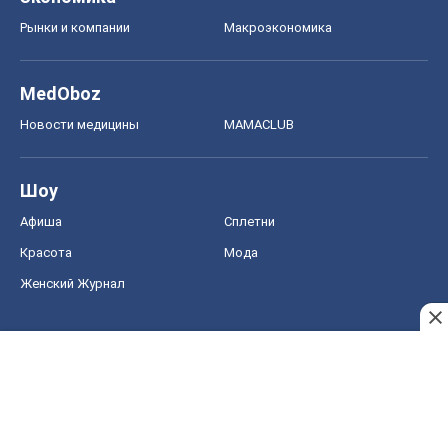
Рынки и компании
Mакроэкономика
MedOboz
Новости медицины
MAMACLUB
Шоу
Афиша
Сплетни
Красота
Мода
Женский Журнал