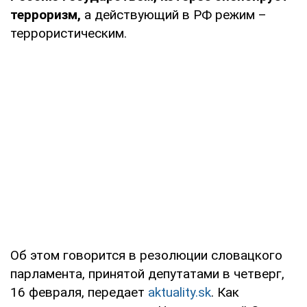
терроризм,
а действующий в РФ режим –
террористическим.
Об этом говорится в резолюции словацкого
парламента, принятой депутатами в четверг,
16 февраля, передает
aktuality.sk
. Как