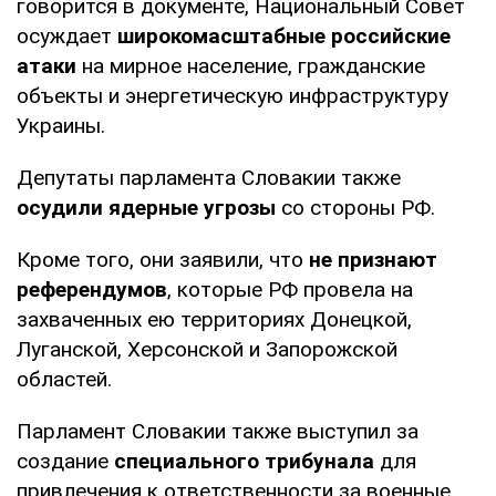
говорится в документе, Национальный Совет
осуждает
широкомасштабные российские
атаки
на мирное население, гражданские
объекты и энергетическую инфраструктуру
Украины.
Депутаты парламента Словакии также
осудили ядерные угрозы
со стороны РФ.
Кроме того, они заявили, что
не признают
референдумов
, которые РФ провела на
захваченных ею территориях Донецкой,
Луганской, Херсонской и Запорожской
областей.
Парламент Словакии также выступил за
создание
специального трибунала
для
привлечения к ответственности за военные