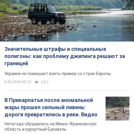
Значительные штрафы и специальные
полигоны: как проблему джипинга решают за
границей
Украине не помешает взять пример со стран Европы
8.08.2026 05:10
2,0 т.
В Прикарпатье после аномальной
жары прошел сильный ливень:
дороги превратились в реки. Видео
Непогода обрушилась на Ивано-Франковскую
область и курортный Буковель