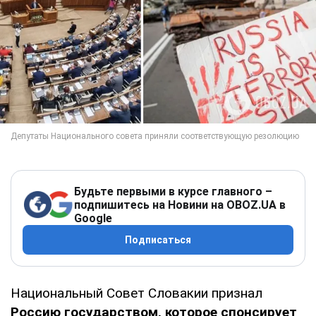
Будьте первыми в курсе главного –
подпишитесь на Новини на OBOZ.UA в
Google
Подписаться
Национальный Совет Словакии признал
Россию
государством, которое спонсирует