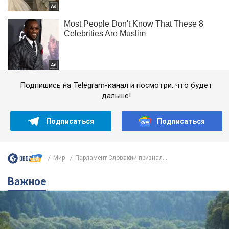
Подпишись на Telegram-канал и посмотри, что будет
дальше!
Подписаться
Подписаться
Мир
Парламент Словакии признал...
Важное