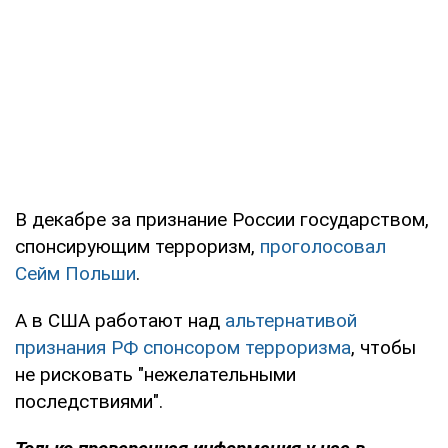
В декабре за признание России государством,
спонсирующим терроризм,
проголосовал
Сейм Польши
.
А в США работают над
альтернативой
признания РФ спонсором терроризма
, чтобы
не рисковать "нежелательными
последствиями".