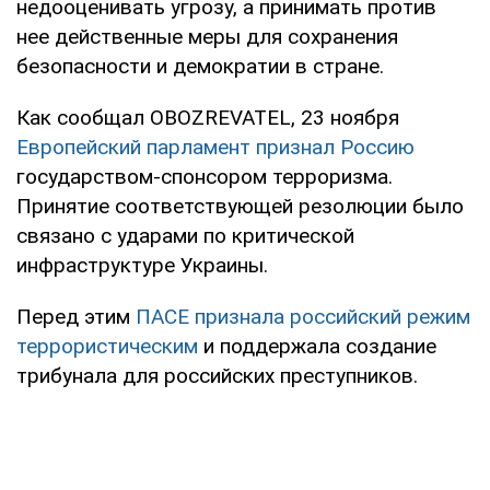
недооценивать угрозу, а принимать против
нее действенные меры для сохранения
безопасности и демократии в стране.
Как сообщал OBOZREVATEL, 23 ноября
Европейский парламент признал Россию
государством-спонсором терроризма.
Принятие соответствующей резолюции было
связано с ударами по критической
инфраструктуре Украины.
Перед этим
ПАСЕ признала российский режим
террористическим
и поддержала создание
трибунала для российских преступников.