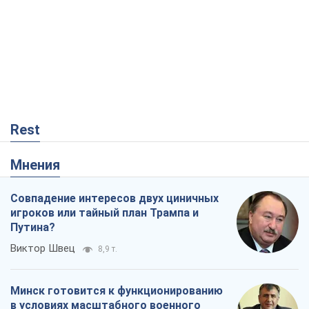
Rest
Мнения
Совпадение интересов двух циничных
игроков или тайный план Трампа и
Путина?
Виктор Швец
8,9 т.
Минск готовится к функционированию
в условиях масштабного военного