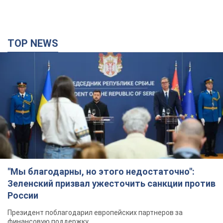
TOP NEWS
"Мы благодарны, но этого недостаточно":
Зеленский призвал ужесточить санкции против
России
Президент поблагодарил европейских партнеров за
финансовую поддержку