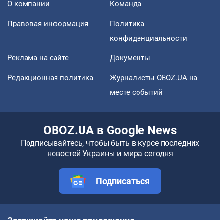
О компании
Команда
Правовая информация
Политика
конфиденциальности
Реклама на сайте
Документы
Редакционная политика
Журналисты OBOZ.UA на
месте событий
OBOZ.UA в Google News
Подписывайтесь, чтобы быть в курсе последних
новостей Украины и мира сегодня
Подписаться