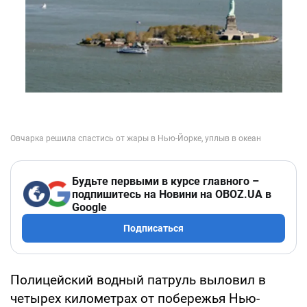
Будьте первыми в курсе главного –
подпишитесь на Новини на OBOZ.UA в
Google
Подписаться
Полицейский водный патруль выловил в
четырех километрах от побережья Нью-