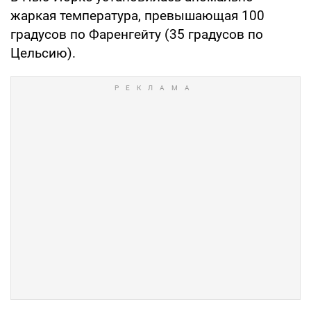
жаркая температура, превышающая 100
градусов по Фаренгейту (35 градусов по
Цельсию).