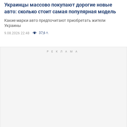
Украинцы массово покупают дорогие новые
авто: сколько стоит самая популярная модель
Какие марки авто предпочитают приобретать жители
Украины
37,6 т.
9.08.2026 22:48