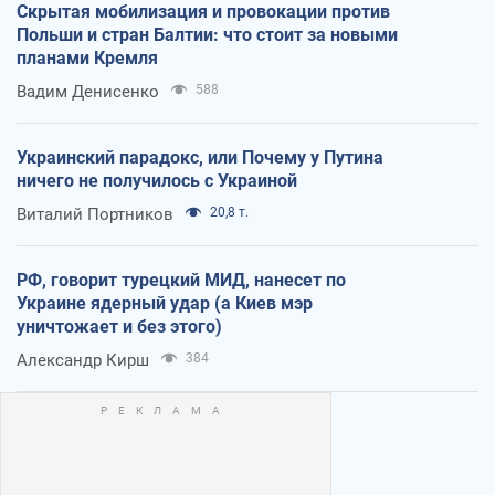
Скрытая мобилизация и провокации против
Польши и стран Балтии: что стоит за новыми
планами Кремля
Вадим Денисенко
588
Украинский парадокс, или Почему у Путина
ничего не получилось с Украиной
Виталий Портников
20,8 т.
РФ, говорит турецкий МИД, нанесет по
Украине ядерный удар (а Киев мэр
уничтожает и без этого)
Александр Кирш
384