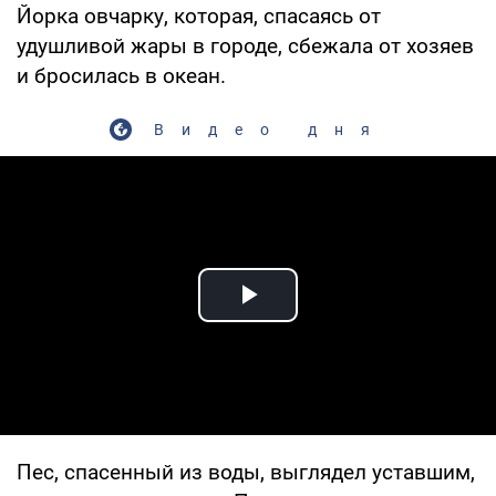
Йорка овчарку, которая, спасаясь от
удушливой жары в городе, сбежала от хозяев
и бросилась в океан.
Видео дня
Play Video
Пес, спасенный из воды, выглядел уставшим,