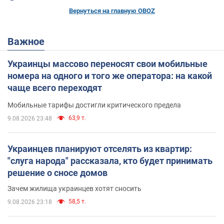
Вернуться на главную OBOZ
Важное
Украинцы массово переносят свои мобильные
номера на одного и того же оператора: на какой
чаще всего переходят
Мобильные тарифы достигли критического предела
63,9 т.
9.08.2026 23:48
Украинцев планируют отселять из квартир:
"слуга народа" рассказала, кто будет принимать
решение о сносе домов
Зачем жилища украинцев хотят сносить
58,5 т.
9.08.2026 23:18