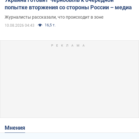
попытке вторжения со стороны России – медиа
Журналисты рассказали, что происходит в зоне
16,5 т.
10.08.2026 04:43
Мнения