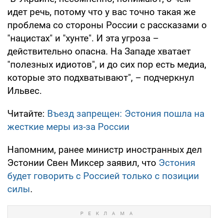
идет речь, потому что у вас точно такая же
проблема со стороны России с рассказами о
"нацистах" и "хунте". И эта угроза –
действительно опасна. На Западе хватает
"полезных идиотов", и до сих пор есть медиа,
которые это подхватывают", – подчеркнул
Ильвес.
Читайте:
Въезд запрещен: Эстония пошла на
жесткие меры из-за России
Напомним, ранее министр иностранных дел
Эстонии Свен Миксер заявил, что
Эстония
будет говорить с Россией только с позиции
силы
.