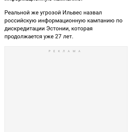
Реальной же угрозой Ильвес назвал
российскую информационную кампанию по
дискредитации Эстонии, которая
продолжается уже 27 лет.