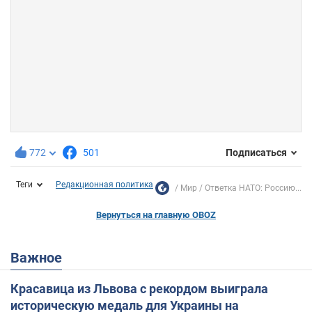
772
501
Подписаться
Теги
Редакционная политика
Мир
Ответка НАТО: Россию...
Вернуться на главную OBOZ
Важное
Красавица из Львова с рекордом выиграла
историческую медаль для Украины на