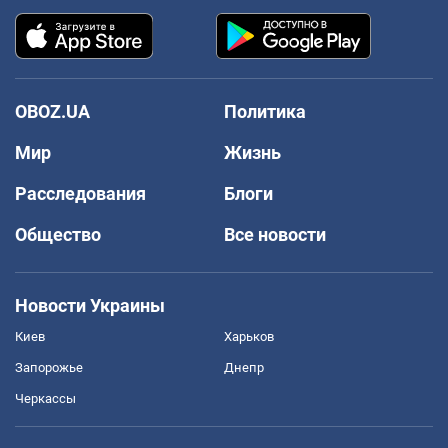
OBOZ.UA
Политика
Мир
Жизнь
Расследования
Блоги
Общество
Все новости
Новости Украины
Киев
Харьков
Запорожье
Днепр
Черкассы