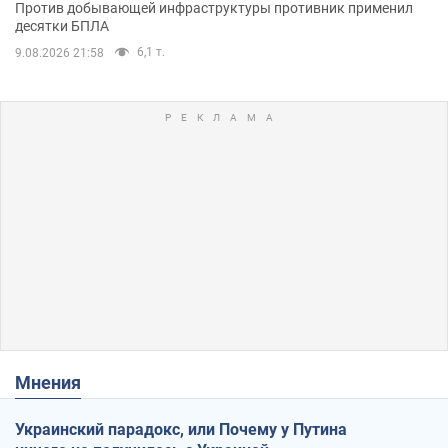
Против добывающей инфраструктуры противник применил
десятки БПЛА
6,1 т.
9.08.2026 21:58
Мнения
Украинский парадокс, или Почему у Путина