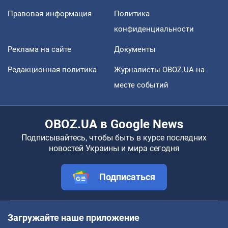
Правовая информация
Политика
конфиденциальности
Реклама на сайте
Документы
Редакционная политика
Журналисты OBOZ.UA на
месте событий
OBOZ.UA в Google News
Подписывайтесь, чтобы быть в курсе последних
новостей Украины и мира сегодня
Подписаться
Загружайте наше приложение