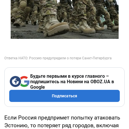
Будьте первыми в курсе главного –
подпишитесь на Новини на OBOZ.UA в
Google
Подписаться
Если Россия предпримет попытку атаковать
Эстонию, то потеряет ряд городов, включая