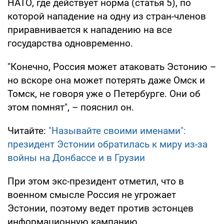
НАТО, где действует норма (статья 5), по
которой нападение на одну из стран-членов
приравнивается к нападению на все
государства одновременно.
"Конечно, Россия может атаковать Эстонию –
но вскоре она может потерять даже Омск и
Томск, не говоря уже о Петербурге. Они об
этом помнят", – пояснил он.
Читайте:
"Называйте своими именами":
президент Эстонии обратилась к миру из-за
войны на Донбассе и в Грузии
При этом экс-президент отметил, что в
военном смысле Россия не угрожает
Эстонии, поэтому ведет против эстонцев
информационную кампанию.