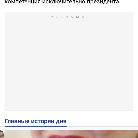
компетенция исключительно президента".
Главные истории дня