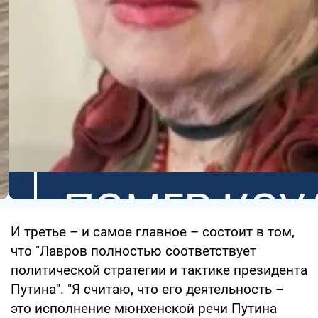
И третье – и самое главное – состоит в том,
что "Лавров полностью соответствует
политической стратегии и тактике президента
Путина". "Я считаю, что его деятельность –
это исполнение мюнхенской речи Путина