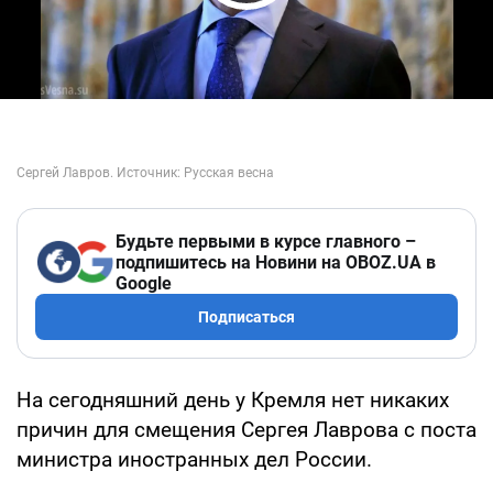
Play Video
Будьте первыми в курсе главного –
подпишитесь на Новини на OBOZ.UA в
Google
Подписаться
На сегодняшний день у Кремля нет никаких
причин для смещения Сергея Лаврова с поста
министра иностранных дел России.