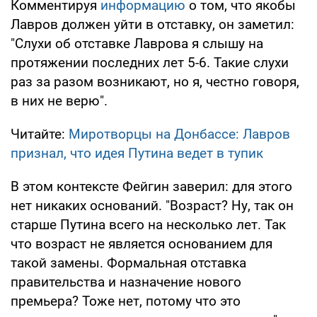
Комментируя
информацию
о том, что якобы
Лавров должен уйти в отставку, он заметил:
"Слухи об отставке Лаврова я слышу на
протяжении последних лет 5-6. Такие слухи
раз за разом возникают, но я, честно говоря,
в них не верю".
Читайте:
Миротворцы на Донбассе: Лавров
признал, что идея Путина ведет в тупик
В этом контексте Фейгин заверил: для этого
нет никаких оснований. "Возраст? Ну, так он
старше Путина всего на несколько лет. Так
что возраст не является основанием для
такой замены. Формальная отставка
правительства и назначение нового
премьера? Тоже нет, потому что это