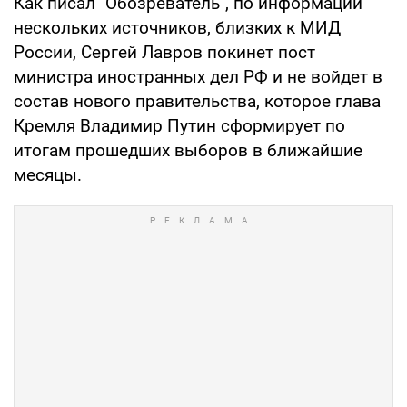
Как писал "Обозреватель", по информации
нескольких источников, близких к МИД
России, Сергей Лавров покинет пост
министра иностранных дел РФ и не войдет в
состав нового правительства, которое глава
Кремля Владимир Путин сформирует по
итогам прошедших выборов в ближайшие
месяцы.