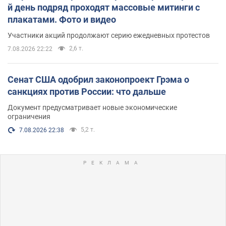
й день подряд проходят массовые митинги с
плакатами. Фото и видео
Участники акций продолжают серию ежедневных протестов
2,6 т.
7.08.2026 22:22
Сенат США одобрил законопроект Грэма о
санкциях против России: что дальше
Документ предусматривает новые экономические
ограничения
5,2 т.
7.08.2026 22:38