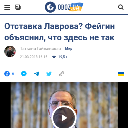
Отставка Лаврова? Фейгин
объяснил, что здесь не так
Татьяна Гайжевская
Мир
21.03.2018 16:16
19,5 т.
6