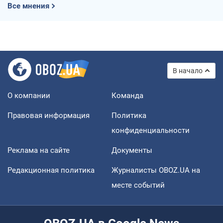
Все мнения
В начало
О компании
Команда
Правовая информация
Политика
конфиденциальности
Реклама на сайте
Документы
Редакционная политика
Журналисты OBOZ.UA на
месте событий