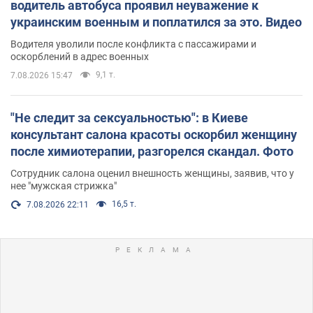
водитель автобуса проявил неуважение к
украинским военным и поплатился за это. Видео
Водителя уволили после конфликта с пассажирами и
оскорблений в адрес военных
9,1 т.
7.08.2026 15:47
"Не следит за сексуальностью": в Киеве
консультант салона красоты оскорбил женщину
после химиотерапии, разгорелся скандал. Фото
Сотрудник салона оценил внешность женщины, заявив, что у
нее "мужская стрижка"
16,5 т.
7.08.2026 22:11