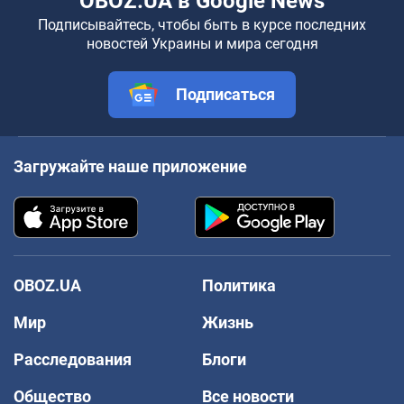
OBOZ.UA в Google News
Подписывайтесь, чтобы быть в курсе последних
новостей Украины и мира сегодня
Подписаться
Загружайте наше приложение
OBOZ.UA
Политика
Мир
Жизнь
Расследования
Блоги
Общество
Все новости