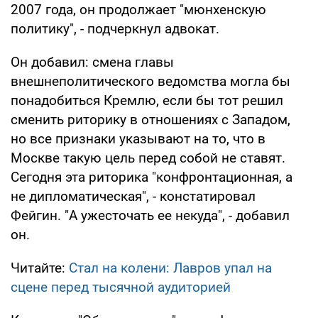
2007 года, он продолжает "мюнхенскую
политику", - подчеркнул адвокат.
Он добавил: смена главы
внешнеполитического ведомства могла бы
понадобиться Кремлю, если бы тот решил
сменить риторику в отношениях с Западом,
но все признаки указывают на то, что в
Москве такую цель перед собой не ставят.
Сегодня эта риторика "конфронтационная, а
не дипломатическая", - констатировал
Фейгин. "А ужесточать ее некуда", - добавил
он.
Читайте:
Стал на колени: Лавров упал на
сцене перед тысячной аудиторией