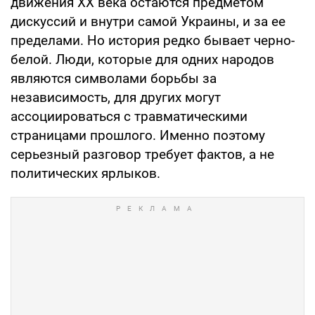
движения ХХ века остаются предметом
дискуссий и внутри самой Украины, и за ее
пределами. Но история редко бывает черно-
белой. Люди, которые для одних народов
являются символами борьбы за
независимость, для других могут
ассоциироваться с травматическими
страницами прошлого. Именно поэтому
серьезный разговор требует фактов, а не
политических ярлыков.