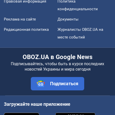
Правовая информация
Политика
конфиденциальности
Реклама на сайте
Документы
Редакционная политика
Журналисты OBOZ.UA на
месте событий
OBOZ.UA в Google News
Подписывайтесь, чтобы быть в курсе последних
новостей Украины и мира сегодня
Подписаться
Загружайте наше приложение