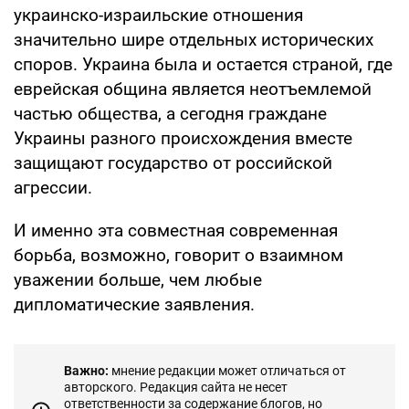
украинско-израильские отношения
значительно шире отдельных исторических
споров. Украина была и остается страной, где
еврейская община является неотъемлемой
частью общества, а сегодня граждане
Украины разного происхождения вместе
защищают государство от российской
агрессии.
И именно эта совместная современная
борьба, возможно, говорит о взаимном
уважении больше, чем любые
дипломатические заявления.
Важно:
мнение редакции может отличаться от
авторского. Редакция сайта не несет
ответственности за содержание блогов, но