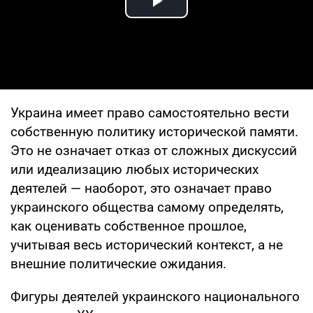
Play Video
Украина имеет право самостоятельно вести
собственную политику исторической памяти.
Это не означает отказ от сложных дискуссий
или идеализацию любых исторических
деятелей — наоборот, это означает право
украинского общества самому определять,
как оценивать собственное прошлое,
учитывая весь исторический контекст, а не
внешние политические ожидания.
Фигуры деятелей украинского национального