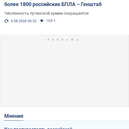
более 1800 российских БПЛА – Генштаб
Численность путинской армии сокращается
15,9 т.
6.08.2026 06:32
Мнения