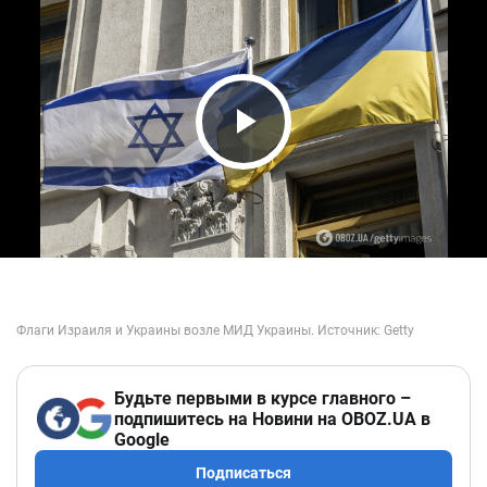
Play Video
Будьте первыми в курсе главного –
подпишитесь на Новини на OBOZ.UA в
Google
Подписаться