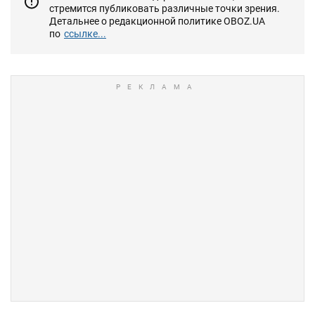
стремится публиковать различные точки зрения.
Детальнее о редакционной политике OBOZ.UA
по
ссылке...