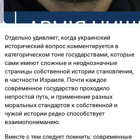
Отдельно удивляет, когда украинский
исторический вопрос комментируется в
категорическом тоне государствами, которые
сами имеют сложные и неоднозначные
страницы собственной истории становления,
в частности Израиля. Почти каждое
современное государство проходило
непростой путь, и применение разных
моральных стандартов к собственной и
чужой истории редко способствует
взаимопониманию.
Вместе с тем следует помнить: современные