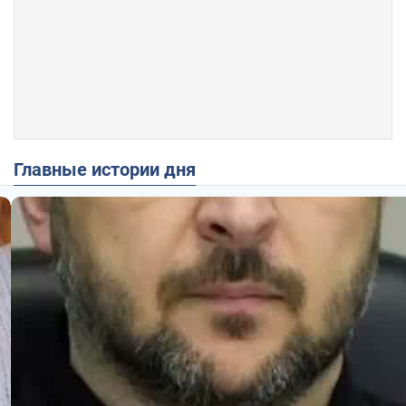
Главные истории дня