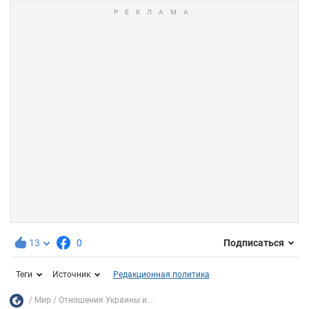
13
0
Подписаться
Теги
Источник
Редакционная политика
Мир
Отношения Украины и...