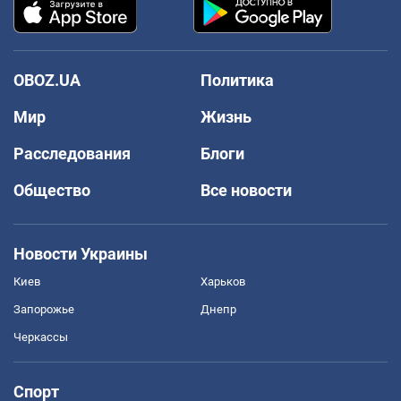
OBOZ.UA
Политика
Мир
Жизнь
Расследования
Блоги
Общество
Все новости
Новости Украины
Киев
Харьков
Запорожье
Днепр
Черкассы
Спорт