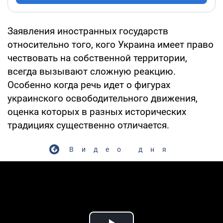
Заявления иностранных государств
относительно того, кого Украина имеет право
чествовать на собственной территории,
всегда вызывают сложную реакцию.
Особенно когда речь идет о фигурах
украинского освободительного движения,
оценка которых в разных исторических
традициях существенно отличается.
Видео дня