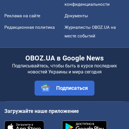
конфиденциальности
Реклама на сайте
Документы
Редакционная политика
Журналисты OBOZ.UA на
месте событий
OBOZ.UA в Google News
Подписывайтесь, чтобы быть в курсе последних
новостей Украины и мира сегодня
Подписаться
Загружайте наше приложение