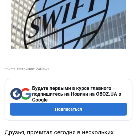
Будьте первыми в курсе главного –
подпишитесь на Новини на OBOZ.UA в
Google
Подписаться
Друзья, прочитал сегодня в нескольких