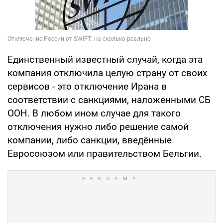
Единственный известный случай, когда эта
компания отключила целую страну от своих
сервисов - это отключение Ирана в
соответствии с санкциями, наложенными СБ
ООН. В любом ином случае для такого
отключения нужно либо решение самой
компании, либо санкции, введённые
Евросоюзом или правительством Бельгии.