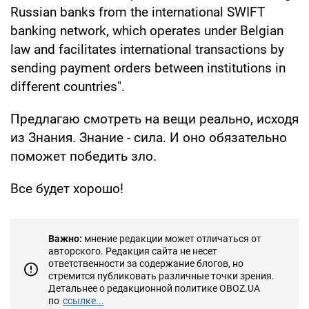
Russian banks from the international SWIFT
banking network, which operates under Belgian
law and facilitates international transactions by
sending payment orders between institutions in
different countries".
Предлагаю смотреть на вещи реально, исходя
из Знания. Знание - сила. И оно обязательно
поможет победить зло.
Все будет хорошо!
Важно:
мнение редакции может отличаться от
авторского. Редакция сайта не несет
ответственности за содержание блогов, но
стремится публиковать различные точки зрения.
Детальнее о редакционной политике OBOZ.UA
по
ссылке...