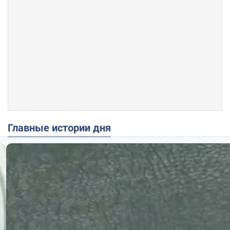
Главные истории дня