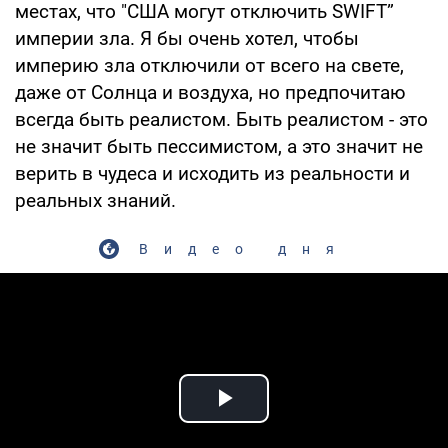
местах, что "США могут отключить SWIFT”
империи зла. Я бы очень хотел, чтобы
империю зла отключили от всего на свете,
даже от Солнца и воздуха, но предпочитаю
всегда быть реалистом. Быть реалистом - это
не значит быть пессимистом, а это значит не
верить в чудеса и исходить из реальности и
реальных знаний.
Видео дня
Play Video