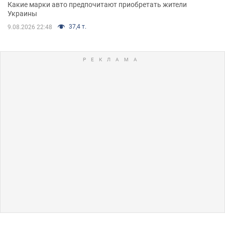
Какие марки авто предпочитают приобретать жители
Украины
37,4 т.
9.08.2026 22:48