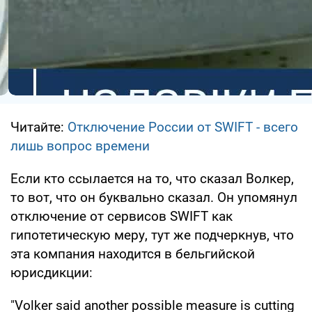
Читайте:
Отключение России от SWIFT - всего
лишь вопрос времени
Если кто ссылается на то, что сказал Волкер,
то вот, что он буквально сказал. Он упомянул
отключение от сервисов SWIFT как
гипотетическую меру, тут же подчеркнув, что
эта компания находится в бельгийской
юрисдикции:
"Volker said another possible measure is cutting