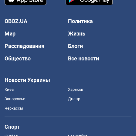
OBOZ.UA
Политика
Мир
Жизнь
Расследования
Блоги
Общество
Все новости
Новости Украины
Киев
Харьков
Запорожье
Днепр
Черкассы
Спорт