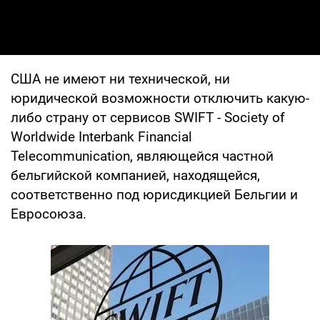
США не имеют ни технической, ни
юридической возможности отключить какую-
либо страну от сервисов SWIFT - Society of
Worldwide Interbank Financial
Telecommunication, являющейся частной
бельгийской компанией, находящейся,
соответственно под юрисдикцией Бельгии и
Евросоюза.