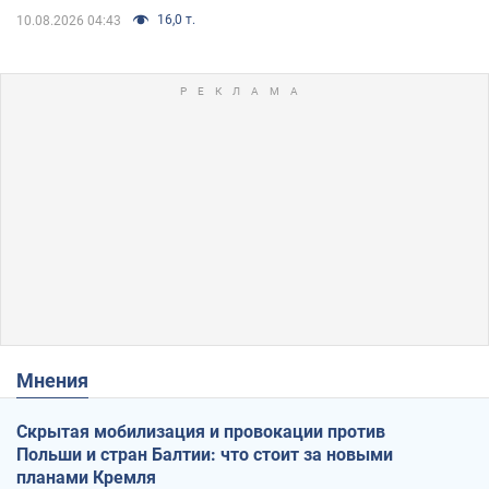
16,0 т.
10.08.2026 04:43
Мнения
Скрытая мобилизация и провокации против
Польши и стран Балтии: что стоит за новыми
планами Кремля