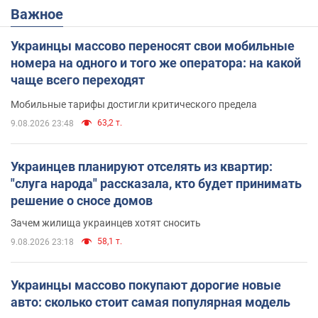
Важное
Украинцы массово переносят свои мобильные
номера на одного и того же оператора: на какой
чаще всего переходят
Мобильные тарифы достигли критического предела
63,2 т.
9.08.2026 23:48
Украинцев планируют отселять из квартир:
"слуга народа" рассказала, кто будет принимать
решение о сносе домов
Зачем жилища украинцев хотят сносить
58,1 т.
9.08.2026 23:18
Украинцы массово покупают дорогие новые
авто: сколько стоит самая популярная модель